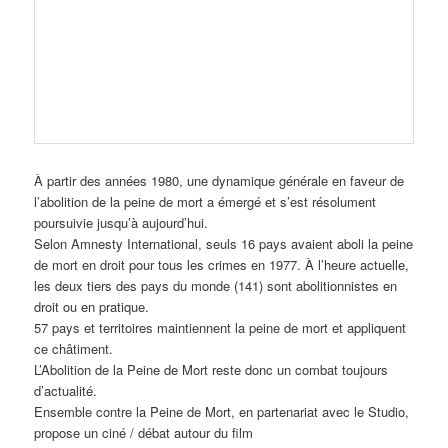
À partir des années 1980, une dynamique générale en faveur de
l’abolition de la peine de mort a émergé et s’est résolument
poursuivie jusqu’à aujourd’hui.
Selon Amnesty International, seuls 16 pays avaient aboli la peine
de mort en droit pour tous les crimes en 1977. À l’heure actuelle,
les deux tiers des pays du monde (141) sont abolitionnistes en
droit ou en pratique.
57 pays et territoires maintiennent la peine de mort et appliquent
ce châtiment.
L’Abolition de la Peine de Mort reste donc un combat toujours
d’actualité.
Ensemble contre la Peine de Mort, en partenariat avec le Studio,
propose un ciné / débat autour du film