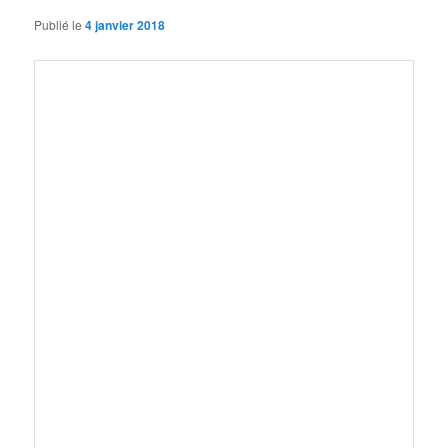
Publié le
4 janvier 2018