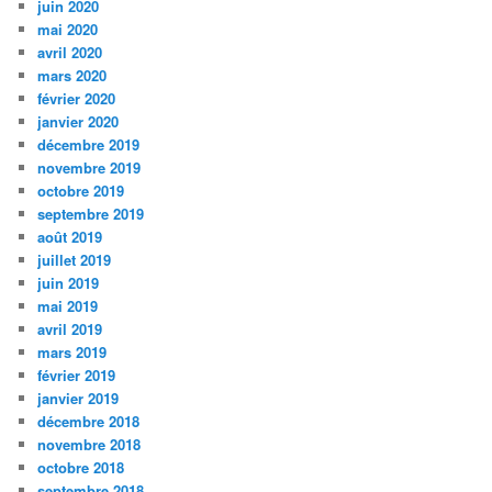
juin 2020
mai 2020
avril 2020
mars 2020
février 2020
janvier 2020
décembre 2019
novembre 2019
octobre 2019
septembre 2019
août 2019
juillet 2019
juin 2019
mai 2019
avril 2019
mars 2019
février 2019
janvier 2019
décembre 2018
novembre 2018
octobre 2018
septembre 2018