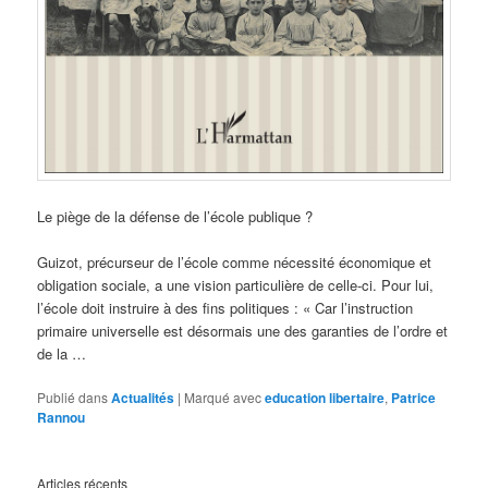
Le piège de la défense de l’école publique ?
Guizot, précurseur de l’école comme nécessité économique et
obligation sociale, a une vision particulière de celle-ci. Pour lui,
l’école doit instruire à des fins politiques : « Car l’instruction
primaire universelle est désormais une des garanties de l’ordre et
de la …
Publié dans
Actualités
|
Marqué avec
education libertaire
,
Patrice
Rannou
Articles récents