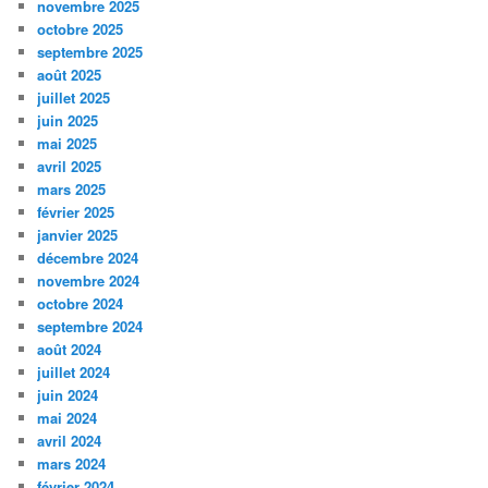
novembre 2025
octobre 2025
septembre 2025
août 2025
juillet 2025
juin 2025
mai 2025
avril 2025
mars 2025
février 2025
janvier 2025
décembre 2024
novembre 2024
octobre 2024
septembre 2024
août 2024
juillet 2024
juin 2024
mai 2024
avril 2024
mars 2024
février 2024