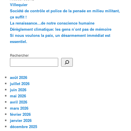
Villequier
Société de contrôle et police de la pensée en milieu militant,
ça suffit !
La renaissance…de notre conscience humaine
Dérèglement climatique: les gens n’ont pas de mémoire
Si nous voulons la paix, un désarmement immédiat est
essentiel.
Rechercher
août 2026
juillet 2026
juin 2026
mai 2026
avril 2026
mars 2026
février 2026
janvier 2026
décembre 2025