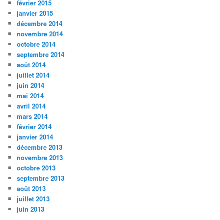
février 2015
janvier 2015
décembre 2014
novembre 2014
octobre 2014
septembre 2014
août 2014
juillet 2014
juin 2014
mai 2014
avril 2014
mars 2014
février 2014
janvier 2014
décembre 2013
novembre 2013
octobre 2013
septembre 2013
août 2013
juillet 2013
juin 2013