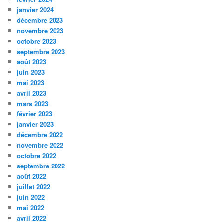
janvier 2024
décembre 2023
novembre 2023
octobre 2023
septembre 2023
août 2023
juin 2023
mai 2023
avril 2023
mars 2023
février 2023
janvier 2023
décembre 2022
novembre 2022
octobre 2022
septembre 2022
août 2022
juillet 2022
juin 2022
mai 2022
avril 2022