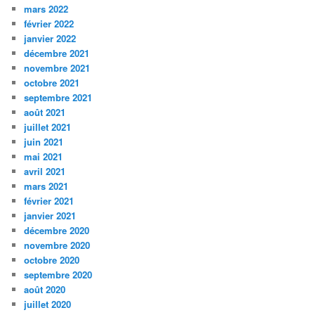
mars 2022
février 2022
janvier 2022
décembre 2021
novembre 2021
octobre 2021
septembre 2021
août 2021
juillet 2021
juin 2021
mai 2021
avril 2021
mars 2021
février 2021
janvier 2021
décembre 2020
novembre 2020
octobre 2020
septembre 2020
août 2020
juillet 2020