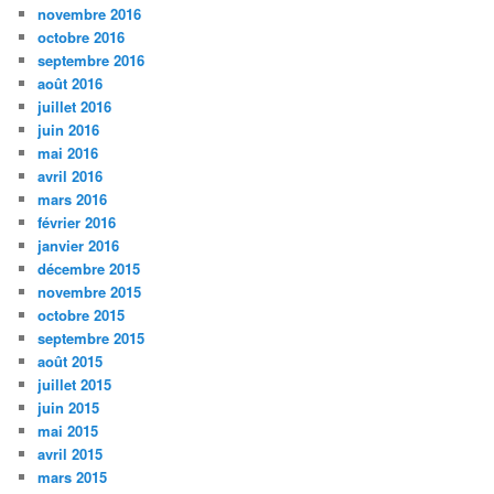
novembre 2016
octobre 2016
septembre 2016
août 2016
juillet 2016
juin 2016
mai 2016
avril 2016
mars 2016
février 2016
janvier 2016
décembre 2015
novembre 2015
octobre 2015
septembre 2015
août 2015
juillet 2015
juin 2015
mai 2015
avril 2015
mars 2015