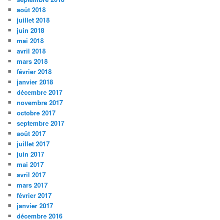
août 2018
juillet 2018
juin 2018
mai 2018
avril 2018
mars 2018
février 2018
janvier 2018
décembre 2017
novembre 2017
octobre 2017
septembre 2017
août 2017
juillet 2017
juin 2017
mai 2017
avril 2017
mars 2017
février 2017
janvier 2017
décembre 2016