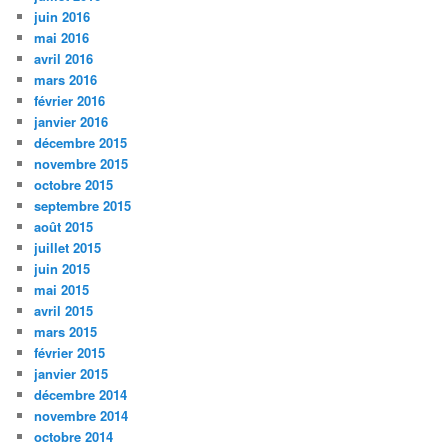
juin 2016
mai 2016
avril 2016
mars 2016
février 2016
janvier 2016
décembre 2015
novembre 2015
octobre 2015
septembre 2015
août 2015
juillet 2015
juin 2015
mai 2015
avril 2015
mars 2015
février 2015
janvier 2015
décembre 2014
novembre 2014
octobre 2014