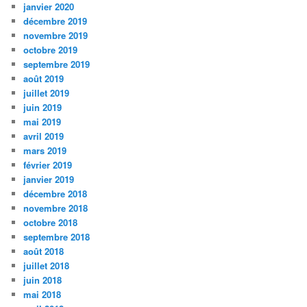
janvier 2020
décembre 2019
novembre 2019
octobre 2019
septembre 2019
août 2019
juillet 2019
juin 2019
mai 2019
avril 2019
mars 2019
février 2019
janvier 2019
décembre 2018
novembre 2018
octobre 2018
septembre 2018
août 2018
juillet 2018
juin 2018
mai 2018