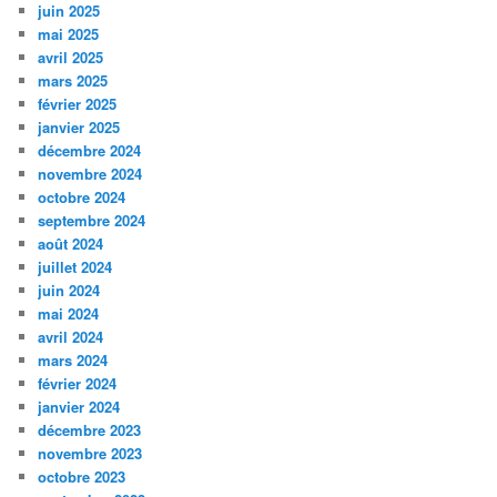
juin 2025
mai 2025
avril 2025
mars 2025
février 2025
janvier 2025
décembre 2024
novembre 2024
octobre 2024
septembre 2024
août 2024
juillet 2024
juin 2024
mai 2024
avril 2024
mars 2024
février 2024
janvier 2024
décembre 2023
novembre 2023
octobre 2023