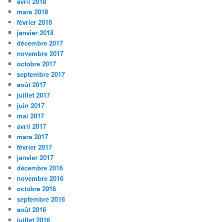
avril 2018
mars 2018
février 2018
janvier 2018
décembre 2017
novembre 2017
octobre 2017
septembre 2017
août 2017
juillet 2017
juin 2017
mai 2017
avril 2017
mars 2017
février 2017
janvier 2017
décembre 2016
novembre 2016
octobre 2016
septembre 2016
août 2016
juillet 2016