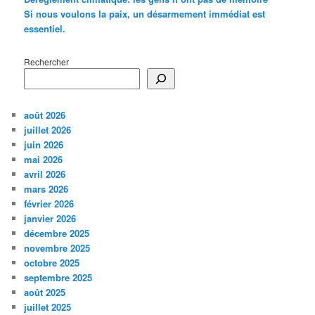
Si nous voulons la paix, un désarmement immédiat est
essentiel.
Rechercher
août 2026
juillet 2026
juin 2026
mai 2026
avril 2026
mars 2026
février 2026
janvier 2026
décembre 2025
novembre 2025
octobre 2025
septembre 2025
août 2025
juillet 2025