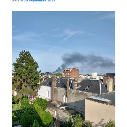
29 septembre 2023