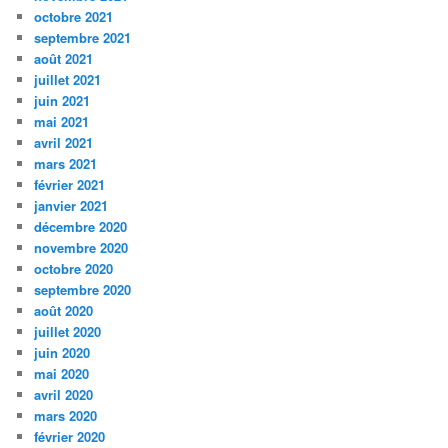
octobre 2021
septembre 2021
août 2021
juillet 2021
juin 2021
mai 2021
avril 2021
mars 2021
février 2021
janvier 2021
décembre 2020
novembre 2020
octobre 2020
septembre 2020
août 2020
juillet 2020
juin 2020
mai 2020
avril 2020
mars 2020
février 2020