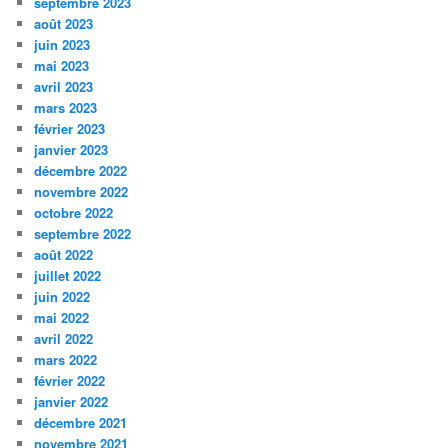
septembre 2023
août 2023
juin 2023
mai 2023
avril 2023
mars 2023
février 2023
janvier 2023
décembre 2022
novembre 2022
octobre 2022
septembre 2022
août 2022
juillet 2022
juin 2022
mai 2022
avril 2022
mars 2022
février 2022
janvier 2022
décembre 2021
novembre 2021