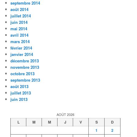
septembre 2014
août 2014
juillet 2014
juin 2014
mai 2014
avril 2014
mars 2014
février 2014
janvier 2014
décembre 2013
novembre 2013
octobre 2013
septembre 2013
août 2013
juillet 2013
juin 2013
AOÛT 2026
L
M
M
J
V
S
D
1
2