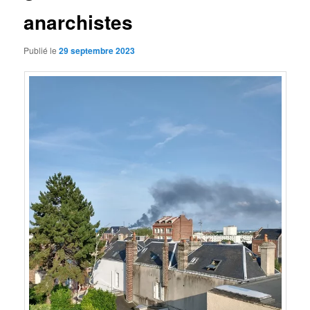
anarchistes
Publié le
29 septembre 2023