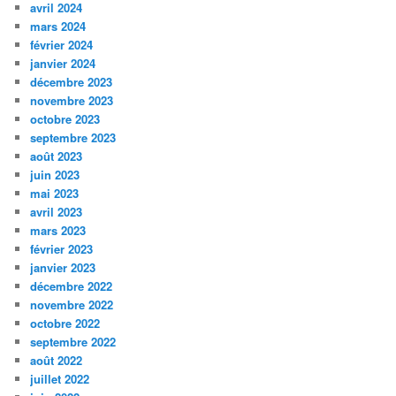
avril 2024
mars 2024
février 2024
janvier 2024
décembre 2023
novembre 2023
octobre 2023
septembre 2023
août 2023
juin 2023
mai 2023
avril 2023
mars 2023
février 2023
janvier 2023
décembre 2022
novembre 2022
octobre 2022
septembre 2022
août 2022
juillet 2022