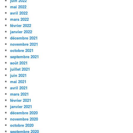
juin 2022
mai 2022
avril 2022
mars 2022
février 2022
janvier 2022
décembre 2021
novembre 2021
octobre 2021
septembre 2021
août 2021
juillet 2021
juin 2021
mai 2021
avril 2021
mars 2021
février 2021
janvier 2021
décembre 2020
novembre 2020
octobre 2020
septembre 2020