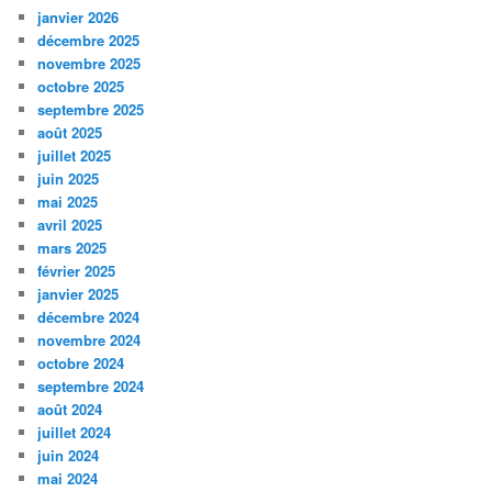
janvier 2026
décembre 2025
novembre 2025
octobre 2025
septembre 2025
août 2025
juillet 2025
juin 2025
mai 2025
avril 2025
mars 2025
février 2025
janvier 2025
décembre 2024
novembre 2024
octobre 2024
septembre 2024
août 2024
juillet 2024
juin 2024
mai 2024