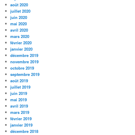
août 2020
juillet 2020
juin 2020
mai 2020
avril 2020
mars 2020
février 2020
janvier 2020
décembre 2019
novembre 2019
octobre 2019
septembre 2019
août 2019
juillet 2019
juin 2019
mai 2019
avril 2019
mars 2019
février 2019
janvier 2019
décembre 2018