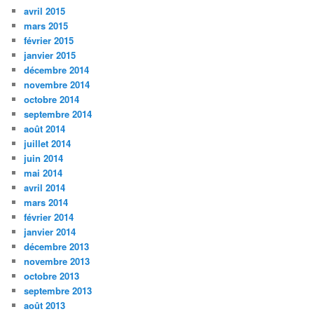
avril 2015
mars 2015
février 2015
janvier 2015
décembre 2014
novembre 2014
octobre 2014
septembre 2014
août 2014
juillet 2014
juin 2014
mai 2014
avril 2014
mars 2014
février 2014
janvier 2014
décembre 2013
novembre 2013
octobre 2013
septembre 2013
août 2013