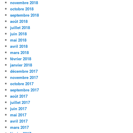
novembre 2018
octobre 2018
septembre 2018
août 2018
juillet 2018
juin 2018
mai 2018
avril 2018
mars 2018
février 2018
janvier 2018
décembre 2017
novembre 2017
octobre 2017
septembre 2017
août 2017
juillet 2017
juin 2017
mai 2017
avril 2017
mars 2017