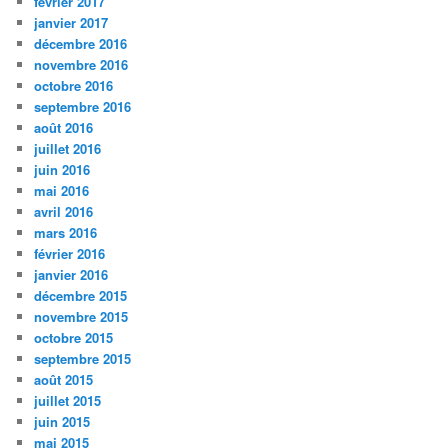
février 2017
janvier 2017
décembre 2016
novembre 2016
octobre 2016
septembre 2016
août 2016
juillet 2016
juin 2016
mai 2016
avril 2016
mars 2016
février 2016
janvier 2016
décembre 2015
novembre 2015
octobre 2015
septembre 2015
août 2015
juillet 2015
juin 2015
mai 2015