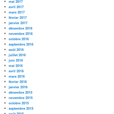
mai 2017
avril 2017
mars 2017
février 2017
janvier 2017
décembre 2016
novembre 2016
octobre 2016
septembre 2016
août 2016
juillet 2016
juin 2016
mai 2016
avril 2016
mars 2016
février 2016
janvier 2016
décembre 2015
novembre 2015
octobre 2015
septembre 2015
août 2015