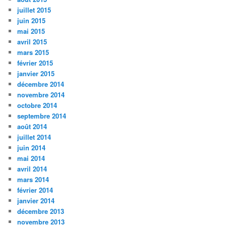
juillet 2015
juin 2015
mai 2015
avril 2015
mars 2015
février 2015
janvier 2015
décembre 2014
novembre 2014
octobre 2014
septembre 2014
août 2014
juillet 2014
juin 2014
mai 2014
avril 2014
mars 2014
février 2014
janvier 2014
décembre 2013
novembre 2013