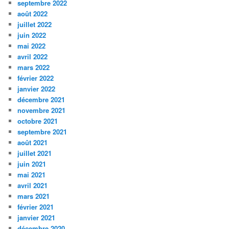
septembre 2022
août 2022
juillet 2022
juin 2022
mai 2022
avril 2022
mars 2022
février 2022
janvier 2022
décembre 2021
novembre 2021
octobre 2021
septembre 2021
août 2021
juillet 2021
juin 2021
mai 2021
avril 2021
mars 2021
février 2021
janvier 2021
décembre 2020