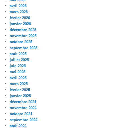
avril 2026
mars 2026
février 2026
janvier 2026
décembre 2025
novembre 2025
octobre 2025
septembre 2025
août 2025
juillet 2025
juin 2025
mai 2025
avril 2025
mars 2025
février 2025
janvier 2025
décembre 2024
novembre 2024
octobre 2024
septembre 2024
août 2024