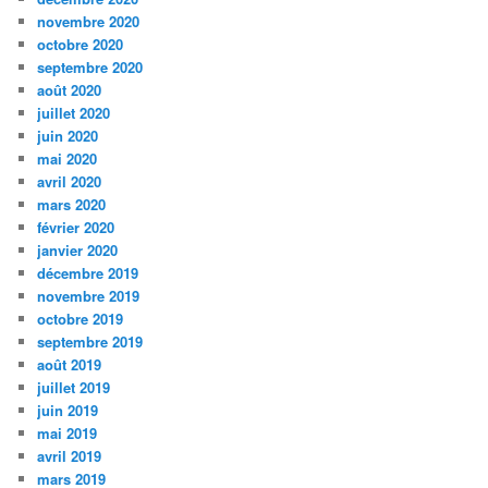
novembre 2020
octobre 2020
septembre 2020
août 2020
juillet 2020
juin 2020
mai 2020
avril 2020
mars 2020
février 2020
janvier 2020
décembre 2019
novembre 2019
octobre 2019
septembre 2019
août 2019
juillet 2019
juin 2019
mai 2019
avril 2019
mars 2019