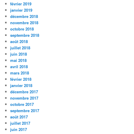
février 2019
janvier 2019
décembre 2018
novembre 2018
octobre 2018
septembre 2018
août 2018
juillet 2018
juin 2018
mai 2018
avril 2018
mars 2018
février 2018
janvier 2018
décembre 2017
novembre 2017
octobre 2017
septembre 2017
août 2017
juillet 2017
juin 2017