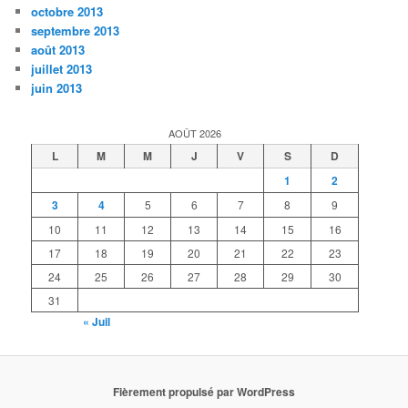
octobre 2013
septembre 2013
août 2013
juillet 2013
juin 2013
AOÛT 2026
L
M
M
J
V
S
D
1
2
3
4
5
6
7
8
9
10
11
12
13
14
15
16
17
18
19
20
21
22
23
24
25
26
27
28
29
30
31
« Juil
Fièrement propulsé par WordPress