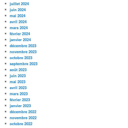
juillet 2024
juin 2024
mai 2024
avril 2024
mars 2024
février 2024
janvier 2024
décembre 2023
novembre 2023
octobre 2023
septembre 2023
août 2023
juin 2023
mai 2023
avril 2023
mars 2023
février 2023
janvier 2023
décembre 2022
novembre 2022
octobre 2022