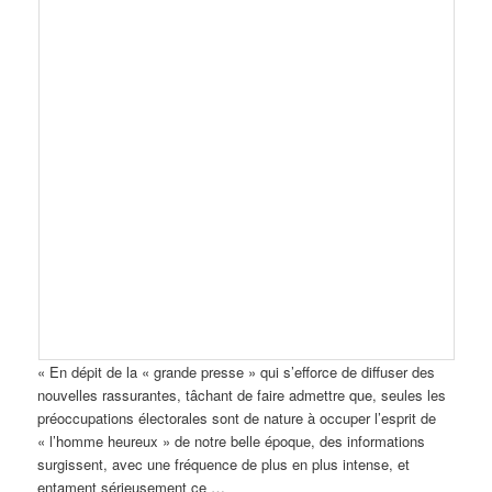
« En dépit de la « grande presse » qui s’efforce de diffuser des
nouvelles rassurantes, tâchant de faire admettre que, seules les
préoccupations électorales sont de nature à occuper l’esprit de
« l’homme heureux » de notre belle époque, des informations
surgissent, avec une fréquence de plus en plus intense, et
entament sérieusement ce …