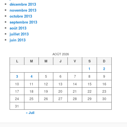
décembre 2013
novembre 2013
octobre 2013
septembre 2013
août 2013
juillet 2013
juin 2013
AOÛT 2026
L
M
M
J
V
S
D
1
2
3
4
5
6
7
8
9
10
11
12
13
14
15
16
17
18
19
20
21
22
23
24
25
26
27
28
29
30
31
« Juil