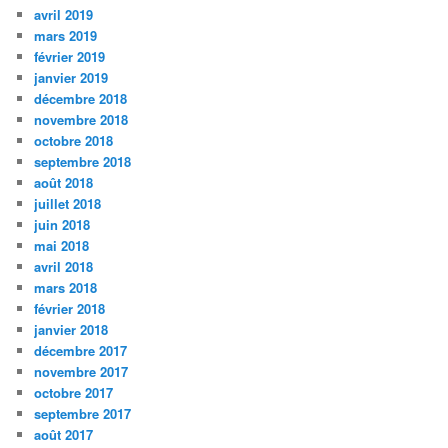
avril 2019
mars 2019
février 2019
janvier 2019
décembre 2018
novembre 2018
octobre 2018
septembre 2018
août 2018
juillet 2018
juin 2018
mai 2018
avril 2018
mars 2018
février 2018
janvier 2018
décembre 2017
novembre 2017
octobre 2017
septembre 2017
août 2017