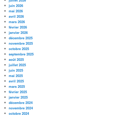
juillet 2026
juin 2026
mai 2026
avril 2026
mars 2026
février 2026
janvier 2026
décembre 2025
novembre 2025
octobre 2025
septembre 2025
août 2025
juillet 2025
juin 2025
mai 2025
avril 2025
mars 2025
février 2025
janvier 2025
décembre 2024
novembre 2024
octobre 2024