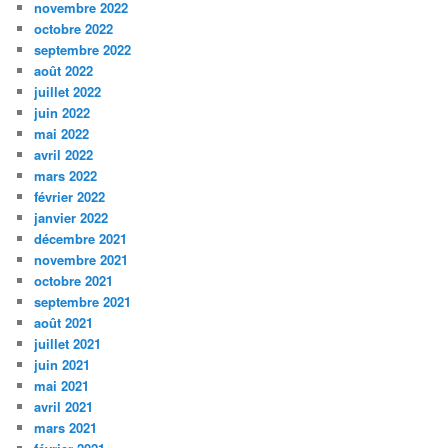
novembre 2022
octobre 2022
septembre 2022
août 2022
juillet 2022
juin 2022
mai 2022
avril 2022
mars 2022
février 2022
janvier 2022
décembre 2021
novembre 2021
octobre 2021
septembre 2021
août 2021
juillet 2021
juin 2021
mai 2021
avril 2021
mars 2021