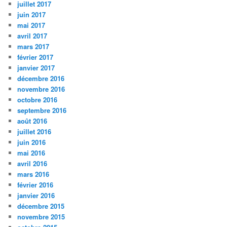
juillet 2017
juin 2017
mai 2017
avril 2017
mars 2017
février 2017
janvier 2017
décembre 2016
novembre 2016
octobre 2016
septembre 2016
août 2016
juillet 2016
juin 2016
mai 2016
avril 2016
mars 2016
février 2016
janvier 2016
décembre 2015
novembre 2015