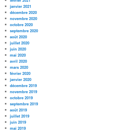
février 2021
janvier 2021
décembre 2020
novembre 2020
octobre 2020
septembre 2020
août 2020
juillet 2020
juin 2020
mai 2020
avril 2020
mars 2020
février 2020
janvier 2020
décembre 2019
novembre 2019
octobre 2019
septembre 2019
août 2019
juillet 2019
juin 2019
mai 2019