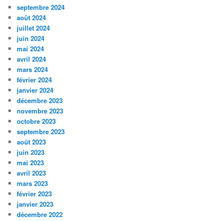
septembre 2024
août 2024
juillet 2024
juin 2024
mai 2024
avril 2024
mars 2024
février 2024
janvier 2024
décembre 2023
novembre 2023
octobre 2023
septembre 2023
août 2023
juin 2023
mai 2023
avril 2023
mars 2023
février 2023
janvier 2023
décembre 2022