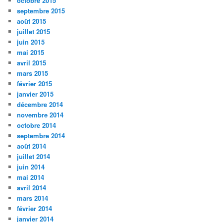
octobre 2015
septembre 2015
août 2015
juillet 2015
juin 2015
mai 2015
avril 2015
mars 2015
février 2015
janvier 2015
décembre 2014
novembre 2014
octobre 2014
septembre 2014
août 2014
juillet 2014
juin 2014
mai 2014
avril 2014
mars 2014
février 2014
janvier 2014