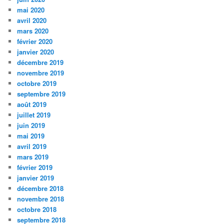
mai 2020
avril 2020
mars 2020
février 2020
janvier 2020
décembre 2019
novembre 2019
octobre 2019
septembre 2019
août 2019
juillet 2019
juin 2019
mai 2019
avril 2019
mars 2019
février 2019
janvier 2019
décembre 2018
novembre 2018
octobre 2018
septembre 2018