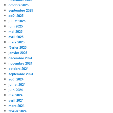
octobre 2025
septembre 2025
août 2025
juillet 2025
juin 2025
mai 2025
avril 2025
mars 2025
février 2025
janvier 2025
décembre 2024
novembre 2024
octobre 2024
septembre 2024
août 2024
juillet 2024
juin 2024
mai 2024
avril 2024
mars 2024
février 2024