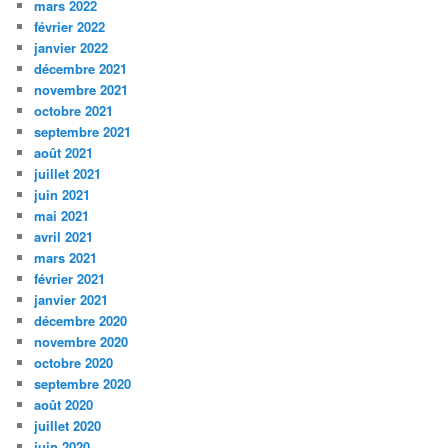
mars 2022
février 2022
janvier 2022
décembre 2021
novembre 2021
octobre 2021
septembre 2021
août 2021
juillet 2021
juin 2021
mai 2021
avril 2021
mars 2021
février 2021
janvier 2021
décembre 2020
novembre 2020
octobre 2020
septembre 2020
août 2020
juillet 2020
juin 2020