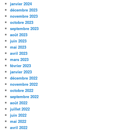
janvier 2024
décembre 2023
novembre 2023
octobre 2023
septembre 2023
août 2023
juin 2023
mai 2023
avril 2023
mars 2023
février 2023
janvier 2023
décembre 2022
novembre 2022
octobre 2022
septembre 2022
août 2022
juillet 2022
juin 2022
mai 2022
avril 2022