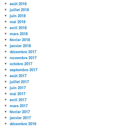
août 2018
juillet 2018
juin 2018
mai 2018
avril 2018
mars 2018
février 2018
janvier 2018
décembre 2017
novembre 2017
octobre 2017
septembre 2017
août 2017
juillet 2017
juin 2017
mai 2017
avril 2017
mars 2017
février 2017
janvier 2017
décembre 2016