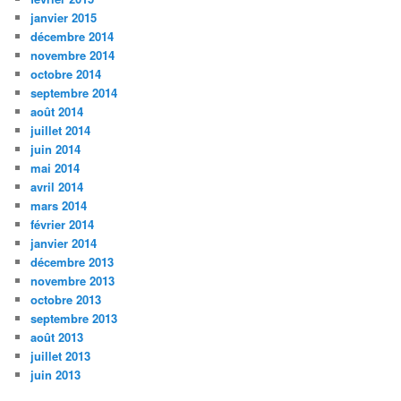
janvier 2015
décembre 2014
novembre 2014
octobre 2014
septembre 2014
août 2014
juillet 2014
juin 2014
mai 2014
avril 2014
mars 2014
février 2014
janvier 2014
décembre 2013
novembre 2013
octobre 2013
septembre 2013
août 2013
juillet 2013
juin 2013