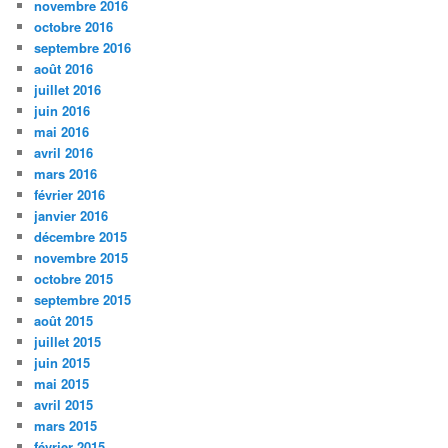
novembre 2016
octobre 2016
septembre 2016
août 2016
juillet 2016
juin 2016
mai 2016
avril 2016
mars 2016
février 2016
janvier 2016
décembre 2015
novembre 2015
octobre 2015
septembre 2015
août 2015
juillet 2015
juin 2015
mai 2015
avril 2015
mars 2015
février 2015