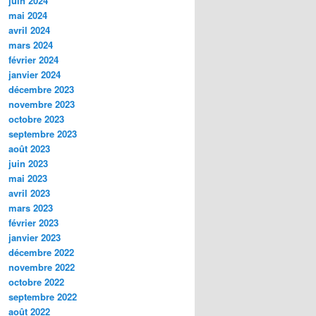
juin 2024
mai 2024
avril 2024
mars 2024
février 2024
janvier 2024
décembre 2023
novembre 2023
octobre 2023
septembre 2023
août 2023
juin 2023
mai 2023
avril 2023
mars 2023
février 2023
janvier 2023
décembre 2022
novembre 2022
octobre 2022
septembre 2022
août 2022