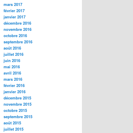
mars 2017
février 2017
janvier 2017
décembre 2016
novembre 2016
octobre 2016
septembre 2016
août 2016
juillet 2016
juin 2016
mai 2016
avril 2016
mars 2016
février 2016
janvier 2016
décembre 2015
novembre 2015
octobre 2015
septembre 2015
août 2015
juillet 2015