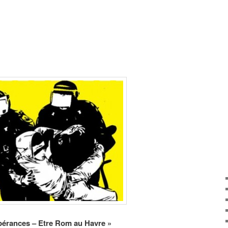
pérances – Etre Rom au Havre »