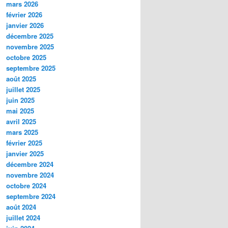
mars 2026
février 2026
janvier 2026
décembre 2025
novembre 2025
octobre 2025
septembre 2025
août 2025
juillet 2025
juin 2025
mai 2025
avril 2025
mars 2025
février 2025
janvier 2025
décembre 2024
novembre 2024
octobre 2024
septembre 2024
août 2024
juillet 2024