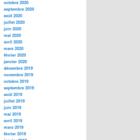
octobre 2020
septembre 2020
août 2020
juillet 2020
juin 2020
mai 2020
avril 2020
mars 2020
février 2020
janvier 2020
décembre 2019
novembre 2019
octobre 2019
septembre 2019
août 2019
juillet 2019
juin 2019
mai 2019
avril 2019
mars 2019
février 2019