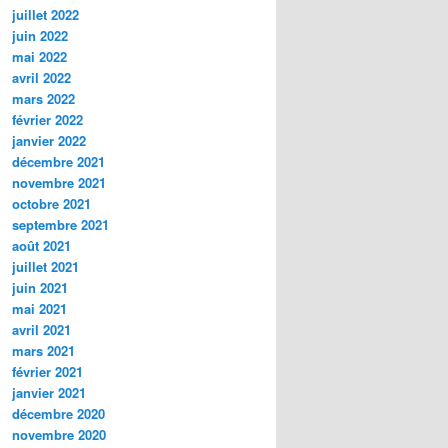
juillet 2022
juin 2022
mai 2022
avril 2022
mars 2022
février 2022
janvier 2022
décembre 2021
novembre 2021
octobre 2021
septembre 2021
août 2021
juillet 2021
juin 2021
mai 2021
avril 2021
mars 2021
février 2021
janvier 2021
décembre 2020
novembre 2020