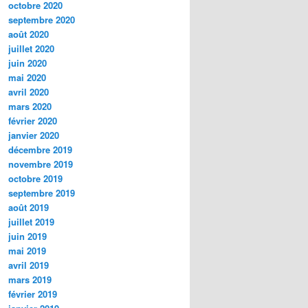
octobre 2020
septembre 2020
août 2020
juillet 2020
juin 2020
mai 2020
avril 2020
mars 2020
février 2020
janvier 2020
décembre 2019
novembre 2019
octobre 2019
septembre 2019
août 2019
juillet 2019
juin 2019
mai 2019
avril 2019
mars 2019
février 2019