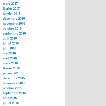
mars 2017
février 2017
janvier 2017
décembre 2016
novembre 2016
octobre 2016
septembre 2016
août 2016
juillet 2016
juin 2016
mai 2016
avril 2016
mars 2016
février 2016
janvier 2016
décembre 2015
novembre 2015
octobre 2015
septembre 2015
août 2015
juillet 2015