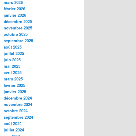
mars 2026
février 2026
janvier 2026
décembre 2025
novembre 2025
octobre 2025
septembre 2025
août 2025
juillet 2025
juin 2025
mai 2025
avril 2025
mars 2025
février 2025
janvier 2025
décembre 2024
novembre 2024
octobre 2024
septembre 2024
août 2024
juillet 2024