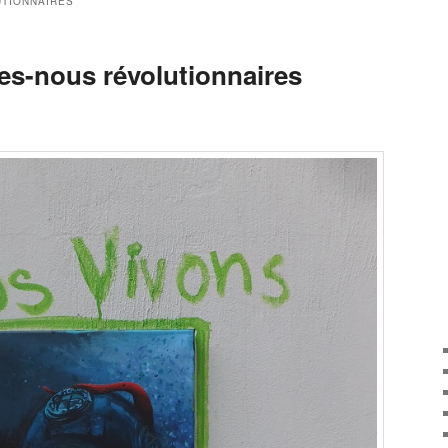
TIONNAIRES
s-nous révolutionnaires