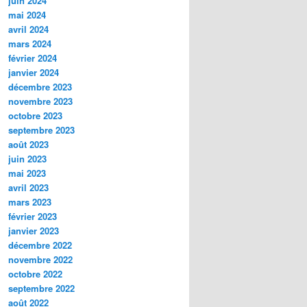
juin 2024
mai 2024
avril 2024
mars 2024
février 2024
janvier 2024
décembre 2023
novembre 2023
octobre 2023
septembre 2023
août 2023
juin 2023
mai 2023
avril 2023
mars 2023
février 2023
janvier 2023
décembre 2022
novembre 2022
octobre 2022
septembre 2022
août 2022