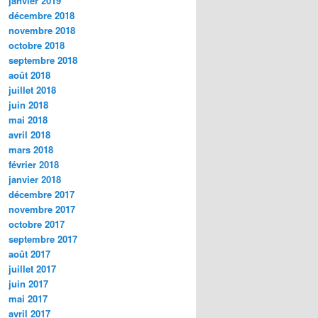
janvier 2019
décembre 2018
novembre 2018
octobre 2018
septembre 2018
août 2018
juillet 2018
juin 2018
mai 2018
avril 2018
mars 2018
février 2018
janvier 2018
décembre 2017
novembre 2017
octobre 2017
septembre 2017
août 2017
juillet 2017
juin 2017
mai 2017
avril 2017