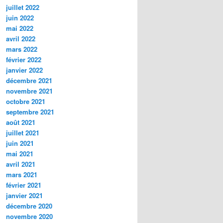
juillet 2022
juin 2022
mai 2022
avril 2022
mars 2022
février 2022
janvier 2022
décembre 2021
novembre 2021
octobre 2021
septembre 2021
août 2021
juillet 2021
juin 2021
mai 2021
avril 2021
mars 2021
février 2021
janvier 2021
décembre 2020
novembre 2020