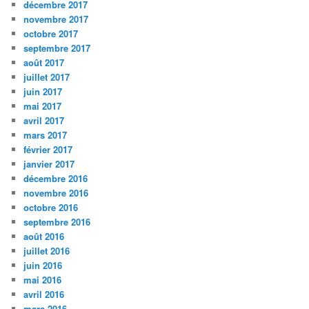
décembre 2017
novembre 2017
octobre 2017
septembre 2017
août 2017
juillet 2017
juin 2017
mai 2017
avril 2017
mars 2017
février 2017
janvier 2017
décembre 2016
novembre 2016
octobre 2016
septembre 2016
août 2016
juillet 2016
juin 2016
mai 2016
avril 2016
mars 2016