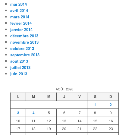
mai 2014
avril 2014
mars 2014
février 2014
janvier 2014
décembre 2013
novembre 2013
octobre 2013
septembre 2013
août 2013
juillet 2013
juin 2013
AOÛT 2026
L
M
M
J
V
S
D
1
2
3
4
5
6
7
8
9
10
11
12
13
14
15
16
17
18
19
20
21
22
23