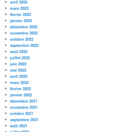
avril 2023
mars 2023
février 2023
janvier 2023
décembre 2022
novembre 2022
octobre 2022
septembre 2022
août 2022
juillet 2022
juin 2022
mai 2022
avril 2022
mars 2022
février 2022
janvier 2022
décembre 2021
novembre 2021
octobre 2021
septembre 2021
août 2021
juillet 2021