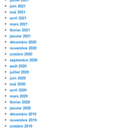
juin 2021
mai 2021
avril 2021
mars 2021
février 2021
janvier 2021
décembre 2020
novembre 2020
octobre 2020
septembre 2020
août 2020
juillet 2020
juin 2020
mai 2020
avril 2020
mars 2020
février 2020
janvier 2020
décembre 2019
novembre 2019
octobre 2019