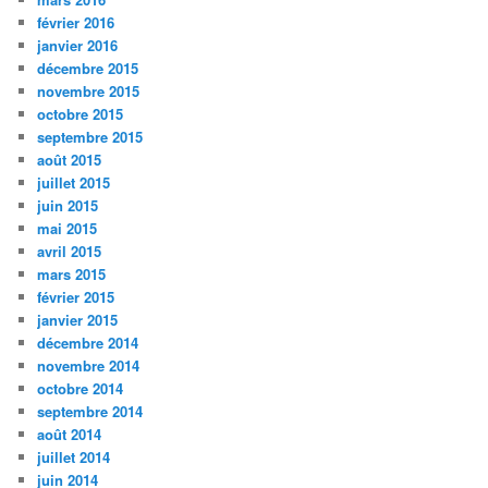
février 2016
janvier 2016
décembre 2015
novembre 2015
octobre 2015
septembre 2015
août 2015
juillet 2015
juin 2015
mai 2015
avril 2015
mars 2015
février 2015
janvier 2015
décembre 2014
novembre 2014
octobre 2014
septembre 2014
août 2014
juillet 2014
juin 2014