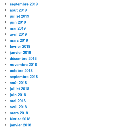
septembre 2019
août 2019
juillet 2019
juin 2019
mai 2019
avril 2019
mars 2019
février 2019
janvier 2019
décembre 2018
novembre 2018
octobre 2018
septembre 2018
août 2018
juillet 2018
juin 2018
mai 2018
avril 2018
mars 2018
février 2018
janvier 2018