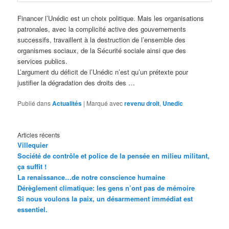
Financer l’Unédic est un choix politique. Mais les organisations
patronales, avec la complicité active des gouvernements
successifs, travaillent à la destruction de l’ensemble des
organismes sociaux, de la Sécurité sociale ainsi que des
services publics.
L’argument du déficit de l’Unédic n’est qu’un prétexte pour
justifier la dégradation des droits des …
Publié dans
Actualités
|
Marqué avec
revenu droit
,
Unedic
Articles récents
Villequier
Société de contrôle et police de la pensée en milieu militant,
ça suffit !
La renaissance…de notre conscience humaine
Dérèglement climatique: les gens n’ont pas de mémoire
Si nous voulons la paix, un désarmement immédiat est
essentiel.