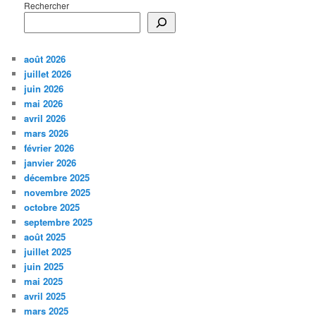
Rechercher
août 2026
juillet 2026
juin 2026
mai 2026
avril 2026
mars 2026
février 2026
janvier 2026
décembre 2025
novembre 2025
octobre 2025
septembre 2025
août 2025
juillet 2025
juin 2025
mai 2025
avril 2025
mars 2025