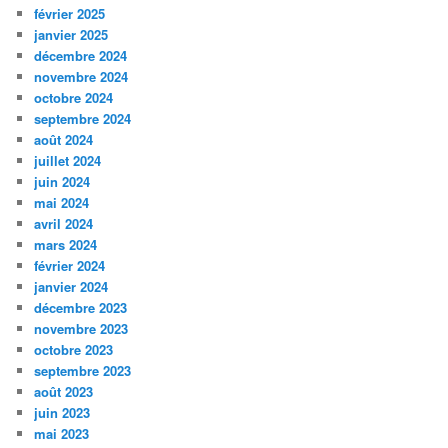
février 2025
janvier 2025
décembre 2024
novembre 2024
octobre 2024
septembre 2024
août 2024
juillet 2024
juin 2024
mai 2024
avril 2024
mars 2024
février 2024
janvier 2024
décembre 2023
novembre 2023
octobre 2023
septembre 2023
août 2023
juin 2023
mai 2023