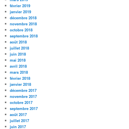
février 2019
janvier 2019
décembre 2018
novembre 2018
octobre 2018
septembre 2018
août 2018
juillet 2018
juin 2018
mai 2018
avril 2018
mars 2018
février 2018
janvier 2018
décembre 2017
novembre 2017
octobre 2017
septembre 2017
août 2017
juillet 2017
juin 2017