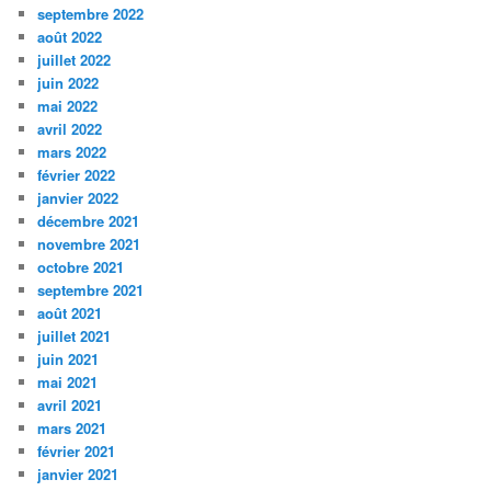
septembre 2022
août 2022
juillet 2022
juin 2022
mai 2022
avril 2022
mars 2022
février 2022
janvier 2022
décembre 2021
novembre 2021
octobre 2021
septembre 2021
août 2021
juillet 2021
juin 2021
mai 2021
avril 2021
mars 2021
février 2021
janvier 2021