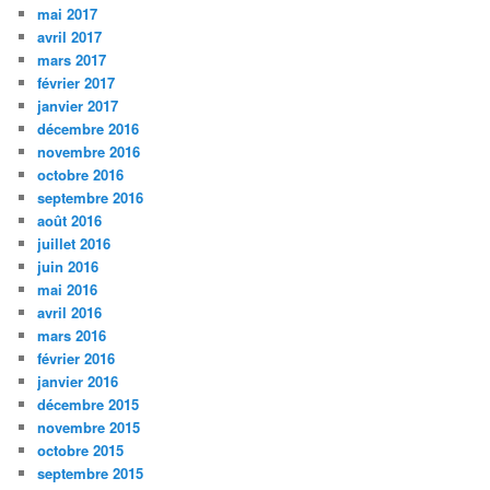
mai 2017
avril 2017
mars 2017
février 2017
janvier 2017
décembre 2016
novembre 2016
octobre 2016
septembre 2016
août 2016
juillet 2016
juin 2016
mai 2016
avril 2016
mars 2016
février 2016
janvier 2016
décembre 2015
novembre 2015
octobre 2015
septembre 2015