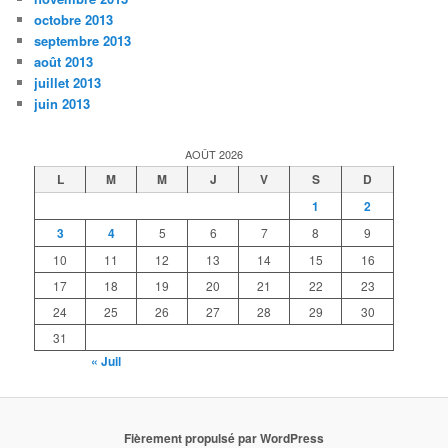
octobre 2013
septembre 2013
août 2013
juillet 2013
juin 2013
AOÛT 2026
L
M
M
J
V
S
D
1
2
3
4
5
6
7
8
9
10
11
12
13
14
15
16
17
18
19
20
21
22
23
24
25
26
27
28
29
30
31
« Juil
Fièrement propulsé par WordPress