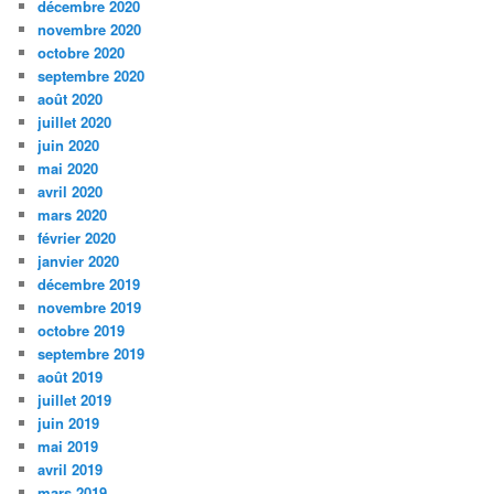
décembre 2020
novembre 2020
octobre 2020
septembre 2020
août 2020
juillet 2020
juin 2020
mai 2020
avril 2020
mars 2020
février 2020
janvier 2020
décembre 2019
novembre 2019
octobre 2019
septembre 2019
août 2019
juillet 2019
juin 2019
mai 2019
avril 2019
mars 2019