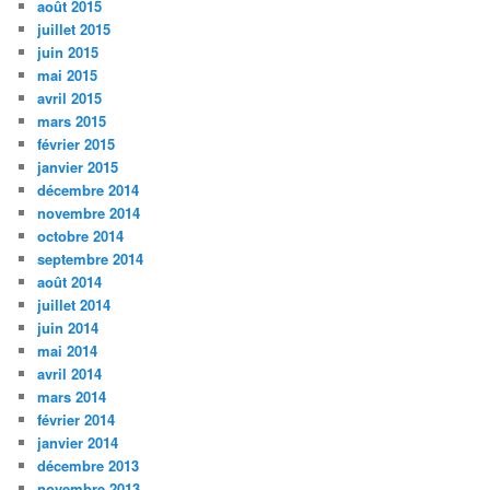
août 2015
juillet 2015
juin 2015
mai 2015
avril 2015
mars 2015
février 2015
janvier 2015
décembre 2014
novembre 2014
octobre 2014
septembre 2014
août 2014
juillet 2014
juin 2014
mai 2014
avril 2014
mars 2014
février 2014
janvier 2014
décembre 2013
novembre 2013