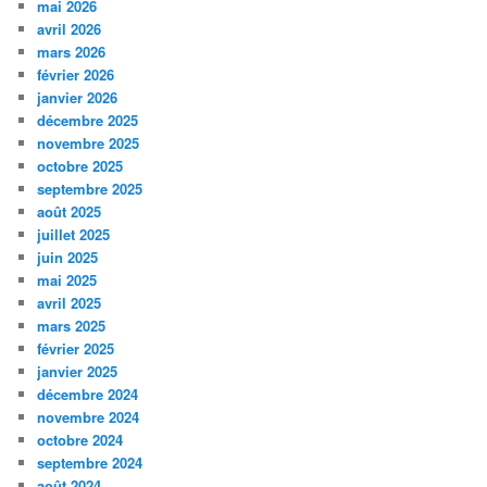
mai 2026
avril 2026
mars 2026
février 2026
janvier 2026
décembre 2025
novembre 2025
octobre 2025
septembre 2025
août 2025
juillet 2025
juin 2025
mai 2025
avril 2025
mars 2025
février 2025
janvier 2025
décembre 2024
novembre 2024
octobre 2024
septembre 2024
août 2024