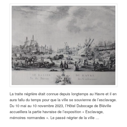
La traite négrière était connue depuis longtemps au Havre et il en
aura fallu du temps pour que la ville se souvienne de l’esclavage.
Du 10 mai au 10 novembre 2023, l’Hôtel Dubocage de Bléville
accueillera la partie havraise de l’exposition « Esclavage,
mémoires normandes ». Le passé négrier de la ville …