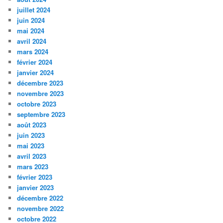
juillet 2024
juin 2024
mai 2024
avril 2024
mars 2024
février 2024
janvier 2024
décembre 2023
novembre 2023
octobre 2023
septembre 2023
août 2023
juin 2023
mai 2023
avril 2023
mars 2023
février 2023
janvier 2023
décembre 2022
novembre 2022
octobre 2022