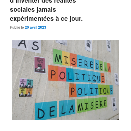
d’inventer des réalités
sociales jamais
expérimentées à ce jour.
Publié le
20 avril 2023