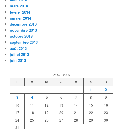
mars 2014
février 2014
janvier 2014
décembre 2013
novembre 2013
octobre 2013
septembre 2013
août 2013
juillet 2013
juin 2013
AOÛT 2026
L
M
M
J
V
S
D
1
2
3
4
5
6
7
8
9
10
11
12
13
14
15
16
17
18
19
20
21
22
23
24
25
26
27
28
29
30
31