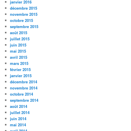
janvier 2016
décembre 2015
novembre 2015
octobre 2015
septembre 2015
août 2015
juillet 2015
juin 2015
mai 2015
avril 2015
mars 2015
février 2015
janvier 2015
décembre 2014
novembre 2014
octobre 2014
septembre 2014
août 2014
juillet 2014
juin 2014
mai 2014
avril 2014