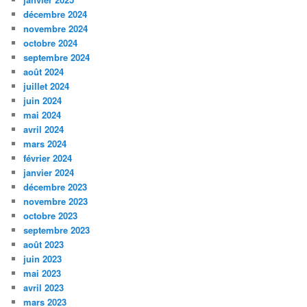
décembre 2024
novembre 2024
octobre 2024
septembre 2024
août 2024
juillet 2024
juin 2024
mai 2024
avril 2024
mars 2024
février 2024
janvier 2024
décembre 2023
novembre 2023
octobre 2023
septembre 2023
août 2023
juin 2023
mai 2023
avril 2023
mars 2023