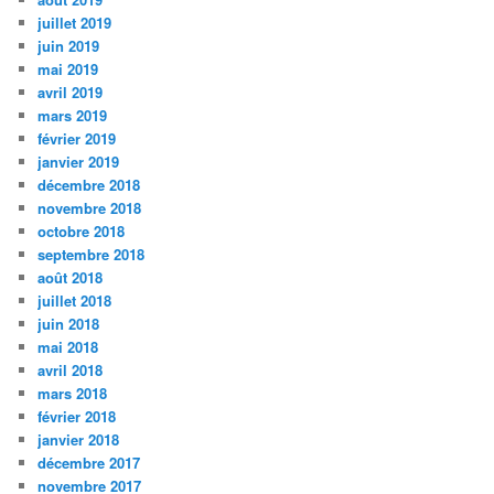
juillet 2019
juin 2019
mai 2019
avril 2019
mars 2019
février 2019
janvier 2019
décembre 2018
novembre 2018
octobre 2018
septembre 2018
août 2018
juillet 2018
juin 2018
mai 2018
avril 2018
mars 2018
février 2018
janvier 2018
décembre 2017
novembre 2017