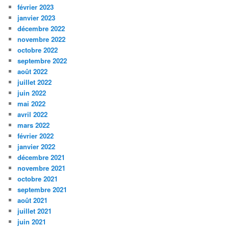
février 2023
janvier 2023
décembre 2022
novembre 2022
octobre 2022
septembre 2022
août 2022
juillet 2022
juin 2022
mai 2022
avril 2022
mars 2022
février 2022
janvier 2022
décembre 2021
novembre 2021
octobre 2021
septembre 2021
août 2021
juillet 2021
juin 2021