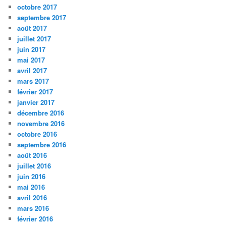
octobre 2017
septembre 2017
août 2017
juillet 2017
juin 2017
mai 2017
avril 2017
mars 2017
février 2017
janvier 2017
décembre 2016
novembre 2016
octobre 2016
septembre 2016
août 2016
juillet 2016
juin 2016
mai 2016
avril 2016
mars 2016
février 2016