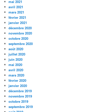
mai 2021
avril 2021
mars 2021
février 2021
janvier 2021
décembre 2020
novembre 2020
octobre 2020
septembre 2020
août 2020
juillet 2020
juin 2020
mai 2020
avril 2020
mars 2020
février 2020
janvier 2020
décembre 2019
novembre 2019
octobre 2019
septembre 2019
août 2019