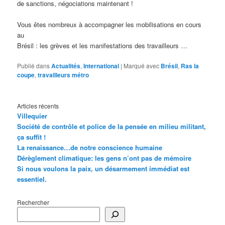
de sanctions, négociations maintenant !
Vous êtes nombreux à accompagner les mobilisations en cours
au
Brésil : les grèves et les manifestations des travailleurs …
Publié dans
Actualités
,
International
|
Marqué avec
Brésil
,
Ras la
coupe
,
travailleurs métro
Articles récents
Villequier
Société de contrôle et police de la pensée en milieu militant,
ça suffit !
La renaissance…de notre conscience humaine
Dérèglement climatique: les gens n’ont pas de mémoire
Si nous voulons la paix, un désarmement immédiat est
essentiel.
Rechercher