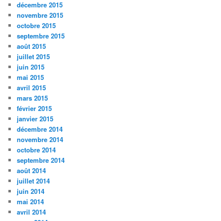
décembre 2015
novembre 2015
octobre 2015
septembre 2015
août 2015
juillet 2015
juin 2015
mai 2015
avril 2015
mars 2015
février 2015
janvier 2015
décembre 2014
novembre 2014
octobre 2014
septembre 2014
août 2014
juillet 2014
juin 2014
mai 2014
avril 2014