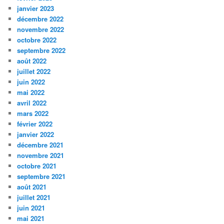
janvier 2023
décembre 2022
novembre 2022
octobre 2022
septembre 2022
août 2022
juillet 2022
juin 2022
mai 2022
avril 2022
mars 2022
février 2022
janvier 2022
décembre 2021
novembre 2021
octobre 2021
septembre 2021
août 2021
juillet 2021
juin 2021
mai 2021