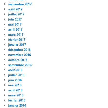
septembre 2017
août 2017
juillet 2017
juin 2017
mai 2017
avril 2017
mars 2017
février 2017
janvier 2017
décembre 2016
novembre 2016
octobre 2016
septembre 2016
août 2016
juillet 2016
juin 2016
mai 2016
avril 2016
mars 2016
février 2016
janvier 2016