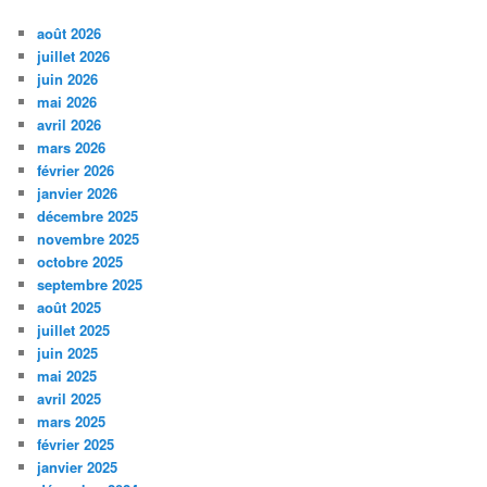
août 2026
juillet 2026
juin 2026
mai 2026
avril 2026
mars 2026
février 2026
janvier 2026
décembre 2025
novembre 2025
octobre 2025
septembre 2025
août 2025
juillet 2025
juin 2025
mai 2025
avril 2025
mars 2025
février 2025
janvier 2025