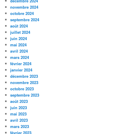
décembre 2024
novembre 2024
octobre 2024
septembre 2024
août 2024
juillet 2024
juin 2024
mai 2024
avril 2024
mars 2024
février 2024
janvier 2024
décembre 2023
novembre 2023
octobre 2023
septembre 2023
août 2023
juin 2023
mai 2023
avril 2023
mars 2023
février 2023