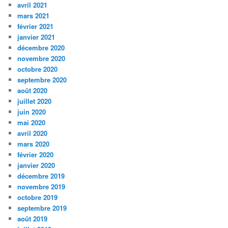
avril 2021
mars 2021
février 2021
janvier 2021
décembre 2020
novembre 2020
octobre 2020
septembre 2020
août 2020
juillet 2020
juin 2020
mai 2020
avril 2020
mars 2020
février 2020
janvier 2020
décembre 2019
novembre 2019
octobre 2019
septembre 2019
août 2019