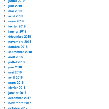
juillet 2019
juin 2019
mai 2019
avril 2019
mars 2019
février 2019
janvier 2019
décembre 2018
novembre 2018
octobre 2018
septembre 2018
août 2018
juillet 2018
juin 2018
mai 2018
avril 2018
mars 2018
février 2018
janvier 2018
décembre 2017
novembre 2017
octobre 2017