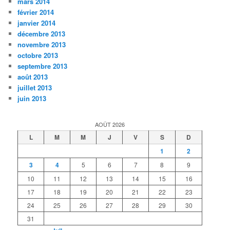
mars 2014
février 2014
janvier 2014
décembre 2013
novembre 2013
octobre 2013
septembre 2013
août 2013
juillet 2013
juin 2013
AOÛT 2026
L
M
M
J
V
S
D
1
2
3
4
5
6
7
8
9
10
11
12
13
14
15
16
17
18
19
20
21
22
23
24
25
26
27
28
29
30
31