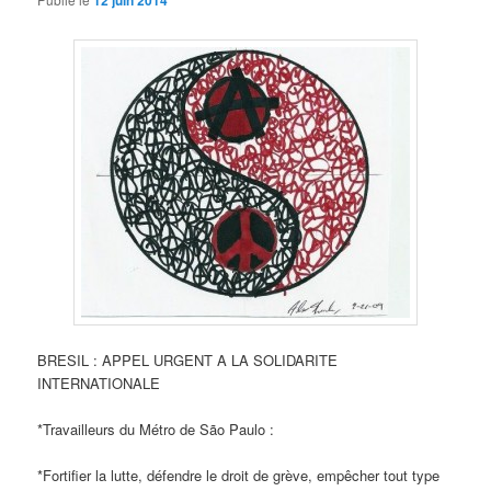
12 juin 2014
BRESIL : APPEL URGENT A LA SOLIDARITE
INTERNATIONALE
*Travailleurs du Métro de São Paulo :
*Fortifier la lutte, défendre le droit de grève, empêcher tout type