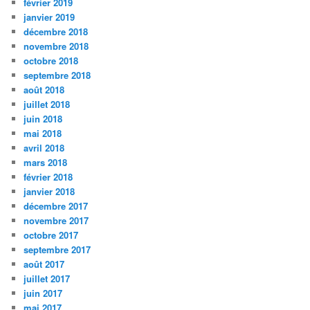
février 2019
janvier 2019
décembre 2018
novembre 2018
octobre 2018
septembre 2018
août 2018
juillet 2018
juin 2018
mai 2018
avril 2018
mars 2018
février 2018
janvier 2018
décembre 2017
novembre 2017
octobre 2017
septembre 2017
août 2017
juillet 2017
juin 2017
mai 2017