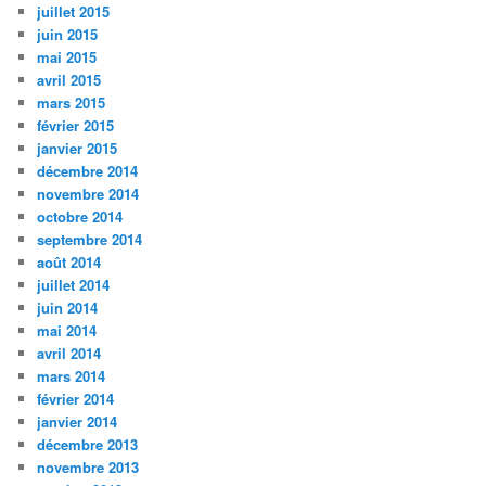
juillet 2015
juin 2015
mai 2015
avril 2015
mars 2015
février 2015
janvier 2015
décembre 2014
novembre 2014
octobre 2014
septembre 2014
août 2014
juillet 2014
juin 2014
mai 2014
avril 2014
mars 2014
février 2014
janvier 2014
décembre 2013
novembre 2013