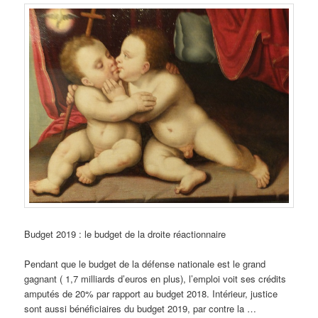
Budget 2019 : le budget de la droite réactionnaire
Pendant que le budget de la défense nationale est le grand
gagnant ( 1,7 milliards d’euros en plus), l’emploi voit ses crédits
amputés de 20% par rapport au budget 2018. Intérieur, justice
sont aussi bénéficiaires du budget 2019, par contre la …