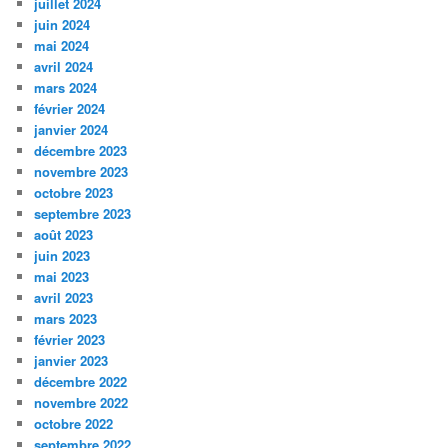
juillet 2024
juin 2024
mai 2024
avril 2024
mars 2024
février 2024
janvier 2024
décembre 2023
novembre 2023
octobre 2023
septembre 2023
août 2023
juin 2023
mai 2023
avril 2023
mars 2023
février 2023
janvier 2023
décembre 2022
novembre 2022
octobre 2022
septembre 2022