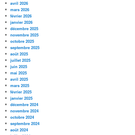
avril 2026
mars 2026
février 2026
janvier 2026
décembre 2025
novembre 2025
octobre 2025
septembre 2025
août 2025
juillet 2025
juin 2025
mai 2025
avril 2025
mars 2025
février 2025
janvier 2025
décembre 2024
novembre 2024
octobre 2024
septembre 2024
août 2024