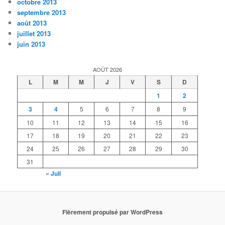
octobre 2013
septembre 2013
août 2013
juillet 2013
juin 2013
AOÛT 2026
L
M
M
J
V
S
D
1
2
3
4
5
6
7
8
9
10
11
12
13
14
15
16
17
18
19
20
21
22
23
24
25
26
27
28
29
30
31
« Juil
Fièrement propulsé par WordPress