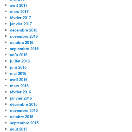
avril 2017
mars 2017
février 2017
janvier 2017
décembre 2016
novembre 2016
octobre 2016
septembre 2016
août 2016
juillet 2016
juin 2016
mai 2016
avril 2016
mars 2016
février 2016
janvier 2016
décembre 2015
novembre 2015
octobre 2015
septembre 2015
août 2015