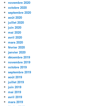
novembre 2020
octobre 2020
septembre 2020
août 2020
juillet 2020
juin 2020
mai 2020
avril 2020
mars 2020
février 2020
janvier 2020
décembre 2019
novembre 2019
octobre 2019
septembre 2019
août 2019
juillet 2019
juin 2019
mai 2019
avril 2019
mars 2019