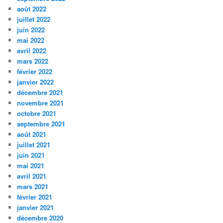
août 2022
juillet 2022
juin 2022
mai 2022
avril 2022
mars 2022
février 2022
janvier 2022
décembre 2021
novembre 2021
octobre 2021
septembre 2021
août 2021
juillet 2021
juin 2021
mai 2021
avril 2021
mars 2021
février 2021
janvier 2021
décembre 2020