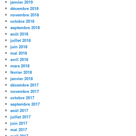
janvier 2019
décembre 2018
novembre 2018
octobre 2018
septembre 2018
août 2018
juillet 2018
juin 2018
mai 2018
avril 2018
mars 2018
février 2018
janvier 2018
décembre 2017
novembre 2017
octobre 2017
septembre 2017
août 2017
juillet 2017
juin 2017
mai 2017
avril 2017