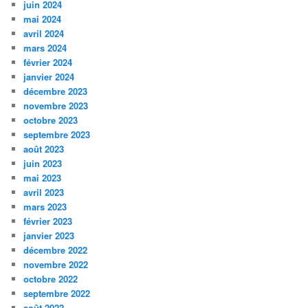
juin 2024
mai 2024
avril 2024
mars 2024
février 2024
janvier 2024
décembre 2023
novembre 2023
octobre 2023
septembre 2023
août 2023
juin 2023
mai 2023
avril 2023
mars 2023
février 2023
janvier 2023
décembre 2022
novembre 2022
octobre 2022
septembre 2022
août 2022