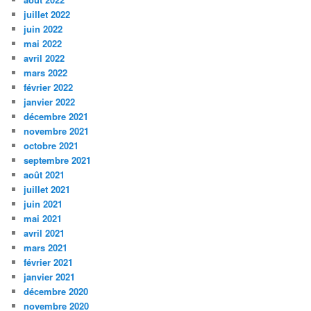
juillet 2022
juin 2022
mai 2022
avril 2022
mars 2022
février 2022
janvier 2022
décembre 2021
novembre 2021
octobre 2021
septembre 2021
août 2021
juillet 2021
juin 2021
mai 2021
avril 2021
mars 2021
février 2021
janvier 2021
décembre 2020
novembre 2020