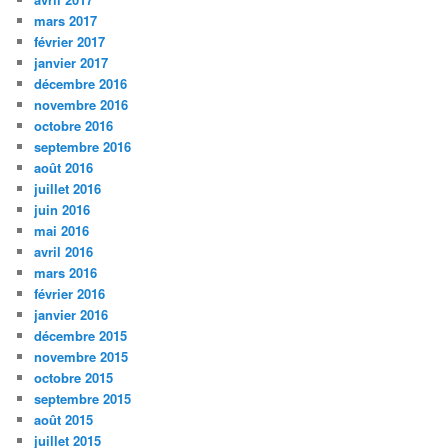
mars 2017
février 2017
janvier 2017
décembre 2016
novembre 2016
octobre 2016
septembre 2016
août 2016
juillet 2016
juin 2016
mai 2016
avril 2016
mars 2016
février 2016
janvier 2016
décembre 2015
novembre 2015
octobre 2015
septembre 2015
août 2015
juillet 2015