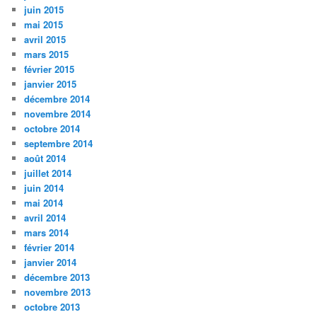
juin 2015
mai 2015
avril 2015
mars 2015
février 2015
janvier 2015
décembre 2014
novembre 2014
octobre 2014
septembre 2014
août 2014
juillet 2014
juin 2014
mai 2014
avril 2014
mars 2014
février 2014
janvier 2014
décembre 2013
novembre 2013
octobre 2013