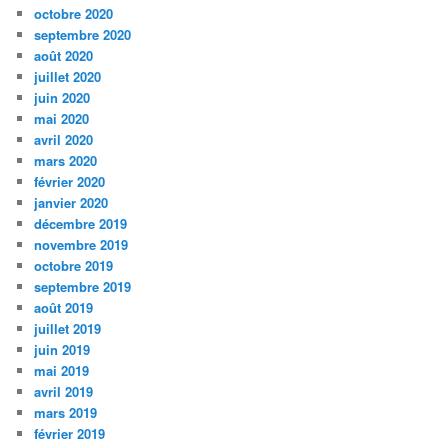
octobre 2020
septembre 2020
août 2020
juillet 2020
juin 2020
mai 2020
avril 2020
mars 2020
février 2020
janvier 2020
décembre 2019
novembre 2019
octobre 2019
septembre 2019
août 2019
juillet 2019
juin 2019
mai 2019
avril 2019
mars 2019
février 2019