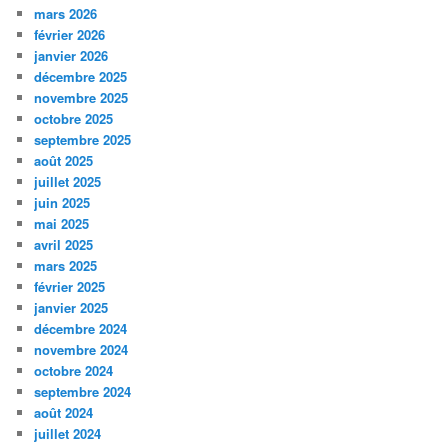
mars 2026
février 2026
janvier 2026
décembre 2025
novembre 2025
octobre 2025
septembre 2025
août 2025
juillet 2025
juin 2025
mai 2025
avril 2025
mars 2025
février 2025
janvier 2025
décembre 2024
novembre 2024
octobre 2024
septembre 2024
août 2024
juillet 2024