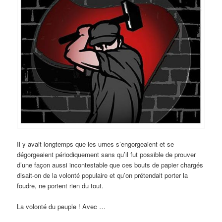
Il y avait longtemps que les urnes s’engorgeaient et se
dégorgeaient périodiquement sans qu’il fut possible de prouver
d’une façon aussi incontestable que ces bouts de papier chargés
disait-on de la volonté populaire et qu’on prétendait porter la
foudre, ne portent rien du tout.
La volonté du peuple ! Avec …