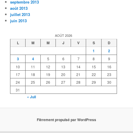
septembre 2013
août 2013
juillet 2013
juin 2013
AOÛT 2026
L
M
M
J
V
S
D
1
2
3
4
5
6
7
8
9
10
11
12
13
14
15
16
17
18
19
20
21
22
23
24
25
26
27
28
29
30
31
« Juil
Fièrement propulsé par WordPress