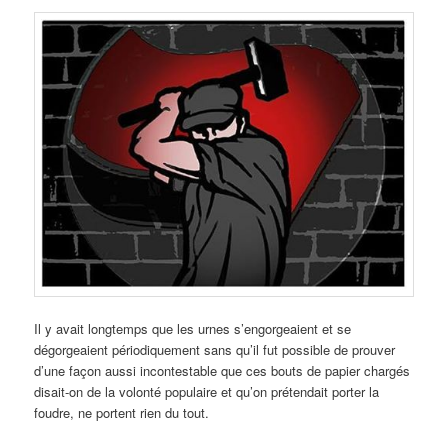
Il y avait longtemps que les urnes s’engorgeaient et se
dégorgeaient périodiquement sans qu’il fut possible de prouver
d’une façon aussi incontestable que ces bouts de papier chargés
disait-on de la volonté populaire et qu’on prétendait porter la
foudre, ne portent rien du tout.