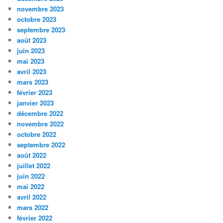
novembre 2023
octobre 2023
septembre 2023
août 2023
juin 2023
mai 2023
avril 2023
mars 2023
février 2023
janvier 2023
décembre 2022
novembre 2022
octobre 2022
septembre 2022
août 2022
juillet 2022
juin 2022
mai 2022
avril 2022
mars 2022
février 2022