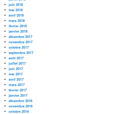
juin 2018
mai 2018
avril 2018
mars 2018
février 2018
janvier 2018
décembre 2017
novembre 2017
octobre 2017
septembre 2017
août 2017
juillet 2017
juin 2017
mai 2017
avril 2017
mars 2017
février 2017
janvier 2017
décembre 2016
novembre 2016
octobre 2016