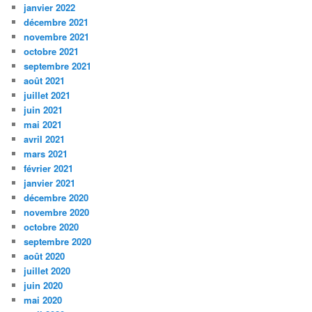
janvier 2022
décembre 2021
novembre 2021
octobre 2021
septembre 2021
août 2021
juillet 2021
juin 2021
mai 2021
avril 2021
mars 2021
février 2021
janvier 2021
décembre 2020
novembre 2020
octobre 2020
septembre 2020
août 2020
juillet 2020
juin 2020
mai 2020