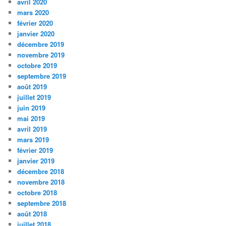
avril 2020
mars 2020
février 2020
janvier 2020
décembre 2019
novembre 2019
octobre 2019
septembre 2019
août 2019
juillet 2019
juin 2019
mai 2019
avril 2019
mars 2019
février 2019
janvier 2019
décembre 2018
novembre 2018
octobre 2018
septembre 2018
août 2018
juillet 2018