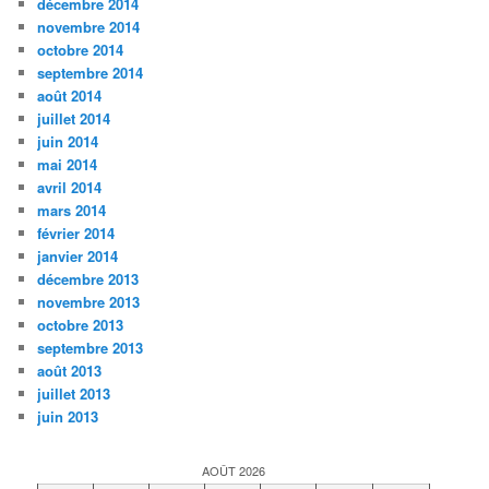
décembre 2014
novembre 2014
octobre 2014
septembre 2014
août 2014
juillet 2014
juin 2014
mai 2014
avril 2014
mars 2014
février 2014
janvier 2014
décembre 2013
novembre 2013
octobre 2013
septembre 2013
août 2013
juillet 2013
juin 2013
AOÛT 2026