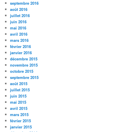
septembre 2016
août 2016
juillet 2016
juin 2016
mai 2016
avril 2016
mars 2016
février 2016
janvier 2016
décembre 2015
novembre 2015
octobre 2015
septembre 2015
août 2015
juillet 2015
juin 2015
mai 2015
avril 2015
mars 2015
février 2015
janvier 2015