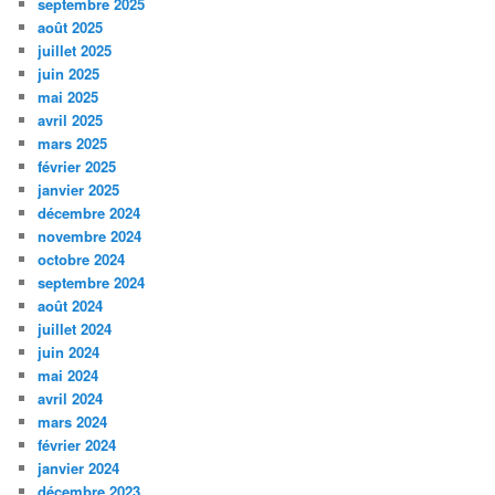
septembre 2025
août 2025
juillet 2025
juin 2025
mai 2025
avril 2025
mars 2025
février 2025
janvier 2025
décembre 2024
novembre 2024
octobre 2024
septembre 2024
août 2024
juillet 2024
juin 2024
mai 2024
avril 2024
mars 2024
février 2024
janvier 2024
décembre 2023