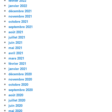
février 2022
janvier 2022
décembre 2021
novembre 2021
octobre 2021
septembre 2021
août 2021
juillet 2021
juin 2021
mai 2021
avril 2021
mars 2021
février 2021
janvier 2021
décembre 2020
novembre 2020
octobre 2020
septembre 2020
août 2020
juillet 2020
juin 2020
mai 2020