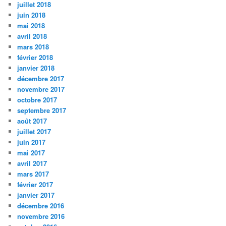
juillet 2018
juin 2018
mai 2018
avril 2018
mars 2018
février 2018
janvier 2018
décembre 2017
novembre 2017
octobre 2017
septembre 2017
août 2017
juillet 2017
juin 2017
mai 2017
avril 2017
mars 2017
février 2017
janvier 2017
décembre 2016
novembre 2016