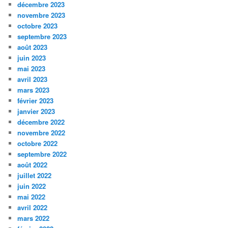
décembre 2023
novembre 2023
octobre 2023
septembre 2023
août 2023
juin 2023
mai 2023
avril 2023
mars 2023
février 2023
janvier 2023
décembre 2022
novembre 2022
octobre 2022
septembre 2022
août 2022
juillet 2022
juin 2022
mai 2022
avril 2022
mars 2022