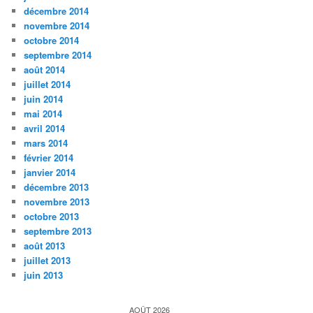
décembre 2014
novembre 2014
octobre 2014
septembre 2014
août 2014
juillet 2014
juin 2014
mai 2014
avril 2014
mars 2014
février 2014
janvier 2014
décembre 2013
novembre 2013
octobre 2013
septembre 2013
août 2013
juillet 2013
juin 2013
AOÛT 2026