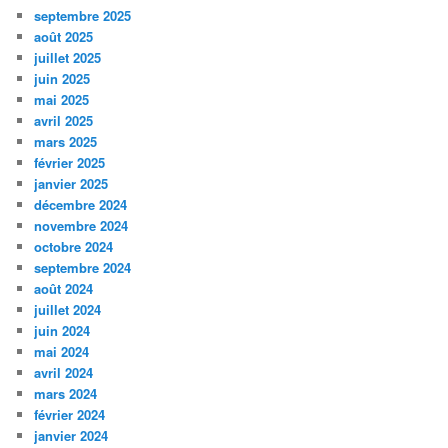
septembre 2025
août 2025
juillet 2025
juin 2025
mai 2025
avril 2025
mars 2025
février 2025
janvier 2025
décembre 2024
novembre 2024
octobre 2024
septembre 2024
août 2024
juillet 2024
juin 2024
mai 2024
avril 2024
mars 2024
février 2024
janvier 2024