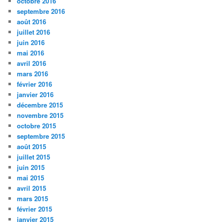
octobre 2016
septembre 2016
août 2016
juillet 2016
juin 2016
mai 2016
avril 2016
mars 2016
février 2016
janvier 2016
décembre 2015
novembre 2015
octobre 2015
septembre 2015
août 2015
juillet 2015
juin 2015
mai 2015
avril 2015
mars 2015
février 2015
janvier 2015