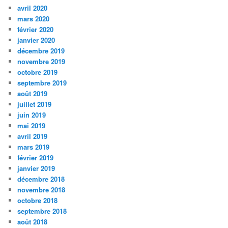
avril 2020
mars 2020
février 2020
janvier 2020
décembre 2019
novembre 2019
octobre 2019
septembre 2019
août 2019
juillet 2019
juin 2019
mai 2019
avril 2019
mars 2019
février 2019
janvier 2019
décembre 2018
novembre 2018
octobre 2018
septembre 2018
août 2018