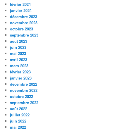
février 2024
janvier 2024
décembre 2023
novembre 2023
octobre 2023
septembre 2023
août 2023
juin 2023
mai 2023
avril 2023
mars 2023
février 2023
janvier 2023
décembre 2022
novembre 2022
octobre 2022
septembre 2022
août 2022
juillet 2022
juin 2022
mai 2022