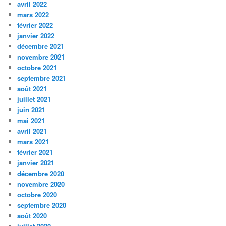
avril 2022
mars 2022
février 2022
janvier 2022
décembre 2021
novembre 2021
octobre 2021
septembre 2021
août 2021
juillet 2021
juin 2021
mai 2021
avril 2021
mars 2021
février 2021
janvier 2021
décembre 2020
novembre 2020
octobre 2020
septembre 2020
août 2020