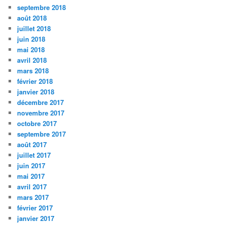
septembre 2018
août 2018
juillet 2018
juin 2018
mai 2018
avril 2018
mars 2018
février 2018
janvier 2018
décembre 2017
novembre 2017
octobre 2017
septembre 2017
août 2017
juillet 2017
juin 2017
mai 2017
avril 2017
mars 2017
février 2017
janvier 2017