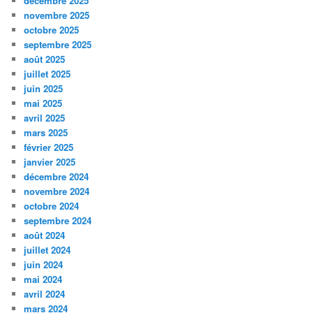
décembre 2025
novembre 2025
octobre 2025
septembre 2025
août 2025
juillet 2025
juin 2025
mai 2025
avril 2025
mars 2025
février 2025
janvier 2025
décembre 2024
novembre 2024
octobre 2024
septembre 2024
août 2024
juillet 2024
juin 2024
mai 2024
avril 2024
mars 2024