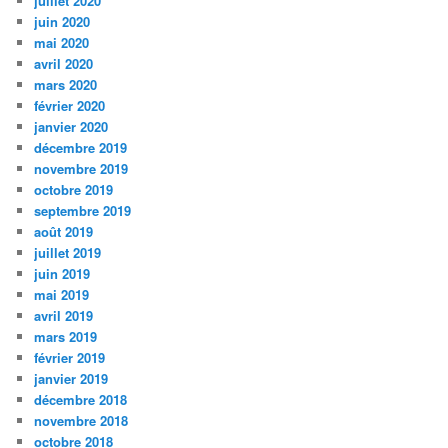
juillet 2020
juin 2020
mai 2020
avril 2020
mars 2020
février 2020
janvier 2020
décembre 2019
novembre 2019
octobre 2019
septembre 2019
août 2019
juillet 2019
juin 2019
mai 2019
avril 2019
mars 2019
février 2019
janvier 2019
décembre 2018
novembre 2018
octobre 2018