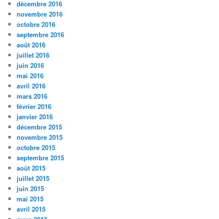
décembre 2016
novembre 2016
octobre 2016
septembre 2016
août 2016
juillet 2016
juin 2016
mai 2016
avril 2016
mars 2016
février 2016
janvier 2016
décembre 2015
novembre 2015
octobre 2015
septembre 2015
août 2015
juillet 2015
juin 2015
mai 2015
avril 2015