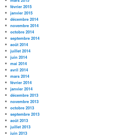
mars 2015
février 2015
janvier 2015
décembre 2014
novembre 2014
octobre 2014
septembre 2014
août 2014
juillet 2014
juin 2014
mai 2014
avril 2014
mars 2014
février 2014
janvier 2014
décembre 2013
novembre 2013
octobre 2013
septembre 2013
août 2013
juillet 2013
juin 2013