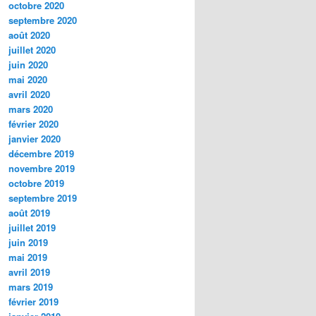
octobre 2020
septembre 2020
août 2020
juillet 2020
juin 2020
mai 2020
avril 2020
mars 2020
février 2020
janvier 2020
décembre 2019
novembre 2019
octobre 2019
septembre 2019
août 2019
juillet 2019
juin 2019
mai 2019
avril 2019
mars 2019
février 2019