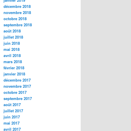
janvier 2019
décembre 2018
novembre 2018
octobre 2018
septembre 2018
août 2018
juillet 2018
juin 2018
mai 2018
avril 2018
mars 2018
février 2018
janvier 2018
décembre 2017
novembre 2017
octobre 2017
septembre 2017
août 2017
juillet 2017
juin 2017
mai 2017
avril 2017