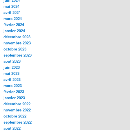
juin 2024
mai 2024
avril 2024
mars 2024
février 2024
janvier 2024
décembre 2023
novembre 2023
octobre 2023
septembre 2023
août 2023
juin 2023
mai 2023
avril 2023
mars 2023
février 2023
janvier 2023
décembre 2022
novembre 2022
octobre 2022
septembre 2022
août 2022