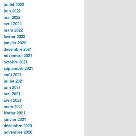
juillet 2022
juin 2022
mai 2022
avril 2022
mars 2022
février 2022
janvier 2022
décembre 2021
novembre 2021
octobre 2021
septembre 2021
août 2021
juillet 2021
juin 2021
mai 2021
avril 2021
mars 2021
février 2021
janvier 2021
décembre 2020
novembre 2020