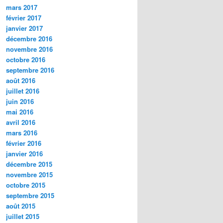
mars 2017
février 2017
janvier 2017
décembre 2016
novembre 2016
octobre 2016
septembre 2016
août 2016
juillet 2016
juin 2016
mai 2016
avril 2016
mars 2016
février 2016
janvier 2016
décembre 2015
novembre 2015
octobre 2015
septembre 2015
août 2015
juillet 2015