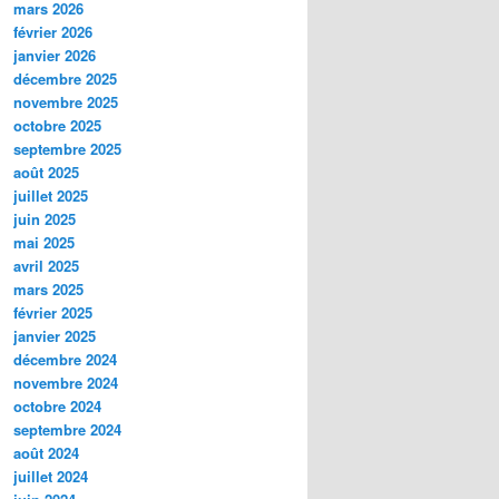
mars 2026
février 2026
janvier 2026
décembre 2025
novembre 2025
octobre 2025
septembre 2025
août 2025
juillet 2025
juin 2025
mai 2025
avril 2025
mars 2025
février 2025
janvier 2025
décembre 2024
novembre 2024
octobre 2024
septembre 2024
août 2024
juillet 2024