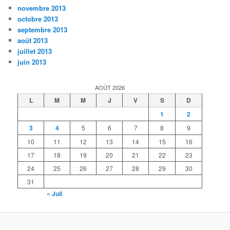
novembre 2013
octobre 2013
septembre 2013
août 2013
juillet 2013
juin 2013
AOÛT 2026
L
M
M
J
V
S
D
1
2
3
4
5
6
7
8
9
10
11
12
13
14
15
16
17
18
19
20
21
22
23
24
25
26
27
28
29
30
31
« Juil