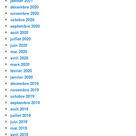
janvier 2021
décembre 2020
novembre 2020
octobre 2020
septembre 2020
août 2020
juillet 2020
juin 2020
mai 2020
avril 2020
mars 2020
février 2020
janvier 2020
décembre 2019
novembre 2019
octobre 2019
septembre 2019
août 2019
juillet 2019
juin 2019
mai 2019
avril 2019