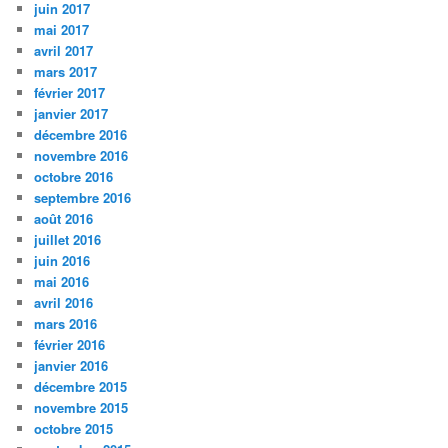
juin 2017
mai 2017
avril 2017
mars 2017
février 2017
janvier 2017
décembre 2016
novembre 2016
octobre 2016
septembre 2016
août 2016
juillet 2016
juin 2016
mai 2016
avril 2016
mars 2016
février 2016
janvier 2016
décembre 2015
novembre 2015
octobre 2015