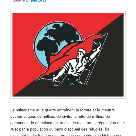
27 juin 2022
Le militarisme et la guerre entraînent la torture et le meurtre
systématiques de milliers de civils, la fuite de milliers de
personnes, le déracinement social, le racisme, la répression et le
rejet par la population du pays d’accueil des réfugiés. Ils
signifient la destruction systématique du patrimoine historique et