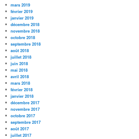
mars 2019
février 2019
janvier 2019
décembre 2018
novembre 2018
octobre 2018
septembre 2018
août 2018
juillet 2018
juin 2018
mai 2018
avril 2018
mars 2018
février 2018
janvier 2018
décembre 2017
novembre 2017
octobre 2017
septembre 2017
août 2017
juillet 2017