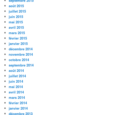
septembre 2015
août 2015
juillet 2015
juin 2015
mai 2015
avril 2015
mars 2015
février 2015
janvier 2015
décembre 2014
novembre 2014
octobre 2014
septembre 2014
août 2014
juillet 2014
juin 2014
mai 2014
avril 2014
mars 2014
février 2014
janvier 2014
décembre 2013