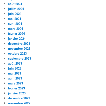
août 2024
juillet 2024
juin 2024
mai 2024
avril 2024
mars 2024
février 2024
janvier 2024
décembre 2023
novembre 2023
octobre 2023
septembre 2023
août 2023
juin 2023
mai 2023
avril 2023
mars 2023
février 2023
janvier 2023
décembre 2022
novembre 2022