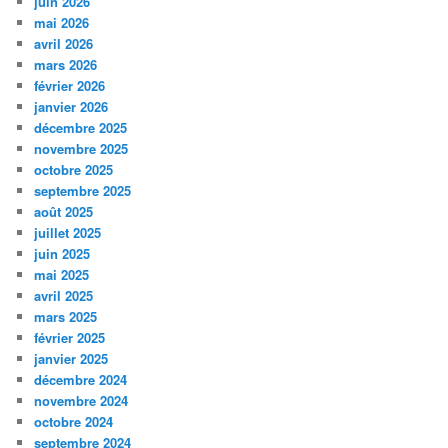
juin 2026
mai 2026
avril 2026
mars 2026
février 2026
janvier 2026
décembre 2025
novembre 2025
octobre 2025
septembre 2025
août 2025
juillet 2025
juin 2025
mai 2025
avril 2025
mars 2025
février 2025
janvier 2025
décembre 2024
novembre 2024
octobre 2024
septembre 2024