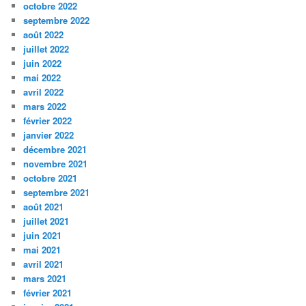
octobre 2022
septembre 2022
août 2022
juillet 2022
juin 2022
mai 2022
avril 2022
mars 2022
février 2022
janvier 2022
décembre 2021
novembre 2021
octobre 2021
septembre 2021
août 2021
juillet 2021
juin 2021
mai 2021
avril 2021
mars 2021
février 2021