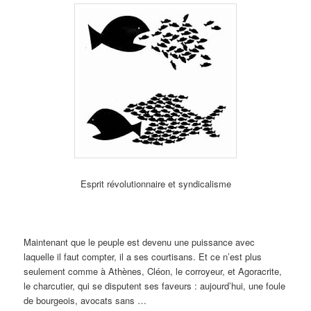
Esprit révolutionnaire et syndicalisme
Maintenant que le peuple est devenu une puissance avec
laquelle il faut compter, il a ses courtisans. Et ce n’est plus
seulement comme à Athènes, Cléon, le corroyeur, et Agoracrite,
le charcutier, qui se disputent ses faveurs : aujourd’hui, une foule
de bourgeois, avocats sans …