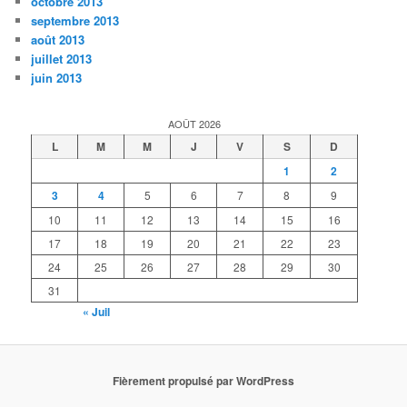
octobre 2013
septembre 2013
août 2013
juillet 2013
juin 2013
AOÛT 2026
L
M
M
J
V
S
D
1
2
3
4
5
6
7
8
9
10
11
12
13
14
15
16
17
18
19
20
21
22
23
24
25
26
27
28
29
30
31
« Juil
Fièrement propulsé par WordPress