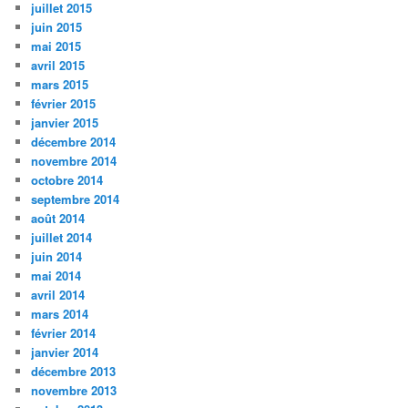
juillet 2015
juin 2015
mai 2015
avril 2015
mars 2015
février 2015
janvier 2015
décembre 2014
novembre 2014
octobre 2014
septembre 2014
août 2014
juillet 2014
juin 2014
mai 2014
avril 2014
mars 2014
février 2014
janvier 2014
décembre 2013
novembre 2013