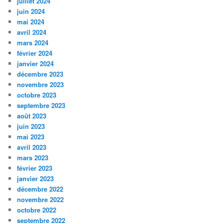
juillet 2024
juin 2024
mai 2024
avril 2024
mars 2024
février 2024
janvier 2024
décembre 2023
novembre 2023
octobre 2023
septembre 2023
août 2023
juin 2023
mai 2023
avril 2023
mars 2023
février 2023
janvier 2023
décembre 2022
novembre 2022
octobre 2022
septembre 2022