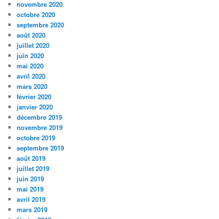
novembre 2020
octobre 2020
septembre 2020
août 2020
juillet 2020
juin 2020
mai 2020
avril 2020
mars 2020
février 2020
janvier 2020
décembre 2019
novembre 2019
octobre 2019
septembre 2019
août 2019
juillet 2019
juin 2019
mai 2019
avril 2019
mars 2019