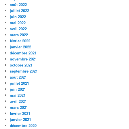
août 2022
juillet 2022
juin 2022
mai 2022
avril 2022
mars 2022
février 2022
janvier 2022
décembre 2021
novembre 2021
octobre 2021
septembre 2021
août 2021
juillet 2021
juin 2021
mai 2021
avril 2021
mars 2021
février 2021
janvier 2021
décembre 2020