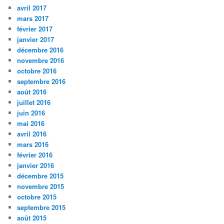
avril 2017
mars 2017
février 2017
janvier 2017
décembre 2016
novembre 2016
octobre 2016
septembre 2016
août 2016
juillet 2016
juin 2016
mai 2016
avril 2016
mars 2016
février 2016
janvier 2016
décembre 2015
novembre 2015
octobre 2015
septembre 2015
août 2015