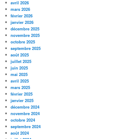
avril 2026
mars 2026
février 2026
janvier 2026
décembre 2025
novembre 2025
octobre 2025
septembre 2025
août 2025
juillet 2025
juin 2025
mai 2025
avril 2025
mars 2025
février 2025
janvier 2025
décembre 2024
novembre 2024
octobre 2024
septembre 2024
août 2024