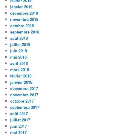
février 2019
janvier 2019
décembre 2018
novembre 2018
octobre 2018
septembre 2018
août 2018
juillet 2018
juin 2018
mai 2018
avril 2018
mars 2018
février 2018
janvier 2018
décembre 2017
novembre 2017
octobre 2017
septembre 2017
août 2017
juillet 2017
juin 2017
mai 2017