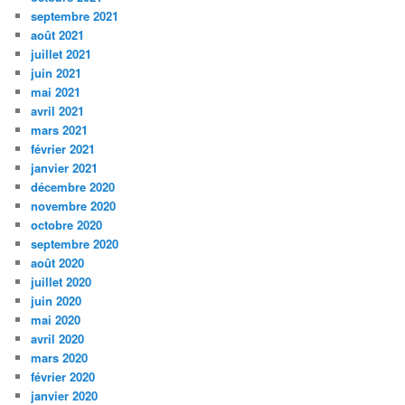
septembre 2021
août 2021
juillet 2021
juin 2021
mai 2021
avril 2021
mars 2021
février 2021
janvier 2021
décembre 2020
novembre 2020
octobre 2020
septembre 2020
août 2020
juillet 2020
juin 2020
mai 2020
avril 2020
mars 2020
février 2020
janvier 2020