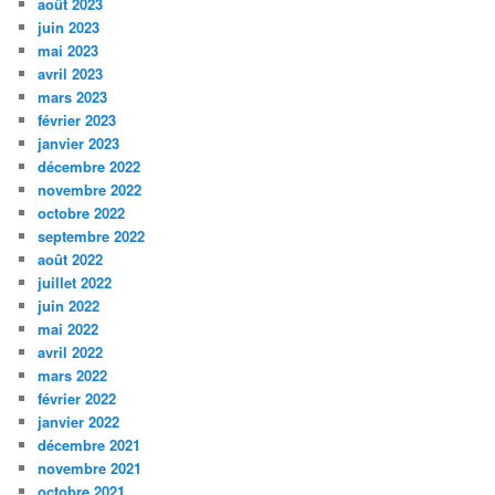
août 2023
juin 2023
mai 2023
avril 2023
mars 2023
février 2023
janvier 2023
décembre 2022
novembre 2022
octobre 2022
septembre 2022
août 2022
juillet 2022
juin 2022
mai 2022
avril 2022
mars 2022
février 2022
janvier 2022
décembre 2021
novembre 2021
octobre 2021