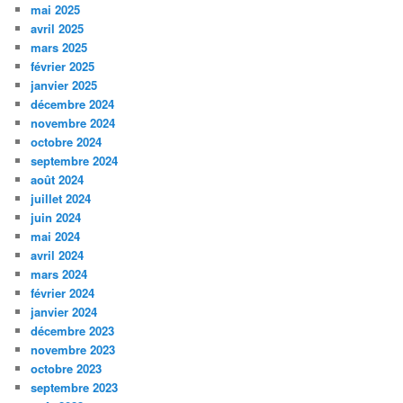
mai 2025
avril 2025
mars 2025
février 2025
janvier 2025
décembre 2024
novembre 2024
octobre 2024
septembre 2024
août 2024
juillet 2024
juin 2024
mai 2024
avril 2024
mars 2024
février 2024
janvier 2024
décembre 2023
novembre 2023
octobre 2023
septembre 2023