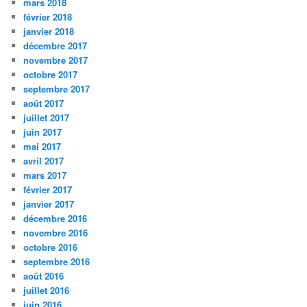
mars 2018
février 2018
janvier 2018
décembre 2017
novembre 2017
octobre 2017
septembre 2017
août 2017
juillet 2017
juin 2017
mai 2017
avril 2017
mars 2017
février 2017
janvier 2017
décembre 2016
novembre 2016
octobre 2016
septembre 2016
août 2016
juillet 2016
juin 2016