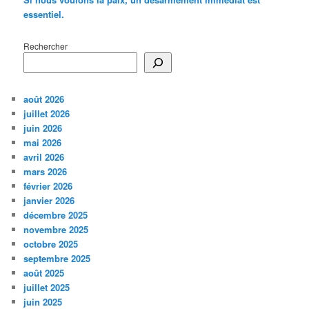
essentiel.
Rechercher
août 2026
juillet 2026
juin 2026
mai 2026
avril 2026
mars 2026
février 2026
janvier 2026
décembre 2025
novembre 2025
octobre 2025
septembre 2025
août 2025
juillet 2025
juin 2025