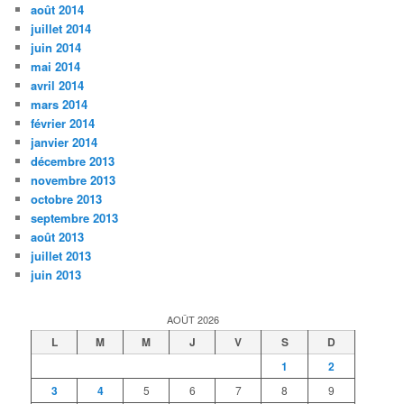
août 2014
juillet 2014
juin 2014
mai 2014
avril 2014
mars 2014
février 2014
janvier 2014
décembre 2013
novembre 2013
octobre 2013
septembre 2013
août 2013
juillet 2013
juin 2013
AOÛT 2026
L
M
M
J
V
S
D
1
2
3
4
5
6
7
8
9