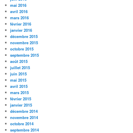
mai 2016
avril 2016
mars 2016
février 2016
janvier 2016
décembre 2015
novembre 2015
octobre 2015
septembre 2015
août 2015
juillet 2015
juin 2015
mai 2015
avril 2015
mars 2015
février 2015
janvier 2015
décembre 2014
novembre 2014
octobre 2014
septembre 2014