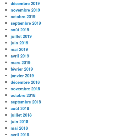
décembre 2019
novembre 2019
octobre 2019
septembre 2019
août 2019
juillet 2019
juin 2019
mai 2019
avril 2019
mars 2019
février 2019
janvier 2019
décembre 2018
novembre 2018
octobre 2018
septembre 2018
août 2018
juillet 2018
juin 2018
mai 2018
avril 2018