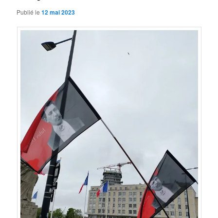
Publié le
12 mai 2023