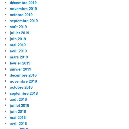
décembre 2019
novembre 2019
octobre 2019
septembre 2019
août 2019
juillet 2019
juin 2019
mai 2019
avril 2019
mars 2019
février 2019
janvier 2019
décembre 2018
novembre 2018
octobre 2018
septembre 2018
août 2018
juillet 2018
juin 2018
mai 2018
avril 2018