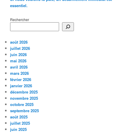
essentiel.
Rechercher
août 2026
juillet 2026
juin 2026
mai 2026
avril 2026
mars 2026
février 2026
janvier 2026
décembre 2025
novembre 2025
octobre 2025
septembre 2025
août 2025
juillet 2025
juin 2025