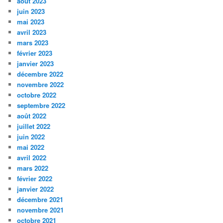
août 2023
juin 2023
mai 2023
avril 2023
mars 2023
février 2023
janvier 2023
décembre 2022
novembre 2022
octobre 2022
septembre 2022
août 2022
juillet 2022
juin 2022
mai 2022
avril 2022
mars 2022
février 2022
janvier 2022
décembre 2021
novembre 2021
octobre 2021