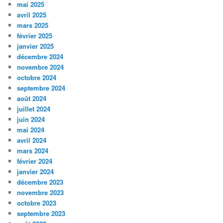
mai 2025
avril 2025
mars 2025
février 2025
janvier 2025
décembre 2024
novembre 2024
octobre 2024
septembre 2024
août 2024
juillet 2024
juin 2024
mai 2024
avril 2024
mars 2024
février 2024
janvier 2024
décembre 2023
novembre 2023
octobre 2023
septembre 2023