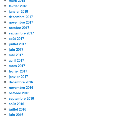
mars 2018
février 2018
janvier 2018
décembre 2017
novembre 2017
octobre 2017
septembre 2017
août 2017
juillet 2017
juin 2017
mai 2017
avril 2017
mars 2017
février 2017
janvier 2017
décembre 2016
novembre 2016
octobre 2016
septembre 2016
août 2016
juillet 2016
juin 2016