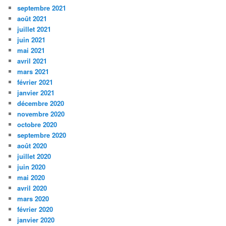
septembre 2021
août 2021
juillet 2021
juin 2021
mai 2021
avril 2021
mars 2021
février 2021
janvier 2021
décembre 2020
novembre 2020
octobre 2020
septembre 2020
août 2020
juillet 2020
juin 2020
mai 2020
avril 2020
mars 2020
février 2020
janvier 2020