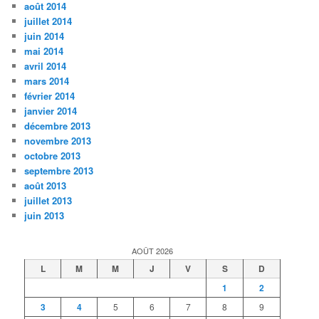
août 2014
juillet 2014
juin 2014
mai 2014
avril 2014
mars 2014
février 2014
janvier 2014
décembre 2013
novembre 2013
octobre 2013
septembre 2013
août 2013
juillet 2013
juin 2013
AOÛT 2026
L
M
M
J
V
S
D
1
2
3
4
5
6
7
8
9