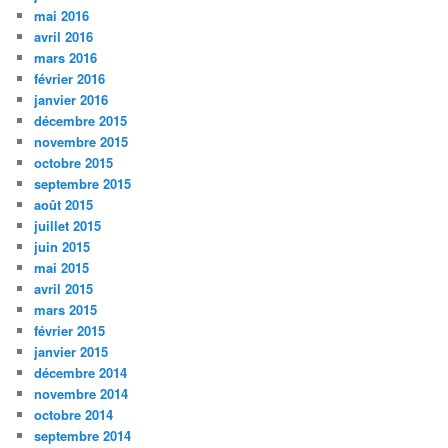
mai 2016
avril 2016
mars 2016
février 2016
janvier 2016
décembre 2015
novembre 2015
octobre 2015
septembre 2015
août 2015
juillet 2015
juin 2015
mai 2015
avril 2015
mars 2015
février 2015
janvier 2015
décembre 2014
novembre 2014
octobre 2014
septembre 2014