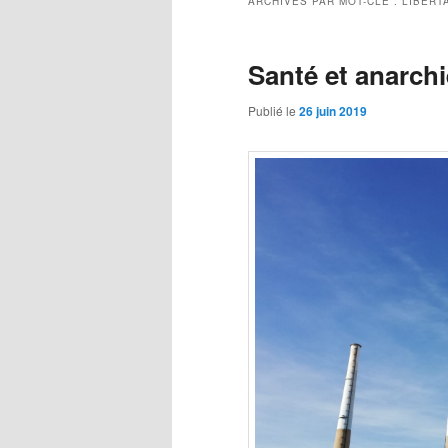
ARCHIVES PAR MOT-CLÉ :
LIBERTA
Santé et anarchi
Publié le
26 juin 2019