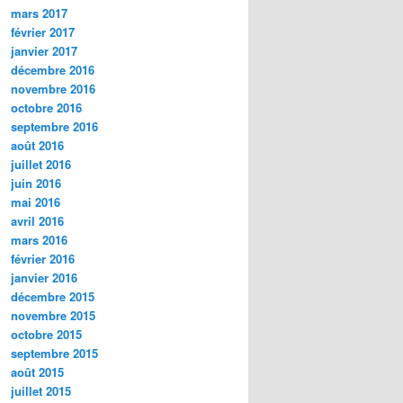
mars 2017
février 2017
janvier 2017
décembre 2016
novembre 2016
octobre 2016
septembre 2016
août 2016
juillet 2016
juin 2016
mai 2016
avril 2016
mars 2016
février 2016
janvier 2016
décembre 2015
novembre 2015
octobre 2015
septembre 2015
août 2015
juillet 2015