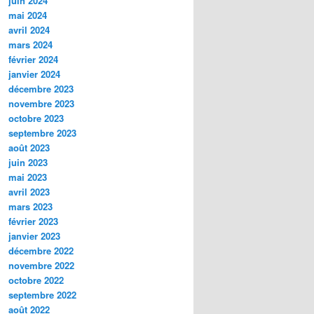
juin 2024
mai 2024
avril 2024
mars 2024
février 2024
janvier 2024
décembre 2023
novembre 2023
octobre 2023
septembre 2023
août 2023
juin 2023
mai 2023
avril 2023
mars 2023
février 2023
janvier 2023
décembre 2022
novembre 2022
octobre 2022
septembre 2022
août 2022