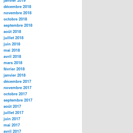
janvier 2019
décembre 2018
novembre 2018
octobre 2018
septembre 2018
août 2018
juillet 2018
juin 2018
mai 2018
avril 2018
mars 2018
février 2018
janvier 2018
décembre 2017
novembre 2017
octobre 2017
septembre 2017
août 2017
juillet 2017
juin 2017
mai 2017
avril 2017