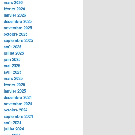
mars 2026
février 2026
janvier 2026
décembre 2025
novembre 2025
octobre 2025
septembre 2025
août 2025
juillet 2025
juin 2025
mai 2025
avril 2025
mars 2025
février 2025
janvier 2025
décembre 2024
novembre 2024
octobre 2024
septembre 2024
août 2024
juillet 2024