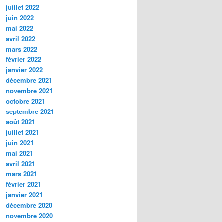
juillet 2022
juin 2022
mai 2022
avril 2022
mars 2022
février 2022
janvier 2022
décembre 2021
novembre 2021
octobre 2021
septembre 2021
août 2021
juillet 2021
juin 2021
mai 2021
avril 2021
mars 2021
février 2021
janvier 2021
décembre 2020
novembre 2020