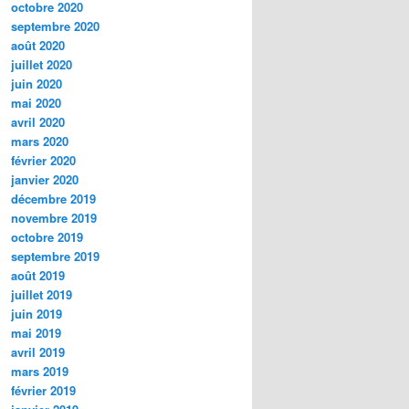
octobre 2020
septembre 2020
août 2020
juillet 2020
juin 2020
mai 2020
avril 2020
mars 2020
février 2020
janvier 2020
décembre 2019
novembre 2019
octobre 2019
septembre 2019
août 2019
juillet 2019
juin 2019
mai 2019
avril 2019
mars 2019
février 2019