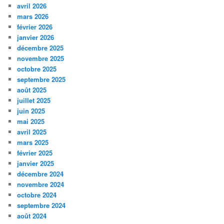
avril 2026
mars 2026
février 2026
janvier 2026
décembre 2025
novembre 2025
octobre 2025
septembre 2025
août 2025
juillet 2025
juin 2025
mai 2025
avril 2025
mars 2025
février 2025
janvier 2025
décembre 2024
novembre 2024
octobre 2024
septembre 2024
août 2024