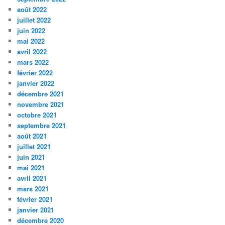
août 2022
juillet 2022
juin 2022
mai 2022
avril 2022
mars 2022
février 2022
janvier 2022
décembre 2021
novembre 2021
octobre 2021
septembre 2021
août 2021
juillet 2021
juin 2021
mai 2021
avril 2021
mars 2021
février 2021
janvier 2021
décembre 2020