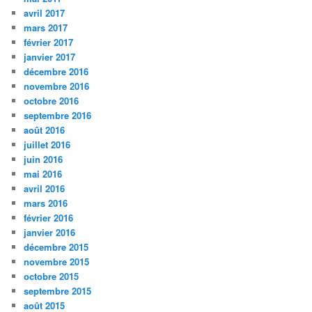
avril 2017
mars 2017
février 2017
janvier 2017
décembre 2016
novembre 2016
octobre 2016
septembre 2016
août 2016
juillet 2016
juin 2016
mai 2016
avril 2016
mars 2016
février 2016
janvier 2016
décembre 2015
novembre 2015
octobre 2015
septembre 2015
août 2015