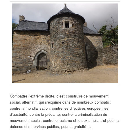
Combattre l’extrême droite, c’est construire ce mouvement
social, alternatif, qui s’exprime dans de nombreux combats :
contre la mondialisation, contre les directives européennes
d’austérité, contre la précarité, contre la criminalisation du
mouvement social, contre le racisme et le sexisme …, et pour la
défense des services publics, pour la gratuité …