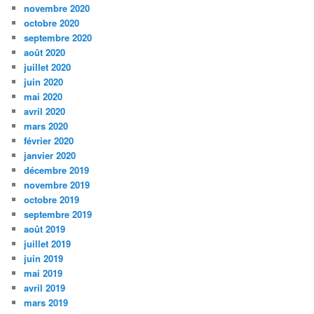
novembre 2020
octobre 2020
septembre 2020
août 2020
juillet 2020
juin 2020
mai 2020
avril 2020
mars 2020
février 2020
janvier 2020
décembre 2019
novembre 2019
octobre 2019
septembre 2019
août 2019
juillet 2019
juin 2019
mai 2019
avril 2019
mars 2019