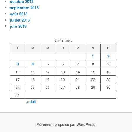
octobre 2013
septembre 2013
août 2013
juillet 2013
juin 2013
AOÛT 2026
L
M
M
J
V
S
D
1
2
3
4
5
6
7
8
9
10
11
12
13
14
15
16
17
18
19
20
21
22
23
24
25
26
27
28
29
30
31
« Juil
Fièrement propulsé par WordPress