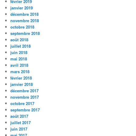
février 2019
janvier 2019
décembre 2018
novembre 2018
octobre 2018
septembre 2018
août 2018
juillet 2018
juin 2018
mai 2018
avril 2018
mars 2018
février 2018
janvier 2018
décembre 2017
novembre 2017
octobre 2017
septembre 2017
août 2017
juillet 2017
juin 2017
mai 2017