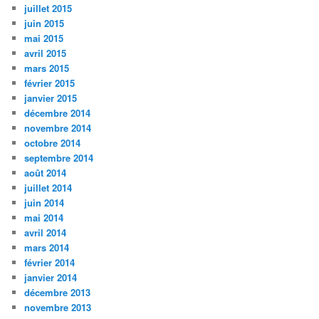
juillet 2015
juin 2015
mai 2015
avril 2015
mars 2015
février 2015
janvier 2015
décembre 2014
novembre 2014
octobre 2014
septembre 2014
août 2014
juillet 2014
juin 2014
mai 2014
avril 2014
mars 2014
février 2014
janvier 2014
décembre 2013
novembre 2013