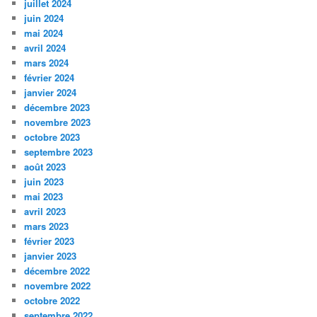
juillet 2024
juin 2024
mai 2024
avril 2024
mars 2024
février 2024
janvier 2024
décembre 2023
novembre 2023
octobre 2023
septembre 2023
août 2023
juin 2023
mai 2023
avril 2023
mars 2023
février 2023
janvier 2023
décembre 2022
novembre 2022
octobre 2022
septembre 2022