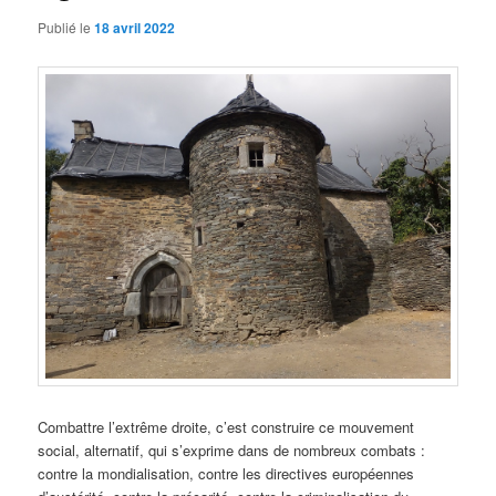
Publié le
18 avril 2022
Combattre l’extrême droite, c’est construire ce mouvement
social, alternatif, qui s’exprime dans de nombreux combats :
contre la mondialisation, contre les directives européennes