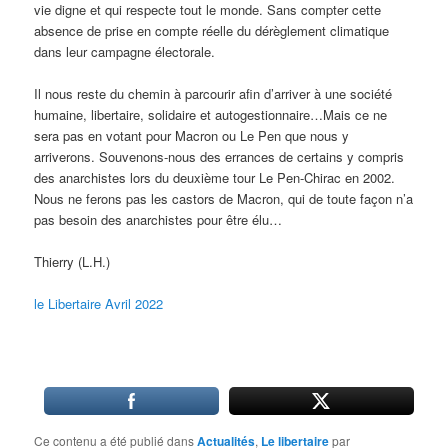
vie digne et qui respecte tout le monde. Sans compter cette
absence de prise en compte réelle du dérèglement climatique
dans leur campagne électorale.
Il nous reste du chemin à parcourir afin d’arriver à une société
humaine, libertaire, solidaire et autogestionnaire…Mais ce ne
sera pas en votant pour Macron ou Le Pen que nous y
arriverons. Souvenons-nous des errances de certains y compris
des anarchistes lors du deuxième tour Le Pen-Chirac en 2002.
Nous ne ferons pas les castors de Macron, qui de toute façon n’a
pas besoin des anarchistes pour être élu…
Thierry (L.H.)
le Libertaire Avril 2022
Ce contenu a été publié dans
Actualités
,
Le libertaire
par