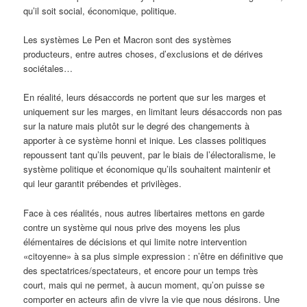
qu’il soit social, économique, politique.
Les systèmes Le Pen et Macron sont des systèmes
producteurs, entre autres choses, d’exclusions et de dérives
sociétales…
En réalité, leurs désaccords ne portent que sur les marges et
uniquement sur les marges, en limitant leurs désaccords non pas
sur la nature mais plutôt sur le degré des changements à
apporter à ce système honni et inique. Les classes politiques
repoussent tant qu’ils peuvent, par le biais de l’électoralisme, le
système politique et économique qu’ils souhaitent maintenir et
qui leur garantit prébendes et privilèges.
Face à ces réalités, nous autres libertaires mettons en garde
contre un système qui nous prive des moyens les plus
élémentaires de décisions et qui limite notre intervention
«citoyenne» à sa plus simple expression : n’être en définitive que
des spectatrices/spectateurs, et encore pour un temps très
court, mais qui ne permet, à aucun moment, qu’on puisse se
comporter en acteurs afin de vivre la vie que nous désirons. Une