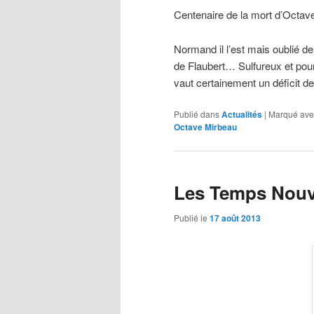
Centenaire de la mort d’Octav
Normand il l’est mais oublié de
de Flaubert… Sulfureux et pourfe
vaut certainement un déficit 
Publié dans
Actualités
|
Marqué ave
Octave Mirbeau
Les Temps Nou
Publié le
17 août 2013