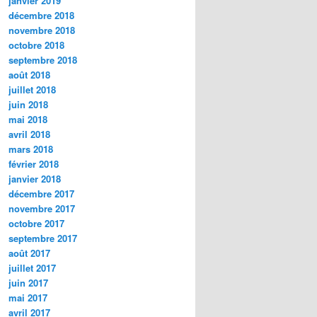
janvier 2019
décembre 2018
novembre 2018
octobre 2018
septembre 2018
août 2018
juillet 2018
juin 2018
mai 2018
avril 2018
mars 2018
février 2018
janvier 2018
décembre 2017
novembre 2017
octobre 2017
septembre 2017
août 2017
juillet 2017
juin 2017
mai 2017
avril 2017