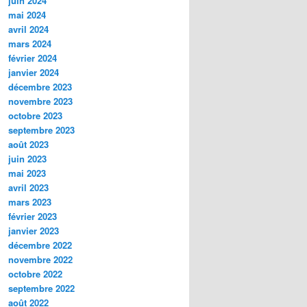
juin 2024
mai 2024
avril 2024
mars 2024
février 2024
janvier 2024
décembre 2023
novembre 2023
octobre 2023
septembre 2023
août 2023
juin 2023
mai 2023
avril 2023
mars 2023
février 2023
janvier 2023
décembre 2022
novembre 2022
octobre 2022
septembre 2022
août 2022