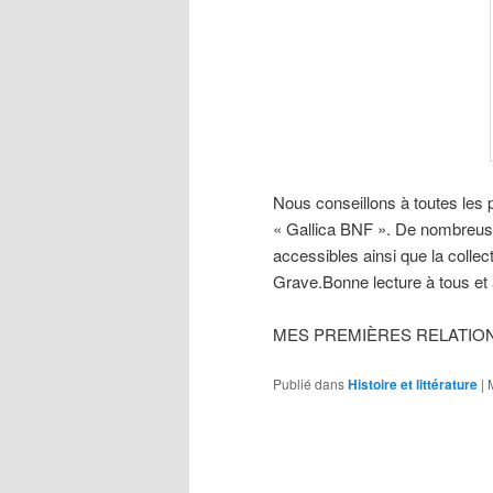
Nous conseillons à toutes les 
« Gallica BNF ». De nombreus
accessibles ainsi que la coll
Grave.Bonne lecture à tous et 
MES PREMIÈRES RELATION
Publié dans
Histoire et littérature
|