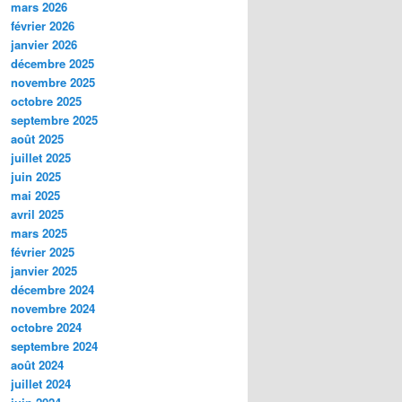
mars 2026
février 2026
janvier 2026
décembre 2025
novembre 2025
octobre 2025
septembre 2025
août 2025
juillet 2025
juin 2025
mai 2025
avril 2025
mars 2025
février 2025
janvier 2025
décembre 2024
novembre 2024
octobre 2024
septembre 2024
août 2024
juillet 2024