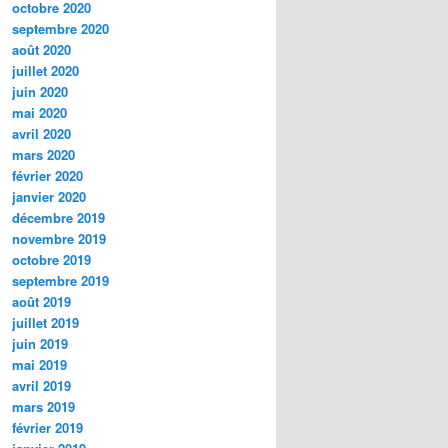
octobre 2020
septembre 2020
août 2020
juillet 2020
juin 2020
mai 2020
avril 2020
mars 2020
février 2020
janvier 2020
décembre 2019
novembre 2019
octobre 2019
septembre 2019
août 2019
juillet 2019
juin 2019
mai 2019
avril 2019
mars 2019
février 2019