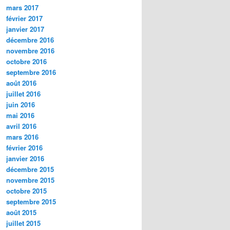
mars 2017
février 2017
janvier 2017
décembre 2016
novembre 2016
octobre 2016
septembre 2016
août 2016
juillet 2016
juin 2016
mai 2016
avril 2016
mars 2016
février 2016
janvier 2016
décembre 2015
novembre 2015
octobre 2015
septembre 2015
août 2015
juillet 2015