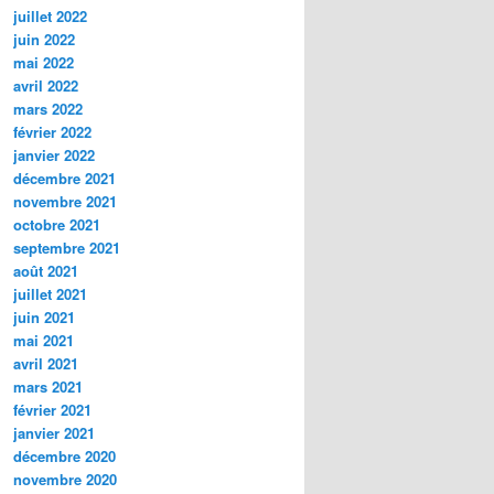
juillet 2022
juin 2022
mai 2022
avril 2022
mars 2022
février 2022
janvier 2022
décembre 2021
novembre 2021
octobre 2021
septembre 2021
août 2021
juillet 2021
juin 2021
mai 2021
avril 2021
mars 2021
février 2021
janvier 2021
décembre 2020
novembre 2020