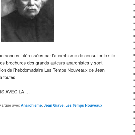
personnes intéressées par l’anarchisme de consulter le site
es brochures des grands auteurs anarchistes y sont
ection de l’hebdomadaire Les Temps Nouveaux de Jean
à toutes.
S AVEC LA …
Marqué avec
Anarchisme
,
Jean Grave
,
Les Temps Nouveaux