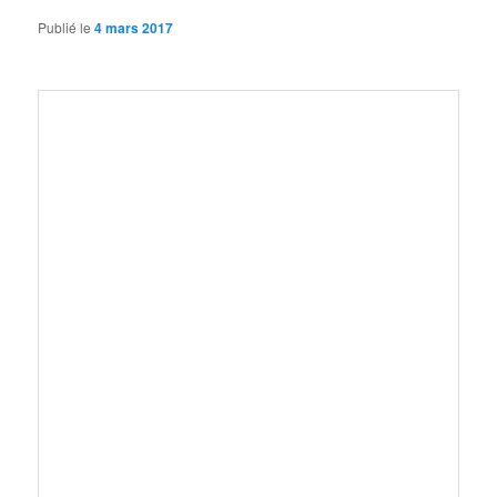
Publié le
4 mars 2017