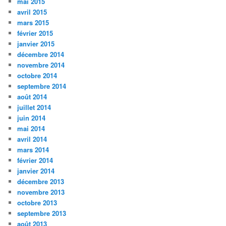
mai 2015
avril 2015
mars 2015
février 2015
janvier 2015
décembre 2014
novembre 2014
octobre 2014
septembre 2014
août 2014
juillet 2014
juin 2014
mai 2014
avril 2014
mars 2014
février 2014
janvier 2014
décembre 2013
novembre 2013
octobre 2013
septembre 2013
août 2013