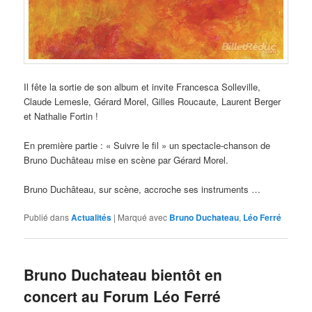
Il fête la sortie de son album et invite Francesca Solleville,
Claude Lemesle, Gérard Morel, Gilles Roucaute, Laurent Berger
et Nathalie Fortin !
En première partie : « Suivre le fil » un spectacle-chanson de
Bruno Duchâteau mise en scène par Gérard Morel.
Bruno Duchâteau, sur scène, accroche ses instruments …
Publié dans
Actualités
|
Marqué avec
Bruno Duchateau
,
Léo Ferré
Bruno Duchateau bientôt en
concert au Forum Léo Ferré