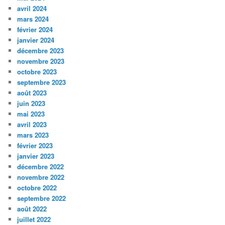
avril 2024
mars 2024
février 2024
janvier 2024
décembre 2023
novembre 2023
octobre 2023
septembre 2023
août 2023
juin 2023
mai 2023
avril 2023
mars 2023
février 2023
janvier 2023
décembre 2022
novembre 2022
octobre 2022
septembre 2022
août 2022
juillet 2022