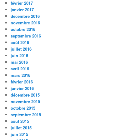
février 2017
janvier 2017
décembre 2016
novembre 2016
octobre 2016
septembre 2016
août 2016
juillet 2016
juin 2016
mai 2016
avril 2016
mars 2016
février 2016
janvier 2016
décembre 2015
novembre 2015
octobre 2015
septembre 2015
août 2015
juillet 2015
juin 2015