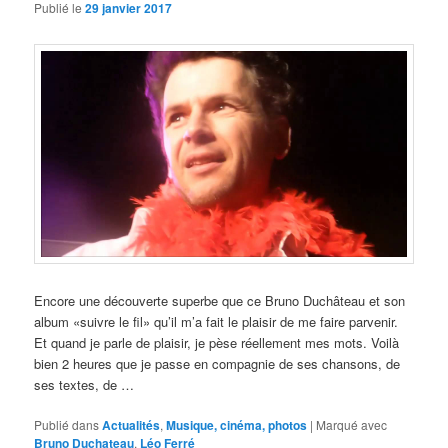
Publié le
29 janvier 2017
Encore une découverte superbe que ce Bruno Duchâteau et son
album «suivre le fil» qu’il m’a fait le plaisir de me faire parvenir.
Et quand je parle de plaisir, je pèse réellement mes mots. Voilà
bien 2 heures que je passe en compagnie de ses chansons, de
ses textes, de …
Publié dans
Actualités
,
Musique, cinéma, photos
|
Marqué avec
Bruno Duchateau
,
Léo Ferré