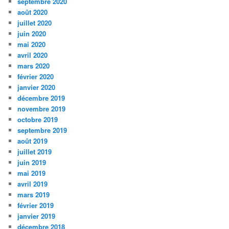
septembre 2020
août 2020
juillet 2020
juin 2020
mai 2020
avril 2020
mars 2020
février 2020
janvier 2020
décembre 2019
novembre 2019
octobre 2019
septembre 2019
août 2019
juillet 2019
juin 2019
mai 2019
avril 2019
mars 2019
février 2019
janvier 2019
décembre 2018