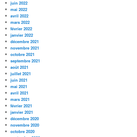
juin 2022
mai 2022
avril 2022
mars 2022
février 2022
janvier 2022
décembre 2021
novembre 2021
octobre 2021
septembre 2021
août 2021
juillet 2021
juin 2021
mai 2021
avril 2021
mars 2021
février 2021
janvier 2021
décembre 2020
novembre 2020
octobre 2020