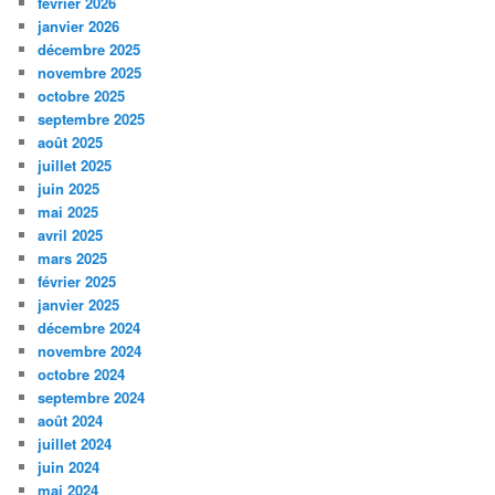
février 2026
janvier 2026
décembre 2025
novembre 2025
octobre 2025
septembre 2025
août 2025
juillet 2025
juin 2025
mai 2025
avril 2025
mars 2025
février 2025
janvier 2025
décembre 2024
novembre 2024
octobre 2024
septembre 2024
août 2024
juillet 2024
juin 2024
mai 2024