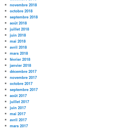
novembre 2018
octobre 2018
septembre 2018
août 2018
juillet 2018
juin 2018
mai 2018
avril 2018
mars 2018
février 2018
janvier 2018
décembre 2017
novembre 2017
octobre 2017
septembre 2017
août 2017
juillet 2017
juin 2017
mai 2017
avril 2017
mars 2017