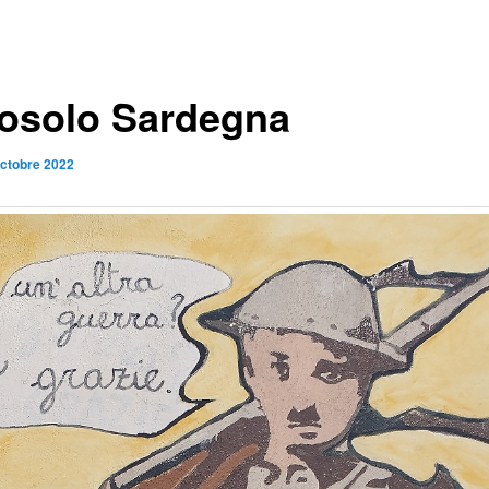
osolo Sardegna
octobre 2022