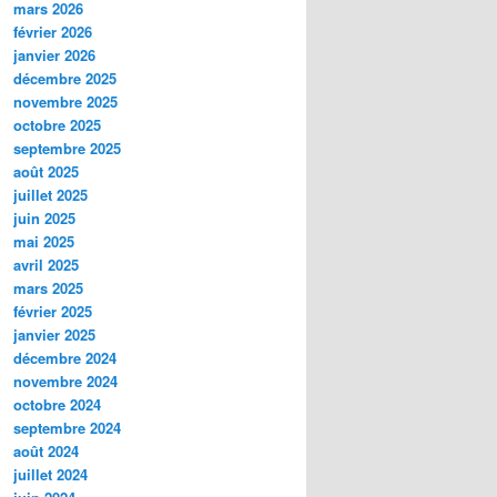
mars 2026
février 2026
janvier 2026
décembre 2025
novembre 2025
octobre 2025
septembre 2025
août 2025
juillet 2025
juin 2025
mai 2025
avril 2025
mars 2025
février 2025
janvier 2025
décembre 2024
novembre 2024
octobre 2024
septembre 2024
août 2024
juillet 2024