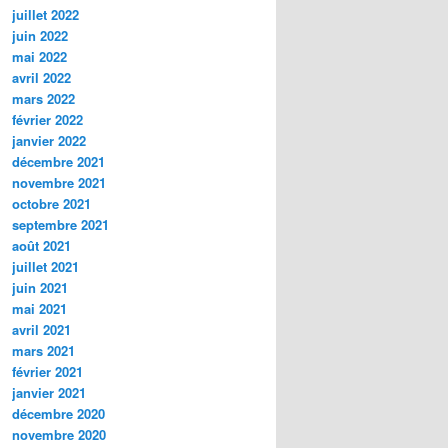
juillet 2022
juin 2022
mai 2022
avril 2022
mars 2022
février 2022
janvier 2022
décembre 2021
novembre 2021
octobre 2021
septembre 2021
août 2021
juillet 2021
juin 2021
mai 2021
avril 2021
mars 2021
février 2021
janvier 2021
décembre 2020
novembre 2020