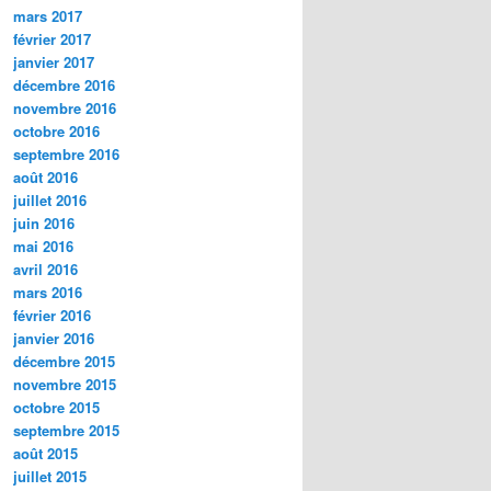
mars 2017
février 2017
janvier 2017
décembre 2016
novembre 2016
octobre 2016
septembre 2016
août 2016
juillet 2016
juin 2016
mai 2016
avril 2016
mars 2016
février 2016
janvier 2016
décembre 2015
novembre 2015
octobre 2015
septembre 2015
août 2015
juillet 2015