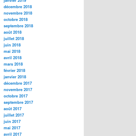
janvier 2019
décembre 2018
novembre 2018
octobre 2018
septembre 2018
août 2018
juillet 2018
juin 2018
mai 2018
avril 2018
mars 2018
février 2018
janvier 2018
décembre 2017
novembre 2017
octobre 2017
septembre 2017
août 2017
juillet 2017
juin 2017
mai 2017
avril 2017