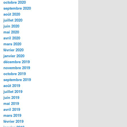
octobre 2020
septembre 2020
août 2020
juillet 2020
juin 2020
mai 2020
avril 2020
mars 2020
février 2020
janvier 2020
décembre 2019
novembre 2019
octobre 2019
septembre 2019
août 2019
juillet 2019
juin 2019
mai 2019
avril 2019
mars 2019
février 2019