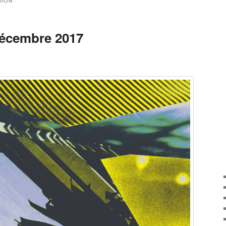
DION
 décembre 2017