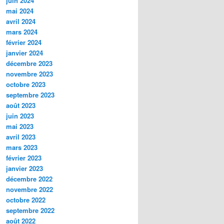
juin 2024
mai 2024
avril 2024
mars 2024
février 2024
janvier 2024
décembre 2023
novembre 2023
octobre 2023
septembre 2023
août 2023
juin 2023
mai 2023
avril 2023
mars 2023
février 2023
janvier 2023
décembre 2022
novembre 2022
octobre 2022
septembre 2022
août 2022