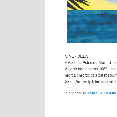
CINE / DEBAT
« Abolir la Peine de Mort, Un c
À partir des années 1980, une 
mort a émergé et s’est résolum
Selon Amnesty International, s
Publié dans
Actualités
,
Le libertaire