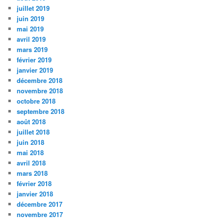
juillet 2019
juin 2019
mai 2019
avril 2019
mars 2019
février 2019
janvier 2019
décembre 2018
novembre 2018
octobre 2018
septembre 2018
août 2018
juillet 2018
juin 2018
mai 2018
avril 2018
mars 2018
février 2018
janvier 2018
décembre 2017
novembre 2017