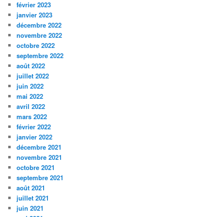
février 2023
janvier 2023
décembre 2022
novembre 2022
octobre 2022
septembre 2022
août 2022
juillet 2022
juin 2022
mai 2022
avril 2022
mars 2022
février 2022
janvier 2022
décembre 2021
novembre 2021
octobre 2021
septembre 2021
août 2021
juillet 2021
juin 2021