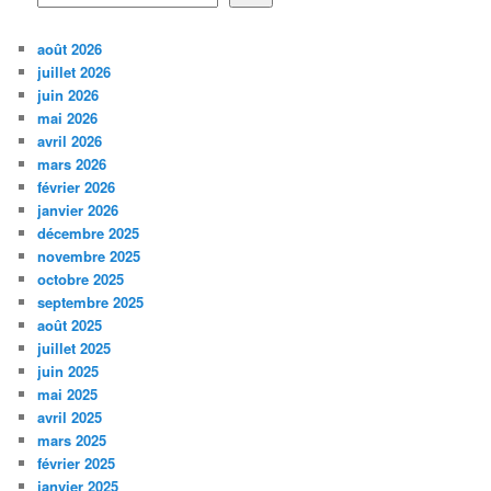
août 2026
juillet 2026
juin 2026
mai 2026
avril 2026
mars 2026
février 2026
janvier 2026
décembre 2025
novembre 2025
octobre 2025
septembre 2025
août 2025
juillet 2025
juin 2025
mai 2025
avril 2025
mars 2025
février 2025
janvier 2025