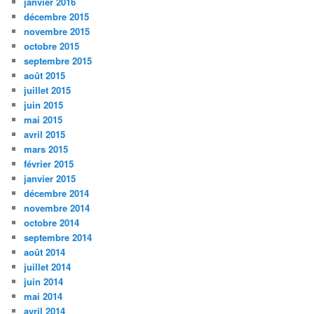
janvier 2016
décembre 2015
novembre 2015
octobre 2015
septembre 2015
août 2015
juillet 2015
juin 2015
mai 2015
avril 2015
mars 2015
février 2015
janvier 2015
décembre 2014
novembre 2014
octobre 2014
septembre 2014
août 2014
juillet 2014
juin 2014
mai 2014
avril 2014