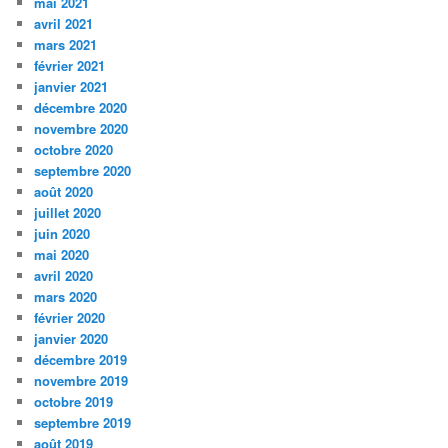
mai 2021
avril 2021
mars 2021
février 2021
janvier 2021
décembre 2020
novembre 2020
octobre 2020
septembre 2020
août 2020
juillet 2020
juin 2020
mai 2020
avril 2020
mars 2020
février 2020
janvier 2020
décembre 2019
novembre 2019
octobre 2019
septembre 2019
août 2019