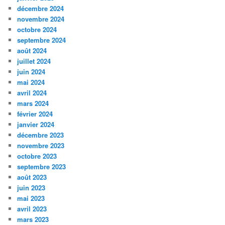
décembre 2024
novembre 2024
octobre 2024
septembre 2024
août 2024
juillet 2024
juin 2024
mai 2024
avril 2024
mars 2024
février 2024
janvier 2024
décembre 2023
novembre 2023
octobre 2023
septembre 2023
août 2023
juin 2023
mai 2023
avril 2023
mars 2023