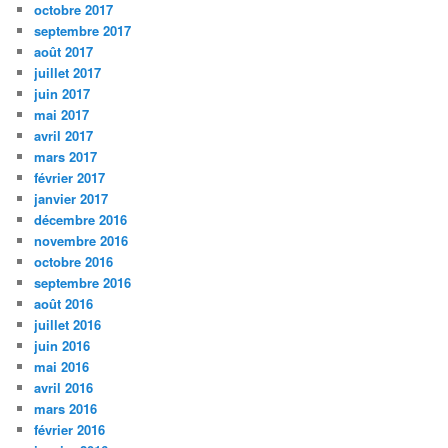
octobre 2017
septembre 2017
août 2017
juillet 2017
juin 2017
mai 2017
avril 2017
mars 2017
février 2017
janvier 2017
décembre 2016
novembre 2016
octobre 2016
septembre 2016
août 2016
juillet 2016
juin 2016
mai 2016
avril 2016
mars 2016
février 2016