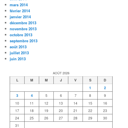
mars 2014
février 2014
janvier 2014
décembre 2013
novembre 2013
octobre 2013
septembre 2013
août 2013
juillet 2013
juin 2013
AOÛT 2026
L
M
M
J
V
S
D
1
2
3
4
5
6
7
8
9
10
11
12
13
14
15
16
17
18
19
20
21
22
23
24
25
26
27
28
29
30
31