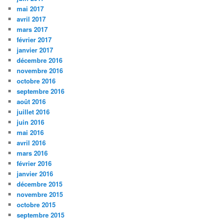
mai 2017
avril 2017
mars 2017
février 2017
janvier 2017
décembre 2016
novembre 2016
octobre 2016
septembre 2016
août 2016
juillet 2016
juin 2016
mai 2016
avril 2016
mars 2016
février 2016
janvier 2016
décembre 2015
novembre 2015
octobre 2015
septembre 2015