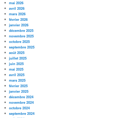
mai 2026
avril 2026
mars 2026
février 2026
janvier 2026
décembre 2025
novembre 2025
octobre 2025
septembre 2025
août 2025
juillet 2025
juin 2025
mai 2025
avril 2025
mars 2025
février 2025
janvier 2025
décembre 2024
novembre 2024
octobre 2024
septembre 2024