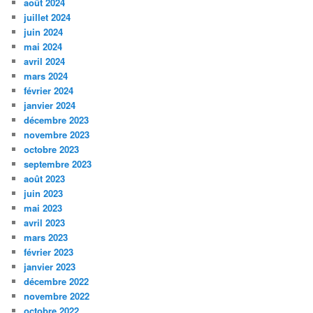
août 2024
juillet 2024
juin 2024
mai 2024
avril 2024
mars 2024
février 2024
janvier 2024
décembre 2023
novembre 2023
octobre 2023
septembre 2023
août 2023
juin 2023
mai 2023
avril 2023
mars 2023
février 2023
janvier 2023
décembre 2022
novembre 2022
octobre 2022