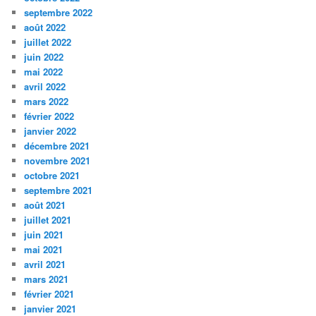
septembre 2022
août 2022
juillet 2022
juin 2022
mai 2022
avril 2022
mars 2022
février 2022
janvier 2022
décembre 2021
novembre 2021
octobre 2021
septembre 2021
août 2021
juillet 2021
juin 2021
mai 2021
avril 2021
mars 2021
février 2021
janvier 2021