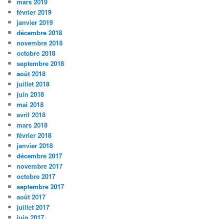
mars 2019
février 2019
janvier 2019
décembre 2018
novembre 2018
octobre 2018
septembre 2018
août 2018
juillet 2018
juin 2018
mai 2018
avril 2018
mars 2018
février 2018
janvier 2018
décembre 2017
novembre 2017
octobre 2017
septembre 2017
août 2017
juillet 2017
juin 2017