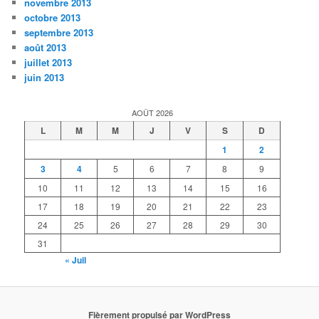
novembre 2013
octobre 2013
septembre 2013
août 2013
juillet 2013
juin 2013
AOÛT 2026
L
M
M
J
V
S
D
1
2
3
4
5
6
7
8
9
10
11
12
13
14
15
16
17
18
19
20
21
22
23
24
25
26
27
28
29
30
31
« Juil
Fièrement propulsé par WordPress