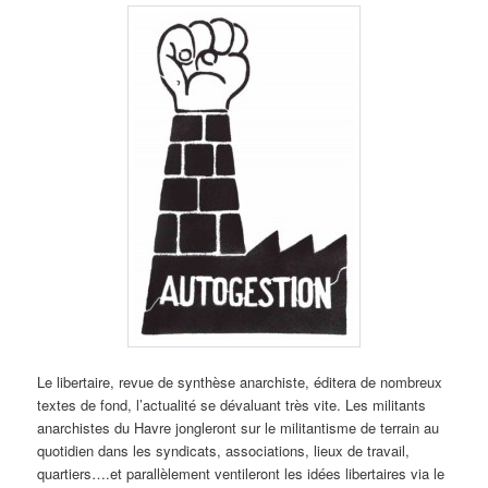
Le libertaire, revue de synthèse anarchiste, éditera de nombreux
textes de fond, l’actualité se dévaluant très vite. Les militants
anarchistes du Havre jongleront sur le militantisme de terrain au
quotidien dans les syndicats, associations, lieux de travail,
quartiers….et parallèlement ventileront les idées libertaires via le