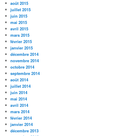
août 2015
juillet 2015
juin 2015
mai 2015
avril 2015
mars 2015
février 2015
janvier 2015
décembre 2014
novembre 2014
octobre 2014
septembre 2014
août 2014
juillet 2014
juin 2014
mai 2014
avril 2014
mars 2014
février 2014
janvier 2014
décembre 2013