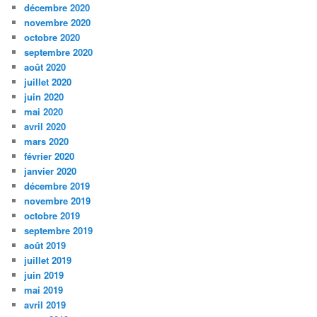
décembre 2020
novembre 2020
octobre 2020
septembre 2020
août 2020
juillet 2020
juin 2020
mai 2020
avril 2020
mars 2020
février 2020
janvier 2020
décembre 2019
novembre 2019
octobre 2019
septembre 2019
août 2019
juillet 2019
juin 2019
mai 2019
avril 2019