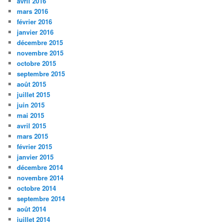
avril 2016
mars 2016
février 2016
janvier 2016
décembre 2015
novembre 2015
octobre 2015
septembre 2015
août 2015
juillet 2015
juin 2015
mai 2015
avril 2015
mars 2015
février 2015
janvier 2015
décembre 2014
novembre 2014
octobre 2014
septembre 2014
août 2014
juillet 2014