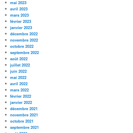
mai 2023
avril 2023
mars 2023
février 2023
janvier 2023
décembre 2022
novembre 2022
octobre 2022
septembre 2022
août 2022
juillet 2022
juin 2022
mai 2022
avril 2022
mars 2022
février 2022
janvier 2022
décembre 2021
novembre 2021
octobre 2021
septembre 2021