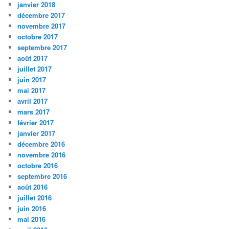
janvier 2018
décembre 2017
novembre 2017
octobre 2017
septembre 2017
août 2017
juillet 2017
juin 2017
mai 2017
avril 2017
mars 2017
février 2017
janvier 2017
décembre 2016
novembre 2016
octobre 2016
septembre 2016
août 2016
juillet 2016
juin 2016
mai 2016