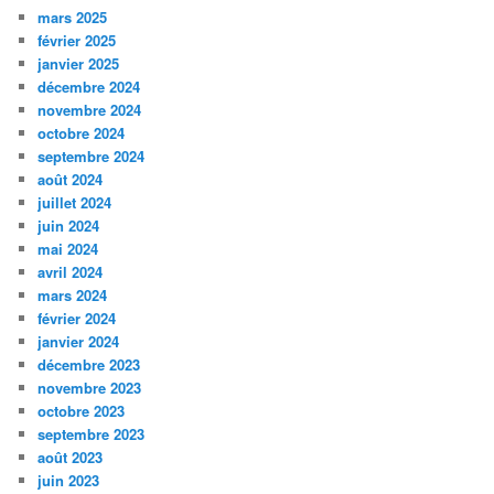
mars 2025
février 2025
janvier 2025
décembre 2024
novembre 2024
octobre 2024
septembre 2024
août 2024
juillet 2024
juin 2024
mai 2024
avril 2024
mars 2024
février 2024
janvier 2024
décembre 2023
novembre 2023
octobre 2023
septembre 2023
août 2023
juin 2023