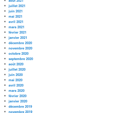
août 2021
juillet 2021
juin 2021
mai 2021
avril 2021
mars 2021
février 2021
janvier 2021
décembre 2020
novembre 2020
octobre 2020
septembre 2020
août 2020
juillet 2020
juin 2020
mai 2020
avril 2020
mars 2020
février 2020
janvier 2020
décembre 2019
novembre 2019