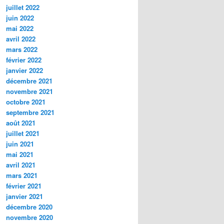
juillet 2022
juin 2022
mai 2022
avril 2022
mars 2022
février 2022
janvier 2022
décembre 2021
novembre 2021
octobre 2021
septembre 2021
août 2021
juillet 2021
juin 2021
mai 2021
avril 2021
mars 2021
février 2021
janvier 2021
décembre 2020
novembre 2020