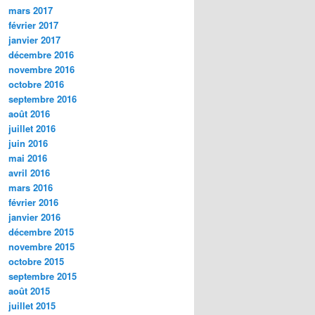
mars 2017
février 2017
janvier 2017
décembre 2016
novembre 2016
octobre 2016
septembre 2016
août 2016
juillet 2016
juin 2016
mai 2016
avril 2016
mars 2016
février 2016
janvier 2016
décembre 2015
novembre 2015
octobre 2015
septembre 2015
août 2015
juillet 2015