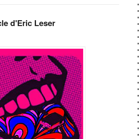
cle d'Eric Leser