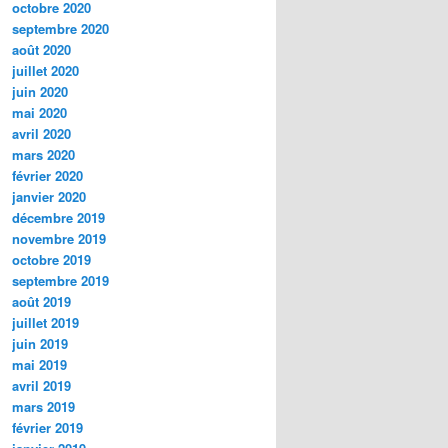
octobre 2020
septembre 2020
août 2020
juillet 2020
juin 2020
mai 2020
avril 2020
mars 2020
février 2020
janvier 2020
décembre 2019
novembre 2019
octobre 2019
septembre 2019
août 2019
juillet 2019
juin 2019
mai 2019
avril 2019
mars 2019
février 2019