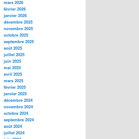
mars 2026
février 2026
janvier 2026
décembre 2025
novembre 2025
octobre 2025
septembre 2025
août 2025
juillet 2025
juin 2025
mai 2025
avril 2025
mars 2025
février 2025
janvier 2025
décembre 2024
novembre 2024
octobre 2024
septembre 2024
août 2024
juillet 2024