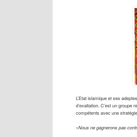
L’Etat islamique et ses adept
d’exaltation. C’est un groupe re
compétents avec une stratégie 
«
Nous ne gagnerons pas contre