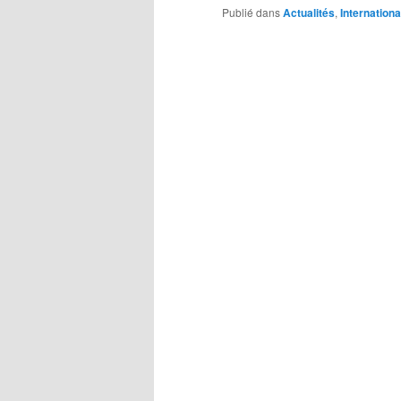
Publié dans
Actualités
,
Internationa