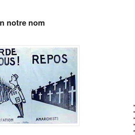
en notre nom