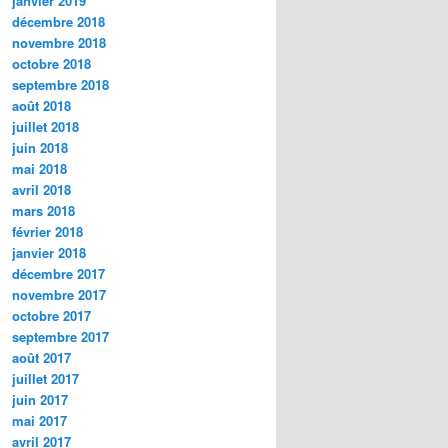
janvier 2019
décembre 2018
novembre 2018
octobre 2018
septembre 2018
août 2018
juillet 2018
juin 2018
mai 2018
avril 2018
mars 2018
février 2018
janvier 2018
décembre 2017
novembre 2017
octobre 2017
septembre 2017
août 2017
juillet 2017
juin 2017
mai 2017
avril 2017