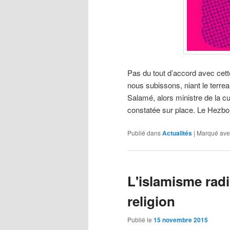
Pas du tout d’accord avec cett
nous subissons, niant le terrea
Salamé, alors ministre de la cult
constatée sur place. Le Hezbo
Publié dans
Actualités
|
Marqué ave
L'islamisme radi
religion
Publié le
15 novembre 2015