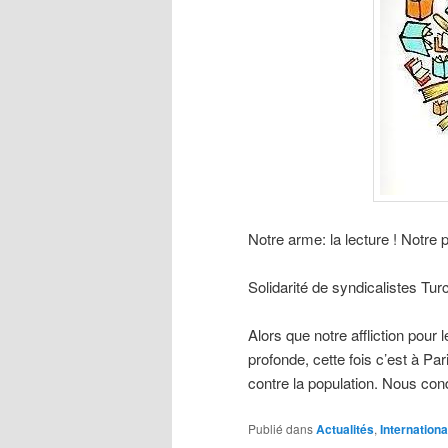
Notre arme: la lecture ! Notre
Solidarité de syndicalistes Tur
Alors que notre affliction pou
profonde, cette fois c’est à 
contre la population. Nous c
Publié dans
Actualités
,
Internationa