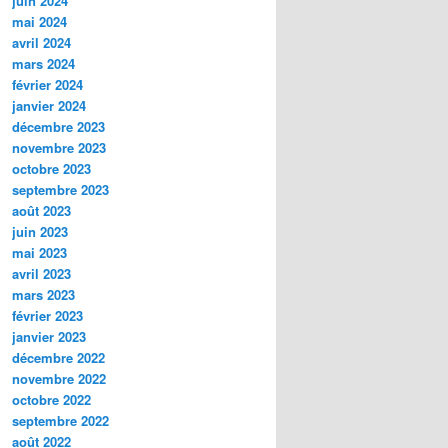
juin 2024
mai 2024
avril 2024
mars 2024
février 2024
janvier 2024
décembre 2023
novembre 2023
octobre 2023
septembre 2023
août 2023
juin 2023
mai 2023
avril 2023
mars 2023
février 2023
janvier 2023
décembre 2022
novembre 2022
octobre 2022
septembre 2022
août 2022