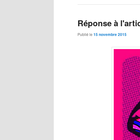
Réponse à l'arti
Publié le
15 novembre 2015