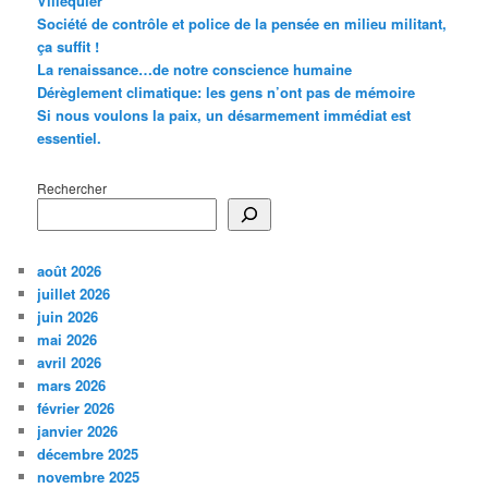
Villequier
Société de contrôle et police de la pensée en milieu militant,
ça suffit !
La renaissance…de notre conscience humaine
Dérèglement climatique: les gens n’ont pas de mémoire
Si nous voulons la paix, un désarmement immédiat est
essentiel.
Rechercher
août 2026
juillet 2026
juin 2026
mai 2026
avril 2026
mars 2026
février 2026
janvier 2026
décembre 2025
novembre 2025