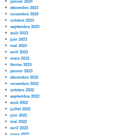
janvier 2024
décembre 2023
novembre 2023
octobre 2023
septembre 2023
août 2023
juin 2023
mai 2023
avril 2023
mars 2023
février 2023
janvier 2023
décembre 2022
novembre 2022
octobre 2022
septembre 2022
août 2022
juillet 2022
juin 2022
mai 2022
avril 2022
mars 2022