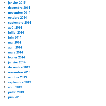
janvier 2015
décembre 2014
novembre 2014
octobre 2014
septembre 2014
août 2014
juillet 2014
juin 2014
mai 2014
avril 2014
mars 2014
février 2014
janvier 2014
décembre 2013
novembre 2013
octobre 2013
septembre 2013
août 2013
juillet 2013
juin 2013