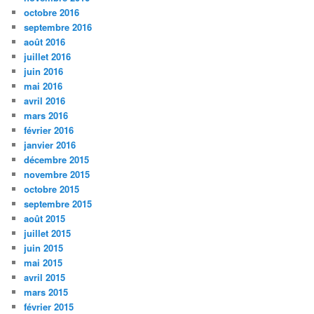
octobre 2016
septembre 2016
août 2016
juillet 2016
juin 2016
mai 2016
avril 2016
mars 2016
février 2016
janvier 2016
décembre 2015
novembre 2015
octobre 2015
septembre 2015
août 2015
juillet 2015
juin 2015
mai 2015
avril 2015
mars 2015
février 2015