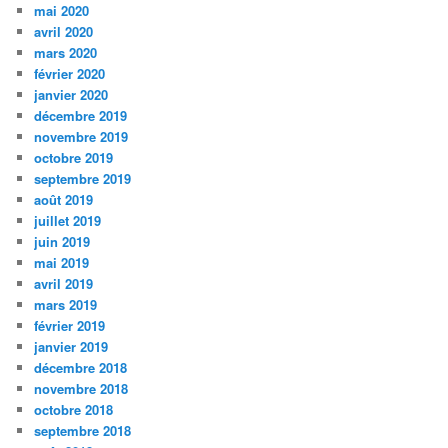
mai 2020
avril 2020
mars 2020
février 2020
janvier 2020
décembre 2019
novembre 2019
octobre 2019
septembre 2019
août 2019
juillet 2019
juin 2019
mai 2019
avril 2019
mars 2019
février 2019
janvier 2019
décembre 2018
novembre 2018
octobre 2018
septembre 2018