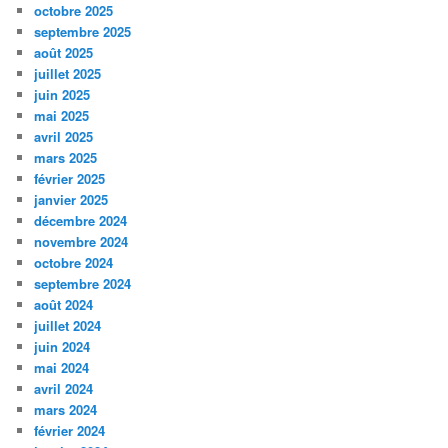
octobre 2025
septembre 2025
août 2025
juillet 2025
juin 2025
mai 2025
avril 2025
mars 2025
février 2025
janvier 2025
décembre 2024
novembre 2024
octobre 2024
septembre 2024
août 2024
juillet 2024
juin 2024
mai 2024
avril 2024
mars 2024
février 2024