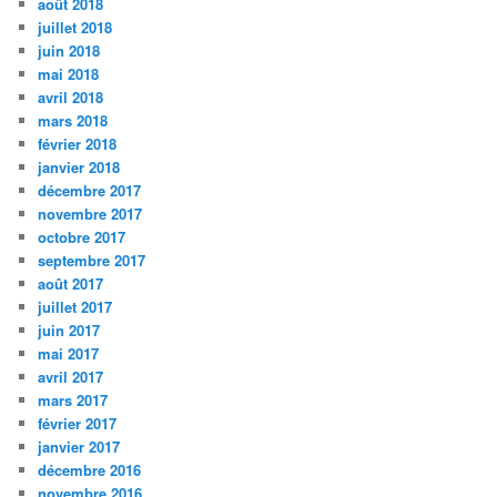
août 2018
juillet 2018
juin 2018
mai 2018
avril 2018
mars 2018
février 2018
janvier 2018
décembre 2017
novembre 2017
octobre 2017
septembre 2017
août 2017
juillet 2017
juin 2017
mai 2017
avril 2017
mars 2017
février 2017
janvier 2017
décembre 2016
novembre 2016