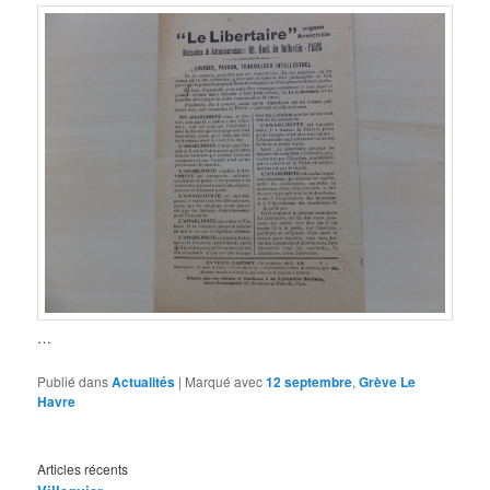
…
Publié dans
Actualités
|
Marqué avec
12 septembre
,
Grève Le
Havre
Articles récents