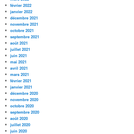
février 2022
janvier 2022
décembre 2021
novembre 2021
octobre 2021
septembre 2021
août 2021
juillet 2021
juin 2021
mai 2021
avril 2021
mars 2021
février 2021
janvier 2021
décembre 2020
novembre 2020
octobre 2020
septembre 2020
août 2020
juillet 2020
juin 2020