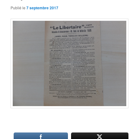
Publié le
7 septembre 2017