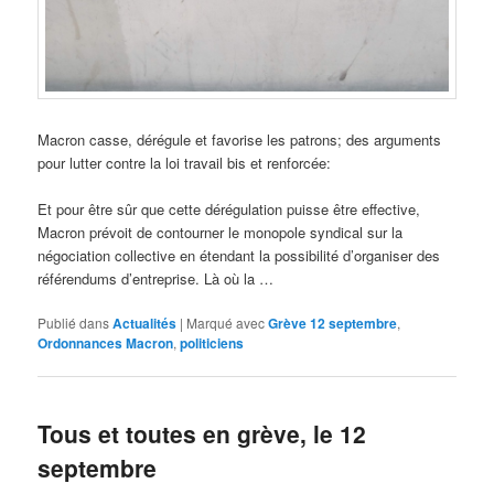
Macron casse, dérégule et favorise les patrons; des arguments
pour lutter contre la loi travail bis et renforcée:
Et pour être sûr que cette dérégulation puisse être effective,
Macron prévoit de contourner le monopole syndical sur la
négociation collective en étendant la possibilité d’organiser des
référendums d’entreprise. Là où la …
Publié dans
Actualités
|
Marqué avec
Grève 12 septembre
,
Ordonnances Macron
,
politiciens
Tous et toutes en grève, le 12
septembre