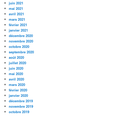
juin 2021
mai 2021
avril 2021
mars 2021
février 2021
janvier 2021
décembre 2020
novembre 2020
octobre 2020
septembre 2020
août 2020
juillet 2020
juin 2020
mai 2020
avril 2020
mars 2020
février 2020
janvier 2020
décembre 2019
novembre 2019
octobre 2019