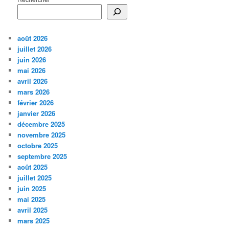
août 2026
juillet 2026
juin 2026
mai 2026
avril 2026
mars 2026
février 2026
janvier 2026
décembre 2025
novembre 2025
octobre 2025
septembre 2025
août 2025
juillet 2025
juin 2025
mai 2025
avril 2025
mars 2025