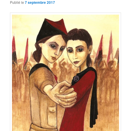
Publié le
7 septembre 2017