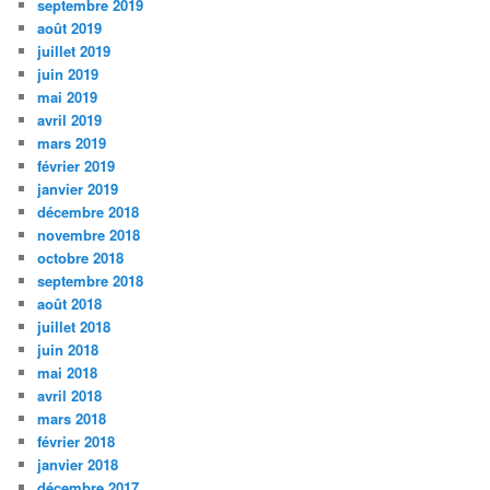
septembre 2019
août 2019
juillet 2019
juin 2019
mai 2019
avril 2019
mars 2019
février 2019
janvier 2019
décembre 2018
novembre 2018
octobre 2018
septembre 2018
août 2018
juillet 2018
juin 2018
mai 2018
avril 2018
mars 2018
février 2018
janvier 2018
décembre 2017