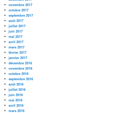
novembre 2017
octobre 2017
septembre 2017
août 2017
juillet 2017
juin 2017
mai 2017
avril 2017
mars 2017
février 2017
janvier 2017
décembre 2016
novembre 2016
octobre 2016
septembre 2016
août 2016
juillet 2016
juin 2016
mai 2016
avril 2016
mars 2016