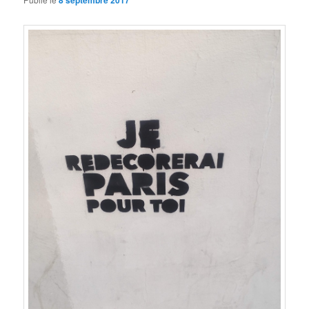
8 septembre 2017