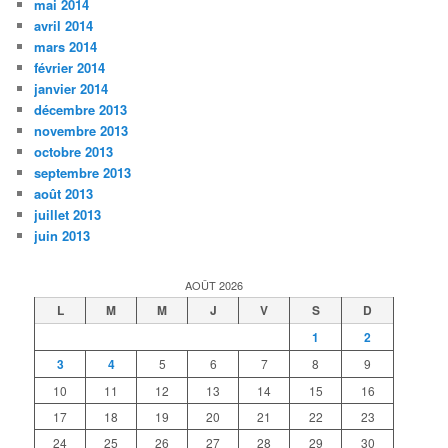
mai 2014
avril 2014
mars 2014
février 2014
janvier 2014
décembre 2013
novembre 2013
octobre 2013
septembre 2013
août 2013
juillet 2013
juin 2013
AOÛT 2026
L
M
M
J
V
S
D
1
2
3
4
5
6
7
8
9
10
11
12
13
14
15
16
17
18
19
20
21
22
23
24
25
26
27
28
29
30