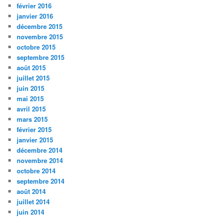
février 2016
janvier 2016
décembre 2015
novembre 2015
octobre 2015
septembre 2015
août 2015
juillet 2015
juin 2015
mai 2015
avril 2015
mars 2015
février 2015
janvier 2015
décembre 2014
novembre 2014
octobre 2014
septembre 2014
août 2014
juillet 2014
juin 2014