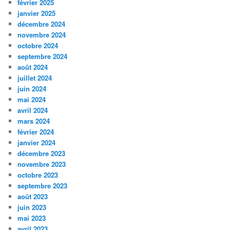
février 2025
janvier 2025
décembre 2024
novembre 2024
octobre 2024
septembre 2024
août 2024
juillet 2024
juin 2024
mai 2024
avril 2024
mars 2024
février 2024
janvier 2024
décembre 2023
novembre 2023
octobre 2023
septembre 2023
août 2023
juin 2023
mai 2023
avril 2023