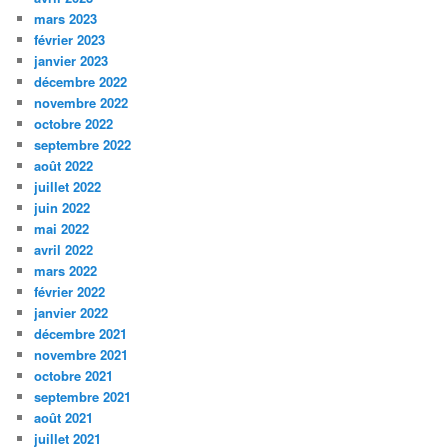
mars 2023
février 2023
janvier 2023
décembre 2022
novembre 2022
octobre 2022
septembre 2022
août 2022
juillet 2022
juin 2022
mai 2022
avril 2022
mars 2022
février 2022
janvier 2022
décembre 2021
novembre 2021
octobre 2021
septembre 2021
août 2021
juillet 2021