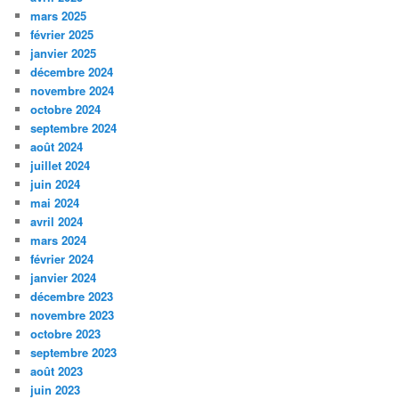
mars 2025
février 2025
janvier 2025
décembre 2024
novembre 2024
octobre 2024
septembre 2024
août 2024
juillet 2024
juin 2024
mai 2024
avril 2024
mars 2024
février 2024
janvier 2024
décembre 2023
novembre 2023
octobre 2023
septembre 2023
août 2023
juin 2023