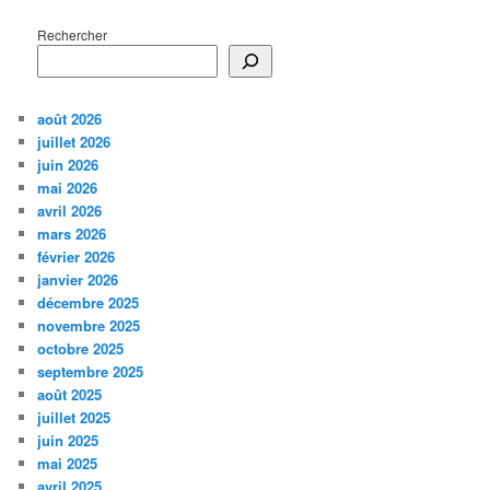
Rechercher
août 2026
juillet 2026
juin 2026
mai 2026
avril 2026
mars 2026
février 2026
janvier 2026
décembre 2025
novembre 2025
octobre 2025
septembre 2025
août 2025
juillet 2025
juin 2025
mai 2025
avril 2025