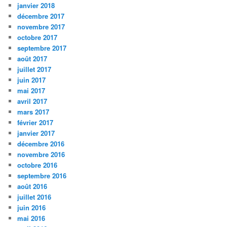
janvier 2018
décembre 2017
novembre 2017
octobre 2017
septembre 2017
août 2017
juillet 2017
juin 2017
mai 2017
avril 2017
mars 2017
février 2017
janvier 2017
décembre 2016
novembre 2016
octobre 2016
septembre 2016
août 2016
juillet 2016
juin 2016
mai 2016