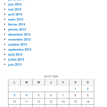
juin 2014
mai 2014
avril 2014
mars 2014
février 2014
janvier 2014
décembre 2013
novembre 2013
octobre 2013
septembre 2013
août 2013
juillet 2013
juin 2013
AOÛT 2026
L
M
M
J
V
S
D
1
2
3
4
5
6
7
8
9
10
11
12
13
14
15
16