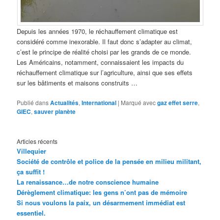
Depuis les années 1970, le réchauffement climatique est
considéré comme inexorable. Il faut donc s’adapter au climat,
c’est le principe de réalité choisi par les grands de ce monde.
Les Américains, notamment, connaissaient les impacts du
réchauffement climatique sur l’agriculture, ainsi que ses effets
sur les bâtiments et maisons construits …
Publié dans
Actualités
,
International
|
Marqué avec
gaz effet serre
,
GIEC
,
sauver planète
Articles récents
Villequier
Société de contrôle et police de la pensée en milieu militant,
ça suffit !
La renaissance…de notre conscience humaine
Dérèglement climatique: les gens n’ont pas de mémoire
Si nous voulons la paix, un désarmement immédiat est
essentiel.