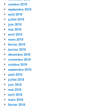
octobre 2019
septembre 2019
août 2019
juillet 2019
juin 2019
mai 2019
avril 2019
mars 2019
février 2019
janvier 2019
décembre 2018
novembre 2018
octobre 2018
septembre 2018
août 2018
juillet 2018
juin 2018
mai 2018
avril 2018
mars 2018
février 2018