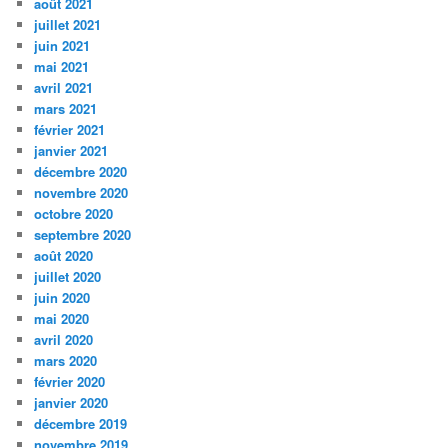
août 2021
juillet 2021
juin 2021
mai 2021
avril 2021
mars 2021
février 2021
janvier 2021
décembre 2020
novembre 2020
octobre 2020
septembre 2020
août 2020
juillet 2020
juin 2020
mai 2020
avril 2020
mars 2020
février 2020
janvier 2020
décembre 2019
novembre 2019