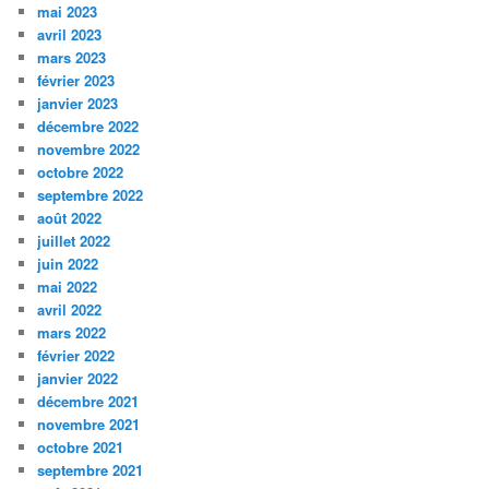
mai 2023
avril 2023
mars 2023
février 2023
janvier 2023
décembre 2022
novembre 2022
octobre 2022
septembre 2022
août 2022
juillet 2022
juin 2022
mai 2022
avril 2022
mars 2022
février 2022
janvier 2022
décembre 2021
novembre 2021
octobre 2021
septembre 2021