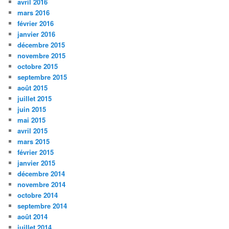
avril 2016
mars 2016
février 2016
janvier 2016
décembre 2015
novembre 2015
octobre 2015
septembre 2015
août 2015
juillet 2015
juin 2015
mai 2015
avril 2015
mars 2015
février 2015
janvier 2015
décembre 2014
novembre 2014
octobre 2014
septembre 2014
août 2014
juillet 2014