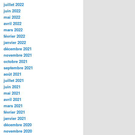
juillet 2022
juin 2022
mai 2022
avril 2022
mars 2022
février 2022
janvier 2022
décembre 2021
novembre 2021
octobre 2021
septembre 2021
août 2021
juillet 2021
juin 2021
mai 2021
avril 2021
mars 2021
février 2021
janvier 2021
décembre 2020
novembre 2020