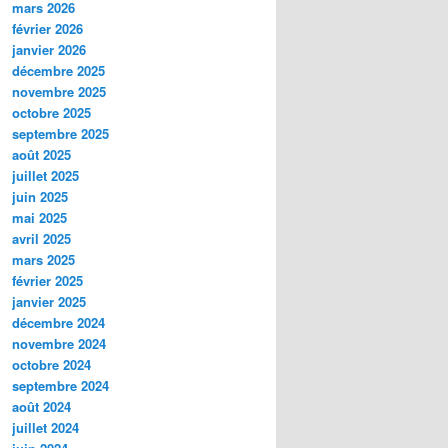
mars 2026
février 2026
janvier 2026
décembre 2025
novembre 2025
octobre 2025
septembre 2025
août 2025
juillet 2025
juin 2025
mai 2025
avril 2025
mars 2025
février 2025
janvier 2025
décembre 2024
novembre 2024
octobre 2024
septembre 2024
août 2024
juillet 2024