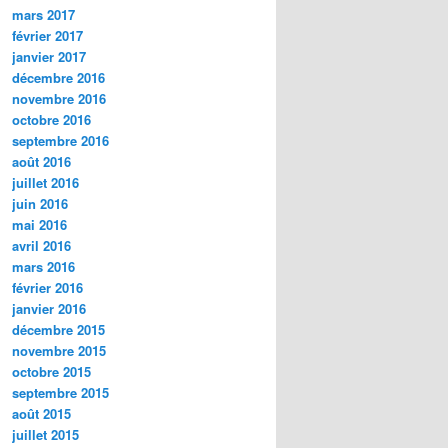
mars 2017
février 2017
janvier 2017
décembre 2016
novembre 2016
octobre 2016
septembre 2016
août 2016
juillet 2016
juin 2016
mai 2016
avril 2016
mars 2016
février 2016
janvier 2016
décembre 2015
novembre 2015
octobre 2015
septembre 2015
août 2015
juillet 2015