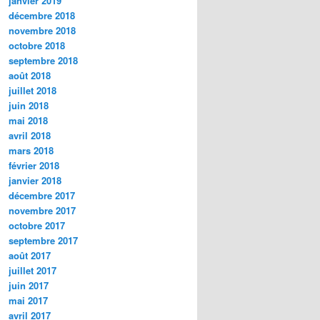
janvier 2019
décembre 2018
novembre 2018
octobre 2018
septembre 2018
août 2018
juillet 2018
juin 2018
mai 2018
avril 2018
mars 2018
février 2018
janvier 2018
décembre 2017
novembre 2017
octobre 2017
septembre 2017
août 2017
juillet 2017
juin 2017
mai 2017
avril 2017