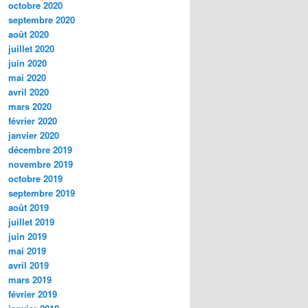
octobre 2020
septembre 2020
août 2020
juillet 2020
juin 2020
mai 2020
avril 2020
mars 2020
février 2020
janvier 2020
décembre 2019
novembre 2019
octobre 2019
septembre 2019
août 2019
juillet 2019
juin 2019
mai 2019
avril 2019
mars 2019
février 2019