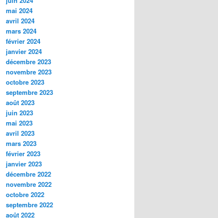
juin 2024
mai 2024
avril 2024
mars 2024
février 2024
janvier 2024
décembre 2023
novembre 2023
octobre 2023
septembre 2023
août 2023
juin 2023
mai 2023
avril 2023
mars 2023
février 2023
janvier 2023
décembre 2022
novembre 2022
octobre 2022
septembre 2022
août 2022