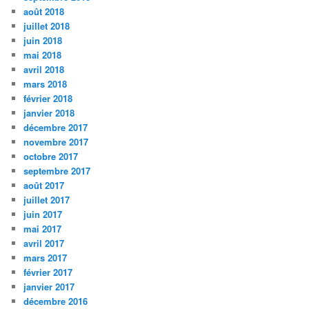
août 2018
juillet 2018
juin 2018
mai 2018
avril 2018
mars 2018
février 2018
janvier 2018
décembre 2017
novembre 2017
octobre 2017
septembre 2017
août 2017
juillet 2017
juin 2017
mai 2017
avril 2017
mars 2017
février 2017
janvier 2017
décembre 2016