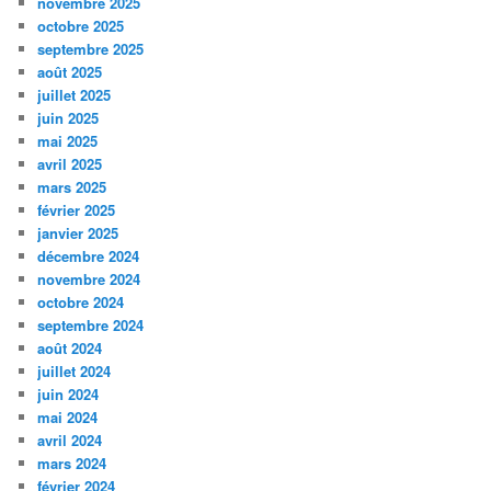
novembre 2025
octobre 2025
septembre 2025
août 2025
juillet 2025
juin 2025
mai 2025
avril 2025
mars 2025
février 2025
janvier 2025
décembre 2024
novembre 2024
octobre 2024
septembre 2024
août 2024
juillet 2024
juin 2024
mai 2024
avril 2024
mars 2024
février 2024