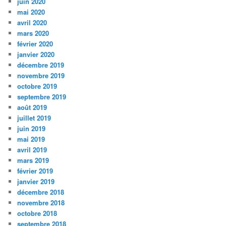
juin 2020
mai 2020
avril 2020
mars 2020
février 2020
janvier 2020
décembre 2019
novembre 2019
octobre 2019
septembre 2019
août 2019
juillet 2019
juin 2019
mai 2019
avril 2019
mars 2019
février 2019
janvier 2019
décembre 2018
novembre 2018
octobre 2018
septembre 2018