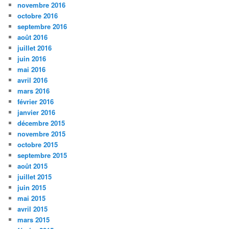
novembre 2016
octobre 2016
septembre 2016
août 2016
juillet 2016
juin 2016
mai 2016
avril 2016
mars 2016
février 2016
janvier 2016
décembre 2015
novembre 2015
octobre 2015
septembre 2015
août 2015
juillet 2015
juin 2015
mai 2015
avril 2015
mars 2015