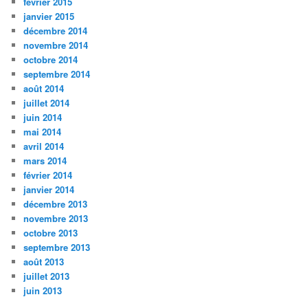
février 2015
janvier 2015
décembre 2014
novembre 2014
octobre 2014
septembre 2014
août 2014
juillet 2014
juin 2014
mai 2014
avril 2014
mars 2014
février 2014
janvier 2014
décembre 2013
novembre 2013
octobre 2013
septembre 2013
août 2013
juillet 2013
juin 2013