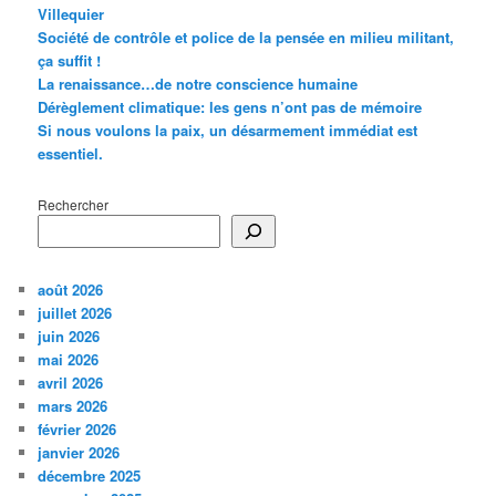
Villequier
Société de contrôle et police de la pensée en milieu militant,
ça suffit !
La renaissance…de notre conscience humaine
Dérèglement climatique: les gens n’ont pas de mémoire
Si nous voulons la paix, un désarmement immédiat est
essentiel.
Rechercher
août 2026
juillet 2026
juin 2026
mai 2026
avril 2026
mars 2026
février 2026
janvier 2026
décembre 2025