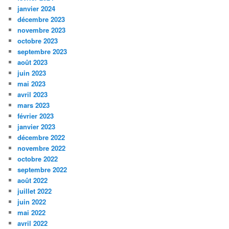
janvier 2024
décembre 2023
novembre 2023
octobre 2023
septembre 2023
août 2023
juin 2023
mai 2023
avril 2023
mars 2023
février 2023
janvier 2023
décembre 2022
novembre 2022
octobre 2022
septembre 2022
août 2022
juillet 2022
juin 2022
mai 2022
avril 2022