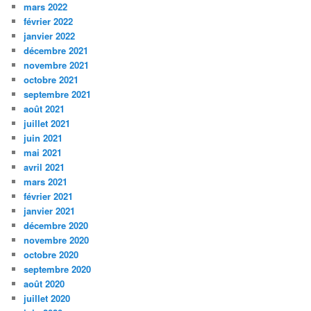
mars 2022
février 2022
janvier 2022
décembre 2021
novembre 2021
octobre 2021
septembre 2021
août 2021
juillet 2021
juin 2021
mai 2021
avril 2021
mars 2021
février 2021
janvier 2021
décembre 2020
novembre 2020
octobre 2020
septembre 2020
août 2020
juillet 2020