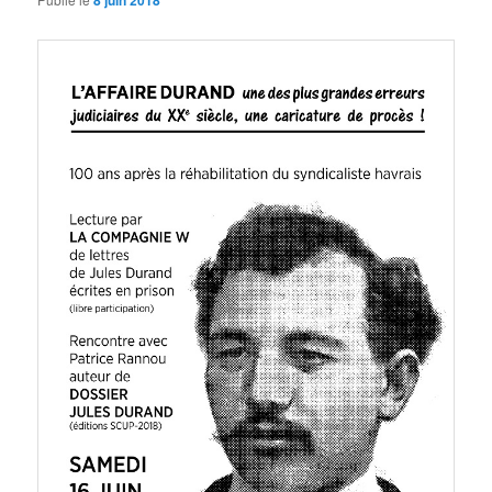
8 juin 2018