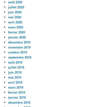
août 2020
juillet 2020
juin 2020
mai 2020
avril 2020
mars 2020
février 2020
janvier 2020
décembre 2019
novembre 2019
octobre 2019
septembre 2019
août 2019
juillet 2019
juin 2019
mai 2019
avril 2019
mars 2019
février 2019
janvier 2019
décembre 2018