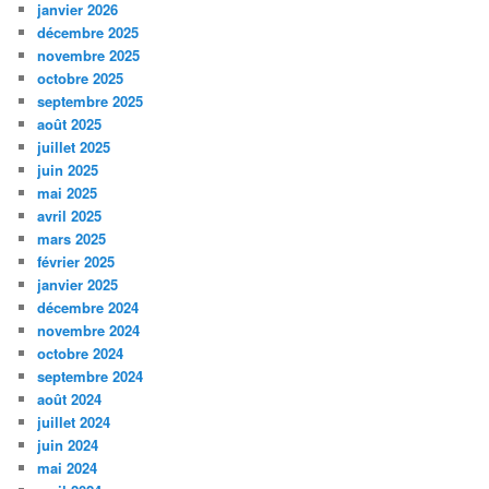
janvier 2026
décembre 2025
novembre 2025
octobre 2025
septembre 2025
août 2025
juillet 2025
juin 2025
mai 2025
avril 2025
mars 2025
février 2025
janvier 2025
décembre 2024
novembre 2024
octobre 2024
septembre 2024
août 2024
juillet 2024
juin 2024
mai 2024