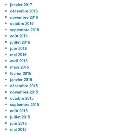
janvier 2017
décembre 2016
novembre 2016
octobre 2016
septembre 2016
août 2016
juillet 2016
juin 2016
mai 2016
avril 2016
mars 2016
février 2016
janvier 2016
décembre 2015
novembre 2015
octobre 2015
septembre 2015
août 2015
juillet 2015
juin 2015
mai 2015