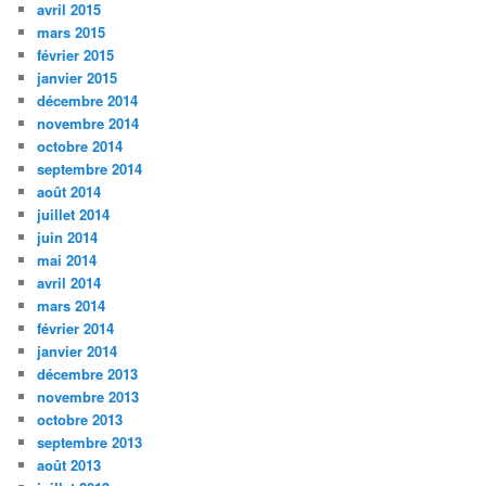
avril 2015
mars 2015
février 2015
janvier 2015
décembre 2014
novembre 2014
octobre 2014
septembre 2014
août 2014
juillet 2014
juin 2014
mai 2014
avril 2014
mars 2014
février 2014
janvier 2014
décembre 2013
novembre 2013
octobre 2013
septembre 2013
août 2013