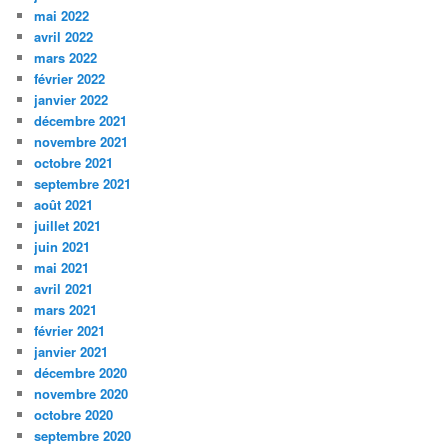
mai 2022
avril 2022
mars 2022
février 2022
janvier 2022
décembre 2021
novembre 2021
octobre 2021
septembre 2021
août 2021
juillet 2021
juin 2021
mai 2021
avril 2021
mars 2021
février 2021
janvier 2021
décembre 2020
novembre 2020
octobre 2020
septembre 2020