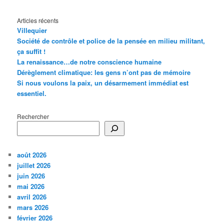
Articles récents
Villequier
Société de contrôle et police de la pensée en milieu militant,
ça suffit !
La renaissance…de notre conscience humaine
Dérèglement climatique: les gens n’ont pas de mémoire
Si nous voulons la paix, un désarmement immédiat est
essentiel.
Rechercher
août 2026
juillet 2026
juin 2026
mai 2026
avril 2026
mars 2026
février 2026