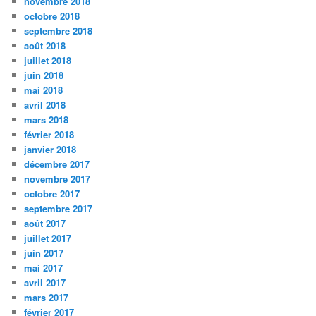
novembre 2018
octobre 2018
septembre 2018
août 2018
juillet 2018
juin 2018
mai 2018
avril 2018
mars 2018
février 2018
janvier 2018
décembre 2017
novembre 2017
octobre 2017
septembre 2017
août 2017
juillet 2017
juin 2017
mai 2017
avril 2017
mars 2017
février 2017