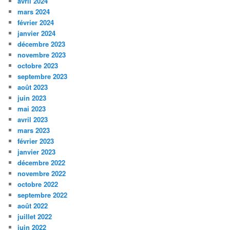
avril 2024
mars 2024
février 2024
janvier 2024
décembre 2023
novembre 2023
octobre 2023
septembre 2023
août 2023
juin 2023
mai 2023
avril 2023
mars 2023
février 2023
janvier 2023
décembre 2022
novembre 2022
octobre 2022
septembre 2022
août 2022
juillet 2022
juin 2022