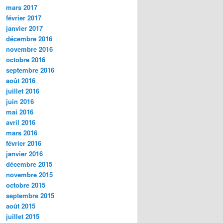
mars 2017
février 2017
janvier 2017
décembre 2016
novembre 2016
octobre 2016
septembre 2016
août 2016
juillet 2016
juin 2016
mai 2016
avril 2016
mars 2016
février 2016
janvier 2016
décembre 2015
novembre 2015
octobre 2015
septembre 2015
août 2015
juillet 2015