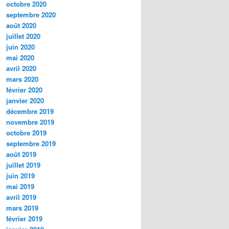
octobre 2020
septembre 2020
août 2020
juillet 2020
juin 2020
mai 2020
avril 2020
mars 2020
février 2020
janvier 2020
décembre 2019
novembre 2019
octobre 2019
septembre 2019
août 2019
juillet 2019
juin 2019
mai 2019
avril 2019
mars 2019
février 2019