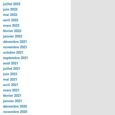
juillet 2022
juin 2022
mai 2022
avril 2022
mars 2022
février 2022
janvier 2022
décembre 2021
novembre 2021
octobre 2021
septembre 2021
août 2021
juillet 2021
juin 2021
mai 2021
avril 2021
mars 2021
février 2021
janvier 2021
décembre 2020
novembre 2020