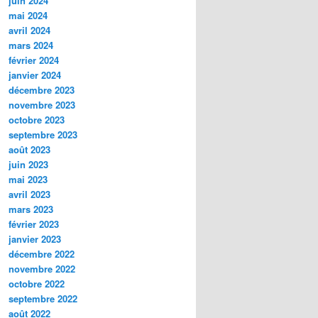
juin 2024
mai 2024
avril 2024
mars 2024
février 2024
janvier 2024
décembre 2023
novembre 2023
octobre 2023
septembre 2023
août 2023
juin 2023
mai 2023
avril 2023
mars 2023
février 2023
janvier 2023
décembre 2022
novembre 2022
octobre 2022
septembre 2022
août 2022