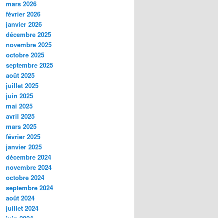
mars 2026
février 2026
janvier 2026
décembre 2025
novembre 2025
octobre 2025
septembre 2025
août 2025
juillet 2025
juin 2025
mai 2025
avril 2025
mars 2025
février 2025
janvier 2025
décembre 2024
novembre 2024
octobre 2024
septembre 2024
août 2024
juillet 2024