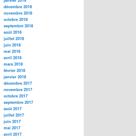
janvier 2019
décembre 2018
novembre 2018
octobre 2018
septembre 2018
août 2018
juillet 2018
juin 2018
mai 2018
avril 2018
mars 2018
février 2018
janvier 2018
décembre 2017
novembre 2017
octobre 2017
septembre 2017
août 2017
juillet 2017
juin 2017
mai 2017
avril 2017