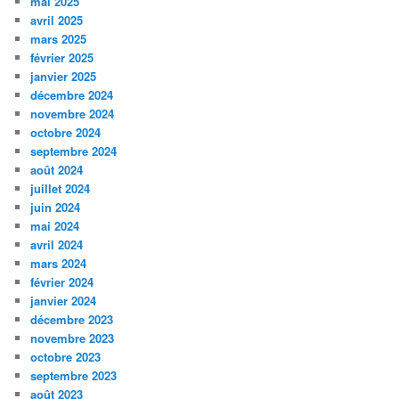
mai 2025
avril 2025
mars 2025
février 2025
janvier 2025
décembre 2024
novembre 2024
octobre 2024
septembre 2024
août 2024
juillet 2024
juin 2024
mai 2024
avril 2024
mars 2024
février 2024
janvier 2024
décembre 2023
novembre 2023
octobre 2023
septembre 2023
août 2023