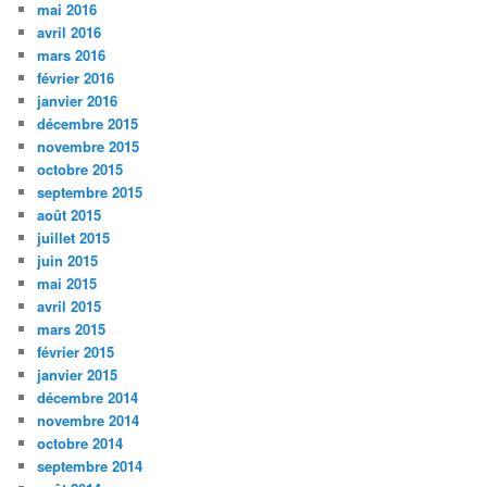
mai 2016
avril 2016
mars 2016
février 2016
janvier 2016
décembre 2015
novembre 2015
octobre 2015
septembre 2015
août 2015
juillet 2015
juin 2015
mai 2015
avril 2015
mars 2015
février 2015
janvier 2015
décembre 2014
novembre 2014
octobre 2014
septembre 2014