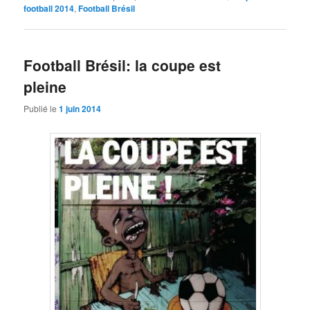
football 2014
,
Football Brésil
Football Brésil: la coupe est
pleine
Publié le
1 juin 2014