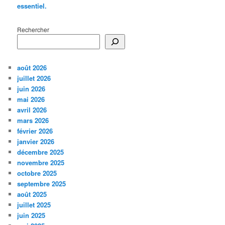
essentiel.
Rechercher
août 2026
juillet 2026
juin 2026
mai 2026
avril 2026
mars 2026
février 2026
janvier 2026
décembre 2025
novembre 2025
octobre 2025
septembre 2025
août 2025
juillet 2025
juin 2025