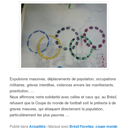
Expulsions massives, déplacements de population, occupations
militaires, grèves interdites, violences envers les manifestants,
prostitution, …
Nous affirmons notre solidarité avec celles et ceux qui, au Brésil,
refusent que la Coupe du monde de football soit le prétexte à de
graves mesures, qui attaquent directement la population,
particulièrement les plus pauvres …
Publié dans
Actualités
|
Marqué avec
Brésil Favellas
,
coupe monde