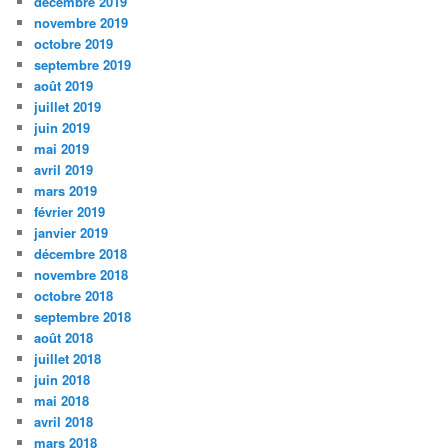
décembre 2019
novembre 2019
octobre 2019
septembre 2019
août 2019
juillet 2019
juin 2019
mai 2019
avril 2019
mars 2019
février 2019
janvier 2019
décembre 2018
novembre 2018
octobre 2018
septembre 2018
août 2018
juillet 2018
juin 2018
mai 2018
avril 2018
mars 2018