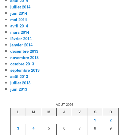
août 2014
juillet 2014
juin 2014
mai 2014
avril 2014
mars 2014
février 2014
janvier 2014
décembre 2013
novembre 2013
octobre 2013
septembre 2013
août 2013
juillet 2013
juin 2013
AOÛT 2026
L
M
M
J
V
S
D
1
2
3
4
5
6
7
8
9