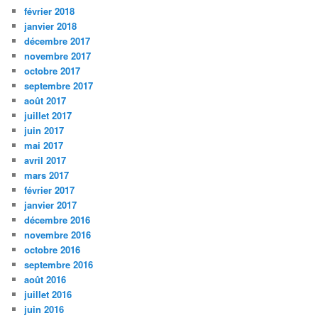
février 2018
janvier 2018
décembre 2017
novembre 2017
octobre 2017
septembre 2017
août 2017
juillet 2017
juin 2017
mai 2017
avril 2017
mars 2017
février 2017
janvier 2017
décembre 2016
novembre 2016
octobre 2016
septembre 2016
août 2016
juillet 2016
juin 2016