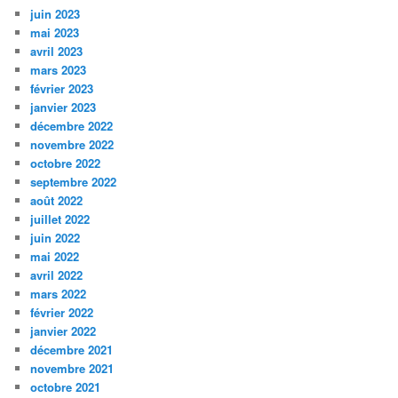
juin 2023
mai 2023
avril 2023
mars 2023
février 2023
janvier 2023
décembre 2022
novembre 2022
octobre 2022
septembre 2022
août 2022
juillet 2022
juin 2022
mai 2022
avril 2022
mars 2022
février 2022
janvier 2022
décembre 2021
novembre 2021
octobre 2021