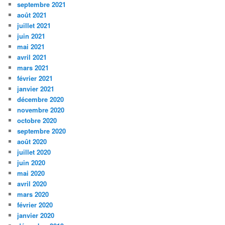
septembre 2021
août 2021
juillet 2021
juin 2021
mai 2021
avril 2021
mars 2021
février 2021
janvier 2021
décembre 2020
novembre 2020
octobre 2020
septembre 2020
août 2020
juillet 2020
juin 2020
mai 2020
avril 2020
mars 2020
février 2020
janvier 2020