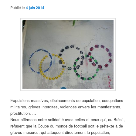
Publié le
4 juin 2014
Expulsions massives, déplacements de population, occupations
militaires, grèves interdites, violences envers les manifestants,
prostitution, …
Nous affirmons notre solidarité avec celles et ceux qui, au Brésil,
refusent que la Coupe du monde de football soit le prétexte à de
graves mesures, qui attaquent directement la population,