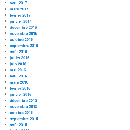
avril 2017
mars 2017
février 2017
janvier 2017
décembre 2016
novembre 2016
octobre 2016
septembre 2016
août 2016
juillet 2016
juin 2016
mai 2016
avril 2016
mars 2016
février 2016
janvier 2016
décembre 2015
novembre 2015
octobre 2015
septembre 2015
août 2015