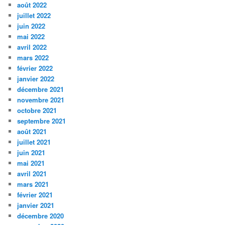
août 2022
juillet 2022
juin 2022
mai 2022
avril 2022
mars 2022
février 2022
janvier 2022
décembre 2021
novembre 2021
octobre 2021
septembre 2021
août 2021
juillet 2021
juin 2021
mai 2021
avril 2021
mars 2021
février 2021
janvier 2021
décembre 2020