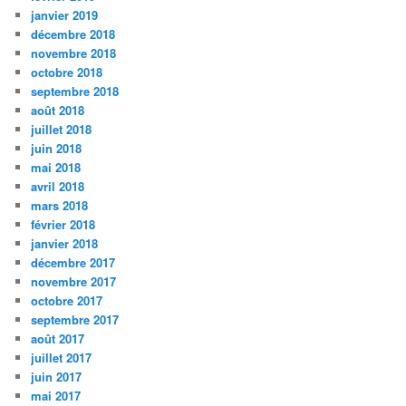
janvier 2019
décembre 2018
novembre 2018
octobre 2018
septembre 2018
août 2018
juillet 2018
juin 2018
mai 2018
avril 2018
mars 2018
février 2018
janvier 2018
décembre 2017
novembre 2017
octobre 2017
septembre 2017
août 2017
juillet 2017
juin 2017
mai 2017