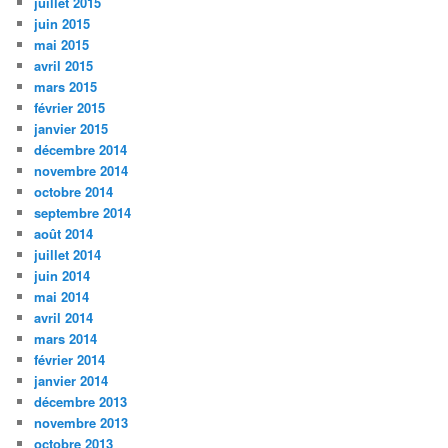
juillet 2015
juin 2015
mai 2015
avril 2015
mars 2015
février 2015
janvier 2015
décembre 2014
novembre 2014
octobre 2014
septembre 2014
août 2014
juillet 2014
juin 2014
mai 2014
avril 2014
mars 2014
février 2014
janvier 2014
décembre 2013
novembre 2013
octobre 2013