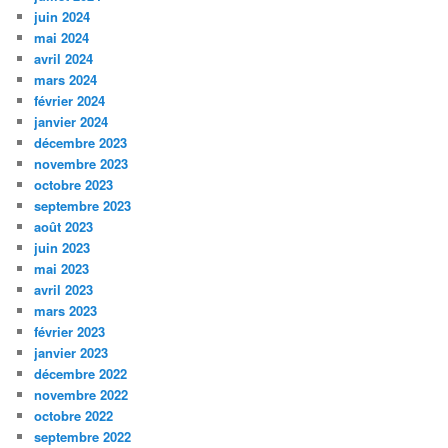
juin 2024
mai 2024
avril 2024
mars 2024
février 2024
janvier 2024
décembre 2023
novembre 2023
octobre 2023
septembre 2023
août 2023
juin 2023
mai 2023
avril 2023
mars 2023
février 2023
janvier 2023
décembre 2022
novembre 2022
octobre 2022
septembre 2022