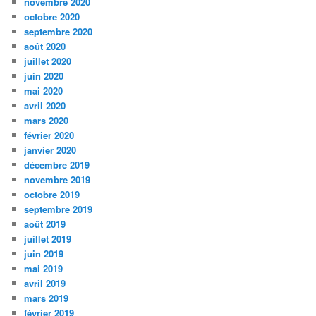
novembre 2020
octobre 2020
septembre 2020
août 2020
juillet 2020
juin 2020
mai 2020
avril 2020
mars 2020
février 2020
janvier 2020
décembre 2019
novembre 2019
octobre 2019
septembre 2019
août 2019
juillet 2019
juin 2019
mai 2019
avril 2019
mars 2019
février 2019