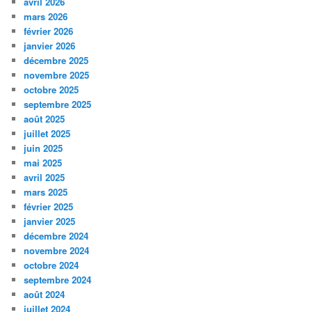
avril 2026
mars 2026
février 2026
janvier 2026
décembre 2025
novembre 2025
octobre 2025
septembre 2025
août 2025
juillet 2025
juin 2025
mai 2025
avril 2025
mars 2025
février 2025
janvier 2025
décembre 2024
novembre 2024
octobre 2024
septembre 2024
août 2024
juillet 2024