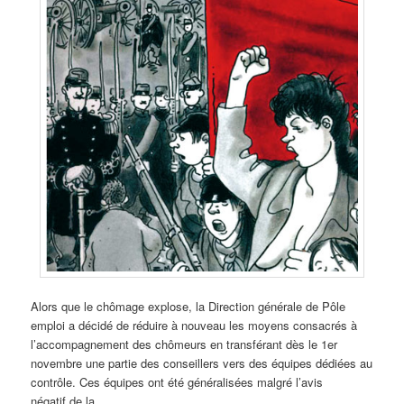
Alors que le chômage explose, la Direction générale de Pôle
emploi a décidé de réduire à nouveau les moyens consacrés à
l’accompagnement des chômeurs en transférant dès le 1er
novembre une partie des conseillers vers des équipes dédiées au
contrôle. Ces équipes ont été généralisées malgré l’avis
négatif de la …