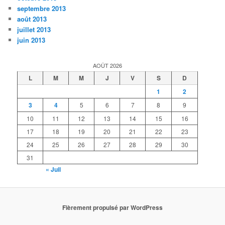
septembre 2013
août 2013
juillet 2013
juin 2013
AOÛT 2026
L
M
M
J
V
S
D
1
2
3
4
5
6
7
8
9
10
11
12
13
14
15
16
17
18
19
20
21
22
23
24
25
26
27
28
29
30
31
« Juil
Fièrement propulsé par WordPress