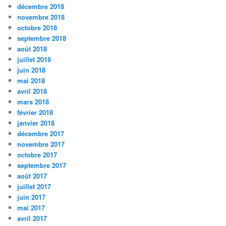
décembre 2018
novembre 2018
octobre 2018
septembre 2018
août 2018
juillet 2018
juin 2018
mai 2018
avril 2018
mars 2018
février 2018
janvier 2018
décembre 2017
novembre 2017
octobre 2017
septembre 2017
août 2017
juillet 2017
juin 2017
mai 2017
avril 2017