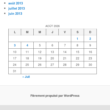
août 2013
juillet 2013
juin 2013
AOÛT 2026
L
M
M
J
V
S
D
1
2
3
4
5
6
7
8
9
10
11
12
13
14
15
16
17
18
19
20
21
22
23
24
25
26
27
28
29
30
31
« Juil
Fièrement propulsé par WordPress