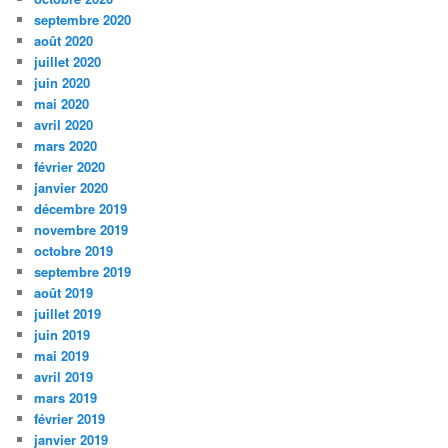
septembre 2020
août 2020
juillet 2020
juin 2020
mai 2020
avril 2020
mars 2020
février 2020
janvier 2020
décembre 2019
novembre 2019
octobre 2019
septembre 2019
août 2019
juillet 2019
juin 2019
mai 2019
avril 2019
mars 2019
février 2019
janvier 2019