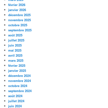
février 2026
janvier 2026
décembre 2025
novembre 2025
octobre 2025
septembre 2025
août 2025
juillet 2025
juin 2025
mai 2025
avril 2025
mars 2025
février 2025
janvier 2025
décembre 2024
novembre 2024
octobre 2024
septembre 2024
août 2024
juillet 2024
juin 2024