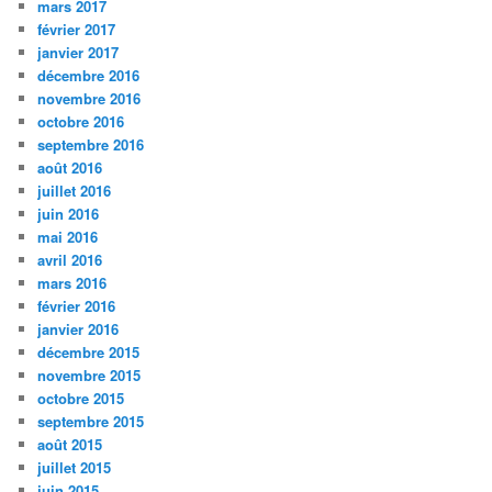
mars 2017
février 2017
janvier 2017
décembre 2016
novembre 2016
octobre 2016
septembre 2016
août 2016
juillet 2016
juin 2016
mai 2016
avril 2016
mars 2016
février 2016
janvier 2016
décembre 2015
novembre 2015
octobre 2015
septembre 2015
août 2015
juillet 2015
juin 2015