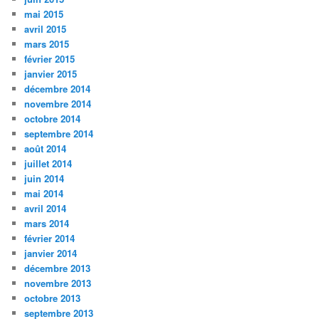
mai 2015
avril 2015
mars 2015
février 2015
janvier 2015
décembre 2014
novembre 2014
octobre 2014
septembre 2014
août 2014
juillet 2014
juin 2014
mai 2014
avril 2014
mars 2014
février 2014
janvier 2014
décembre 2013
novembre 2013
octobre 2013
septembre 2013