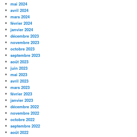
mai 2024
avril 2024
mars 2024
février 2024
janvier 2024
décembre 2023
novembre 2023
octobre 2023
septembre 2023
août 2023
juin 2023
mai 2023
avril 2023
mars 2023
février 2023
janvier 2023
décembre 2022
novembre 2022
octobre 2022
septembre 2022
août 2022