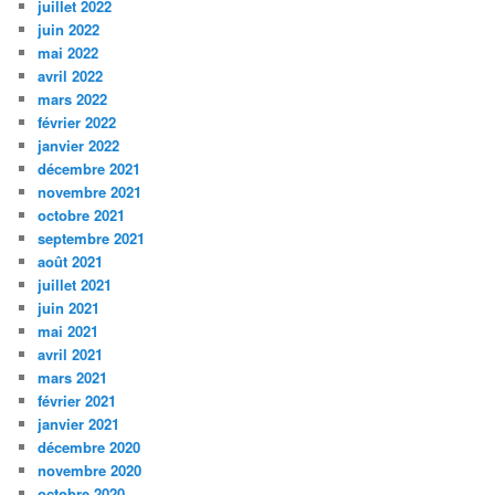
juillet 2022
juin 2022
mai 2022
avril 2022
mars 2022
février 2022
janvier 2022
décembre 2021
novembre 2021
octobre 2021
septembre 2021
août 2021
juillet 2021
juin 2021
mai 2021
avril 2021
mars 2021
février 2021
janvier 2021
décembre 2020
novembre 2020
octobre 2020